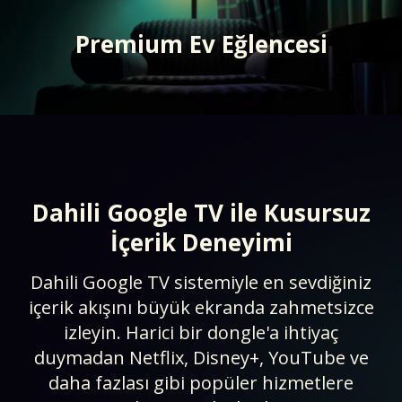
Premium Ev Eğlencesi
Dahili Google TV ile Kusursuz
İçerik Deneyimi​
Dahili Google TV sistemiyle en sevdiğiniz
içerik akışını büyük ekranda zahmetsizce
izleyin. Harici bir dongle'a ihtiyaç
duymadan Netflix, Disney+, YouTube ve
daha fazlası gibi popüler hizmetlere