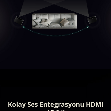
Kolay Ses Entegrasyonu​ HDMI