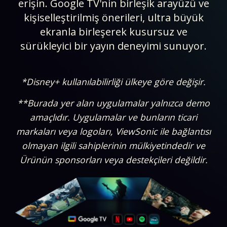
erişin. Google TV'nin birleşik arayüzü ve
kişiselleştirilmiş önerileri, ultra büyük
ekranla birleşerek kusursuz ve
sürükleyici bir yayın deneyimi sunuyor.
*Disney+ kullanılabilirliği ülkeye göre değişir.​​​
**Burada yer alan uygulamalar yalnızca demo
amaçlıdır. Uygulamalar ve bunların ticari
markaları veya logoları, ViewSonic ile bağlantısı
olmayan ilgili sahiplerinin mülkiyetindedir ve
Ürünün sponsorları veya destekçileri değildir.