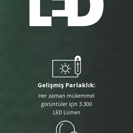
Gelişmiş Parlaklık:
Her zaman mükemmel
görüntüler için 3.300
LED Lümen