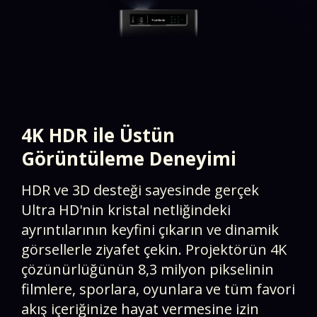
4K HDR ile Üstün
Görüntüleme Deneyimi​
HDR ve 3D desteği sayesinde gerçek
Ultra HD'nin kristal netliğindeki
ayrıntılarının keyfini çıkarın ve dinamik
görsellerle ziyafet çekin. Projektörün 4K
çözünürlüğünün 8,3 milyon pikselinin
filmlere, sporlara, oyunlara ve tüm favori
akış içeriğinize hayat vermesine izin