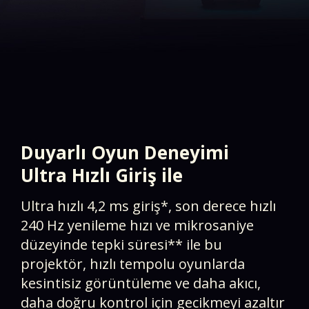
Duyarlı Oyun Deneyimi
​Ultra Hızlı Giriş ile
Ultra hızlı 4,2 ms giriş*, son derece hızlı
240 Hz yenileme hızı ve mikrosaniye
düzeyinde tepki süresi** ile bu
projektör, hızlı tempolu oyunlarda
kesintisiz görüntüleme ve daha akıcı,
daha doğru kontrol için gecikmeyi azaltır