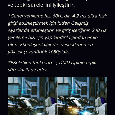
ve tepki sürelerini iyileştirir.​​
*Genel yenileme hızı 60Hz'dir. 4,2 ms ultra hızlı
girişi etkinleştirmek için lütfen Gelişmiş
Ayarlar'da etkinleştirin ve giriş içeriğinin 240 Hz
yenileme hızı için yapılandırıldığından emin
olun. Etkinleştirildiğinde, desteklenen en
yüksek çözünürlük 1080p'dir.
**Belirtilen tepki süresi, DMD çipinin tepki
süresini ifade eder.