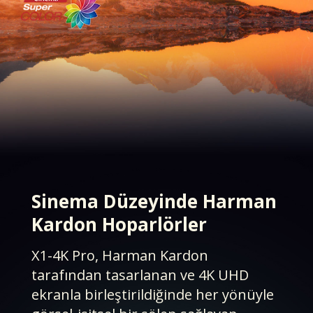
Sinema Düzeyinde Harman
Kardon Hoparlörler​
X1-4K Pro, Harman Kardon
tarafından tasarlanan ve 4K UHD
ekranla birleştirildiğinde her yönüyle