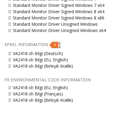
Standard Monitor Driver Signed Windows 7 x64
Standard Monitor Driver Signed Windows 8 x64
Standard Monitor Driver Signed Windows 8 x86
Standard Monitor Driver Unsigned Windows
Standard Monitor Driver Unsigned Windows x64
EPREL INFORMATION
VA2418-sh Bilgi (Deutsch)
VA2418-sh Bilgi (EU, English)
VA2418-sh Bilgi (Birleşik Krallık)
FR ENVIRONMENTAL CODE INFORMATION
VA2418-sh Bilgi (EU, English)
VA2418-sh Bilgi (Français)
VA2418-sh Bilgi (Birleşik Krallık)