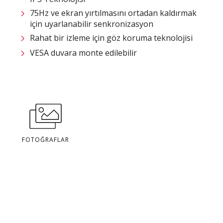
75Hz ve ekran yırtılmasını ortadan kaldırmak
için uyarlanabilir senkronizasyon
Rahat bir izleme için göz koruma teknolojisi
VESA duvara monte edilebilir
FOTOĞRAFLAR