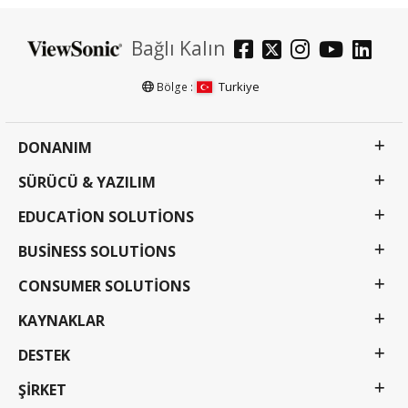
Bağlı Kalın
Turkiye
Bölge :
DONANIM
SÜRÜCÜ & YAZILIM
EDUCATION SOLUTIONS
BUSINESS SOLUTIONS
CONSUMER SOLUTIONS
KAYNAKLAR
DESTEK
ŞIRKET