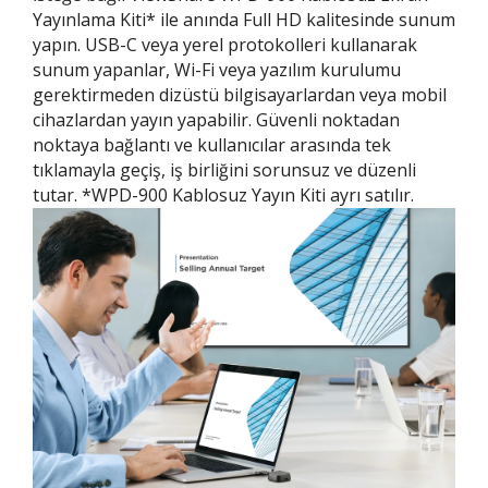
Yayınlama Kiti* ile anında Full HD kalitesinde sunum
yapın. USB-C veya yerel protokolleri kullanarak
sunum yapanlar, Wi-Fi veya yazılım kurulumu
gerektirmeden dizüstü bilgisayarlardan veya mobil
cihazlardan yayın yapabilir. Güvenli noktadan
noktaya bağlantı ve kullanıcılar arasında tek
tıklamayla geçiş, iş birliğini sorunsuz ve düzenli
tutar. *WPD-900 Kablosuz Yayın Kiti ayrı satılır.