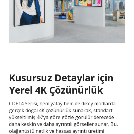
Kusursuz Detaylar için
Yerel 4K Çözünürlük
CDE14 Serisi, hem yatay hem de dikey modlarda
gerçek doğal 4K çözünürlük sunarak, standart
yükseltilmiş 4K'ya göre gözle görülür derecede
daha keskin ve daha ayrıntılı görseller sunar. Bu,
olağanüstü netlik ve hassas ayrıntı üretimi