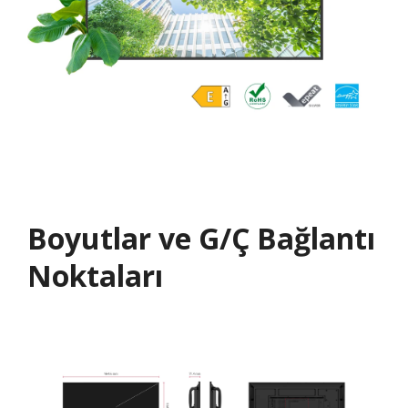
Boyutlar ve G/Ç Bağlantı
Noktaları