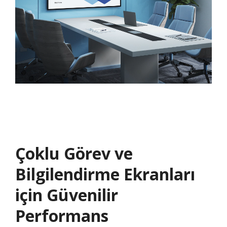
Çoklu Görev ve
Bilgilendirme Ekranları
için Güvenilir
Performans​