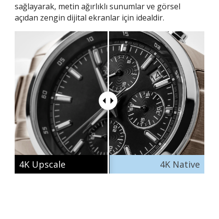
sağlayarak, metin ağırlıklı sunumlar ve görsel
açıdan zengin dijital ekranlar için idealdir.
4K Upscale
4K Native