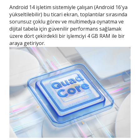
Android 14 işletim sistemiyle çalışan (Android 16'ya
yükseltilebilir) bu ticari ekran, toplantılar sırasında
sorunsuz çoklu görev ve multimedya oynatma ve
dijital tabela için güvenilir performans sağlamak
üzere dört çekirdekli bir işlemciyi 4 GB RAM ile bir
araya getiriyor.