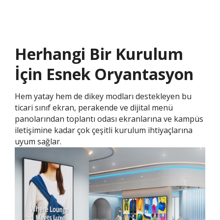
Herhangi Bir Kurulum
İçin Esnek Oryantasyon ​
Hem yatay hem de dikey modları destekleyen bu
ticari sınıf ekran, perakende ve dijital menü
panolarından toplantı odası ekranlarına ve kampüs
iletişimine kadar çok çeşitli kurulum ihtiyaçlarına
uyum sağlar.