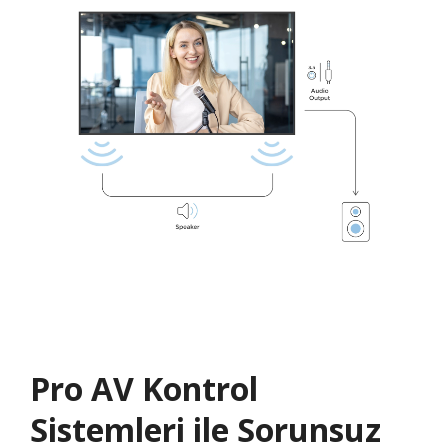
Pro AV Kontrol
Sistemleri ile Sorunsuz