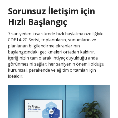
Sorunsuz İletişim için
Hızlı Başlangıç
7 saniyeden kısa sürede hızlı başlatma özelliğiyle
CDE14-2C Serisi, toplantıların, sunumların ve
planlanan bilgilendirme ekranlarının
başlangıcındaki gecikmeleri ortadan kaldırır.
İçeriğinizin tam olarak ihtiyaç duyulduğu anda
görünmesini sağlar; her saniyenin önemli olduğu
kurumsal, perakende ve eğitim ortamları için
idealdir.