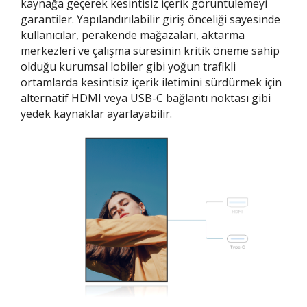
kaynağa geçerek kesintisiz içerik görüntülemeyi
garantiler. Yapılandırılabilir giriş önceliği sayesinde
kullanıcılar, perakende mağazaları, aktarma
merkezleri ve çalışma süresinin kritik öneme sahip
olduğu kurumsal lobiler gibi yoğun trafikli
ortamlarda kesintisiz içerik iletimini sürdürmek için
alternatif HDMI veya USB-C bağlantı noktası gibi
yedek kaynaklar ayarlayabilir.