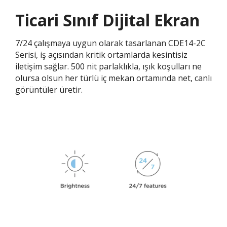
Ticari Sınıf Dijital Ekran
7/24 çalışmaya uygun olarak tasarlanan CDE14-2C
Serisi, iş açısından kritik ortamlarda kesintisiz
iletişim sağlar. 500 nit parlaklıkla, ışık koşulları ne
olursa olsun her türlü iç mekan ortamında net, canlı
görüntüler üretir.