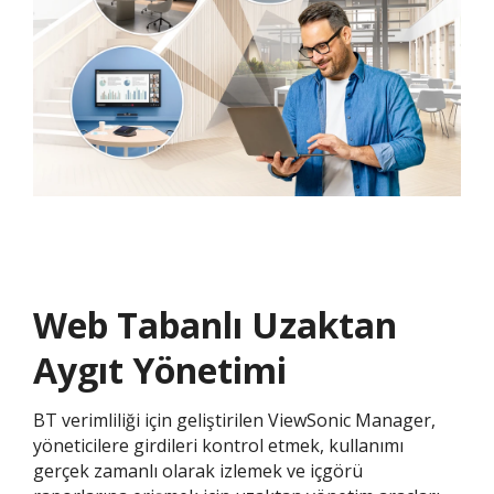
Web Tabanlı Uzaktan
Aygıt Yönetimi
BT verimliliği için geliştirilen ViewSonic Manager,
yöneticilere girdileri kontrol etmek, kullanımı
gerçek zamanlı olarak izlemek ve içgörü