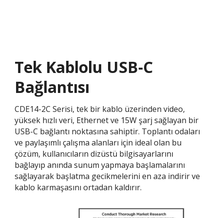
Tek Kablolu USB-C
Bağlantısı​
CDE14-2C Serisi, tek bir kablo üzerinden video,
yüksek hızlı veri, Ethernet ve 15W şarj sağlayan bir
USB-C bağlantı noktasına sahiptir. Toplantı odaları
ve paylaşımlı çalışma alanları için ideal olan bu
çözüm, kullanıcıların dizüstü bilgisayarlarını
bağlayıp anında sunum yapmaya başlamalarını
sağlayarak başlatma gecikmelerini en aza indirir ve
kablo karmaşasını ortadan kaldırır.