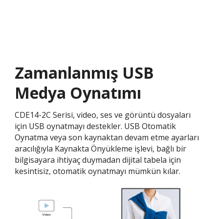
Zamanlanmış USB
Medya Oynatımı
CDE14-2C Serisi, video, ses ve görüntü dosyaları
için USB oynatmayı destekler. USB Otomatik
Oynatma veya son kaynaktan devam etme ayarları
aracılığıyla Kaynakta Önyükleme işlevi, bağlı bir
bilgisayara ihtiyaç duymadan dijital tabela için
kesintisiz, otomatik oynatmayı mümkün kılar.​