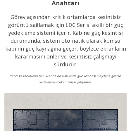
Anahtarı
Görev açısından kritik ortamlarda kesintisiz
görüntü sağlamak için LDC Serisi akıllı bir güç
yedekleme sistemi içerir. Kabine güç kesintisi
durumunda, sistem otomatik olarak komşu
kabinin güç kaynağına geçer, böylece ekranların
kararmasını önler ve kesintisiz çalışmayı
sürdürür.
*Komşu kabinlerin her ikisinde de aynı anda güç kesintisi meydana gelirse,
yedekleme mekanizması çalışamaz.