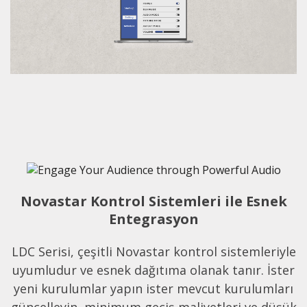
Novastar Kontrol Sistemleri ile Esnek
Entegrasyon
LDC Serisi, çeşitli Novastar kontrol sistemleriyle
uyumludur ve esnek dağıtıma olanak tanır. İster
yeni kurulumlar yapın ister mevcut kurulumları