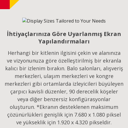
İhtiyaçlarınıza Göre Uyarlanmış Ekran
Yapılandırmaları
Herhangi bir kitlenin ilgisini çekin ve alanınıza
ve vizyonunuza göre özelleştirilmiş bir ekranla
kalıcı bir izlenim bırakın. Balo salonları, alışveriş
merkezleri, ulaşım merkezleri ve kongre
merkezleri gibi ortamlarda izleyicileri büyüleyen
çarpıcı kavisli düzenler, 90 derecelik köşeler
veya diğer benzersiz konfigürasyonlar
oluşturun. *Ekranın desteklenen maksimum
çözünürlükleri genişlik için 7.680 x 1.080 piksel
ve yükseklik için 1.920 x 4.320 pikseldir.