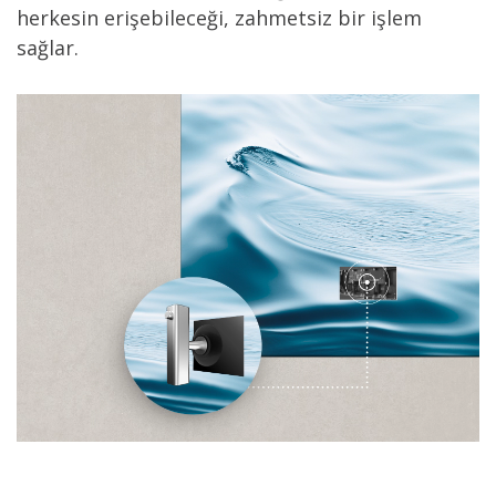
herkesin erişebileceği, zahmetsiz bir işlem
sağlar.