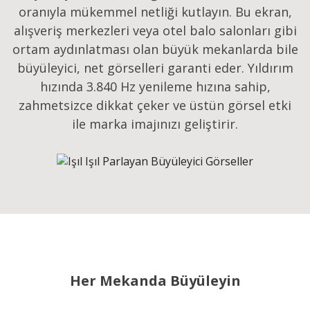
oranıyla mükemmel netliği kutlayın. Bu ekran,
alışveriş merkezleri veya otel balo salonları gibi
ortam aydınlatması olan büyük mekanlarda bile
büyüleyici, net görselleri garanti eder. Yıldırım
hızında 3.840 Hz yenileme hızına sahip,
zahmetsizce dikkat çeker ve üstün görsel etki
ile marka imajınızı geliştirir.
Her Mekanda Büyüleyin