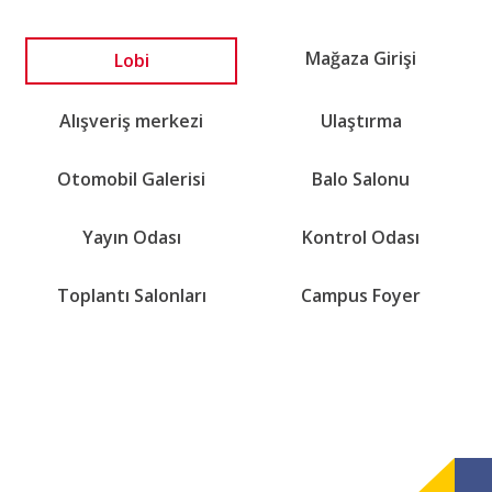
Lobi
Mağaza Girişi
Alışveriş merkezi
Ulaştırma
Otomobil Galerisi
Balo Salonu
Yayın Odası
Kontrol Odası
Toplantı Salonları
Campus Foyer