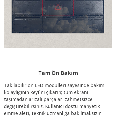
Tam Ön Bakım
Takılabilir ön LED modülleri sayesinde bakım
kolaylığının keyfini çıkarın; tüm ekranı
taşımadan arızalı parçaları zahmetsizce
değiştirebilirsiniz. Kullanıcı dostu manyetik
emme aleti, teknik uzmanlığa bakılmaksızın