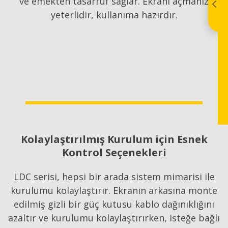
ve emekten tasarruf sağlar. Ekranı açmanız
yeterlidir, kullanıma hazırdır.
Kolaylaştırılmış Kurulum için Esnek
Kontrol Seçenekleri
LDC serisi, hepsi bir arada sistem mimarisi ile
kurulumu kolaylaştırır. Ekranın arkasına monte
edilmiş gizli bir güç kutusu kablo dağınıklığını
azaltır ve kurulumu kolaylaştırırken, isteğe bağlı