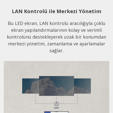
LAN Kontrolü ile Merkezi Yönetim
Bu LED ekran, LAN kontrolü aracılığıyla çoklu
ekran yapılandırmalarının kolay ve verimli
kontrolünü destekleyerek uzak bir konumdan
merkezi yönetim, zamanlama ve ayarlamalar
sağlar.