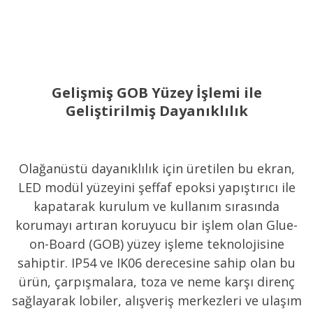
Gelişmiş GOB Yüzey İşlemi ile
Geliştirilmiş Dayanıklılık
Olağanüstü dayanıklılık için üretilen bu ekran,
LED modül yüzeyini şeffaf epoksi yapıştırıcı ile
kapatarak kurulum ve kullanım sırasında
korumayı artıran koruyucu bir işlem olan Glue-
on-Board (GOB) yüzey işleme teknolojisine
sahiptir. IP54 ve IK06 derecesine sahip olan bu
ürün, çarpışmalara, toza ve neme karşı direnç
sağlayarak lobiler, alışveriş merkezleri ve ulaşım