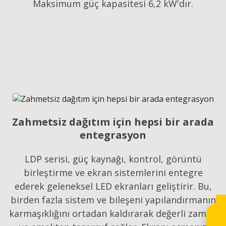
Maksimum güç kapasitesi 6,2 kW'dır.
Zahmetsiz dağıtım için hepsi bir arada
entegrasyon
LDP serisi, güç kaynağı, kontrol, görüntü
birleştirme ve ekran sistemlerini entegre
ederek geleneksel LED ekranları geliştirir. Bu,
birden fazla sistem ve bileşeni yapılandırmanın
karmaşıklığını ortadan kaldırarak değerli zaman