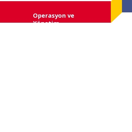
Operasyon ve
Yönetim