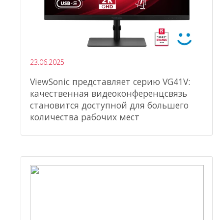
23.06.2025
ViewSonic представляет серию VG41V:
качественная видеоконференцсвязь
становится доступной для большего
количества рабочих мест