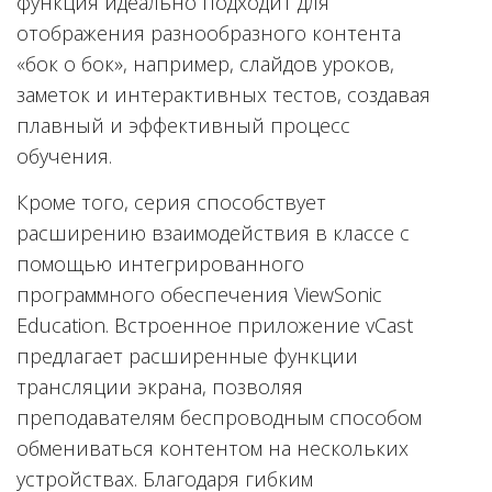
функция идеально подходит для
отображения разнообразного контента
«бок о бок», например, слайдов уроков,
заметок и интерактивных тестов, создавая
плавный и эффективный процесс
обучения.
Кроме того, серия способствует
расширению взаимодействия в классе с
помощью интегрированного
программного обеспечения ViewSonic
Education. Встроенное приложение vCast
предлагает расширенные функции
трансляции экрана, позволяя
преподавателям беспроводным способом
обмениваться контентом на нескольких
устройствах. Благодаря гибким