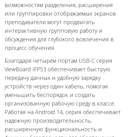
возможностям разделения, расширения
или группировки отображаемых экранов
преподаватели могут продвигать
интерактивную групповую работу и
обсуждения для глубокого вовлечения в
процесс обучения.
Благодаря четырем портам USB-C серия
ViewBoard IFP53 обеспечивает быструю
передачу данных и удобную зарядку
устройств через один кабель, помогая
уменьшить беспорядок и создать
организованную рабочую среду в классе.
Работая на Android 14, серия обеспечивает
надежную производительность,
расширенную функциональность и