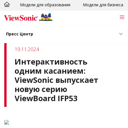
Модели для образования
Модели для бизнеса
Skip to main content
Пресс Центр
19.11.2024
Интерактивность
одним касанием:
ViewSonic выпускает
новую серию
ViewBoard IFP53