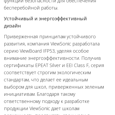
функции безопасности для обеспечения
бесперебойной работы.
Устойчивый и энергоэффективный
дизайн
Приверженная принципам устойчивого
развития, компания ViewSonic разработала
серию ViewBoard IFP53, уделяя особое
внимание энергоэффективности. Получив
сертификаты EPEAT Silver и EEI Class F, серия
соответствует строгим экологическим
стандартам, что делает ее идеальным
выбором для школ, приверженных зеленым
инициативам. Благодаря такому
ответственному подходу к разработке
продукции ViewSonic дает школам