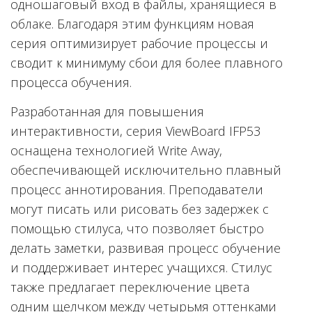
одношаговый вход в файлы, хранящиеся в
облаке. Благодаря этим функциям новая
серия оптимизирует рабочие процессы и
сводит к минимуму сбои для более плавного
процесса обучения.
Разработанная для повышения
интерактивности, серия ViewBoard IFP53
оснащена технологией Write Away,
обеспечивающей исключительно плавный
процесс аннотирования. Преподаватели
могут писать или рисовать без задержек с
помощью стилуса, что позволяет быстро
делать заметки, развивая процесс обучение
и поддерживает интерес учащихся. Стилус
также предлагает переключение цвета
одним щелчком между четырьмя оттенками