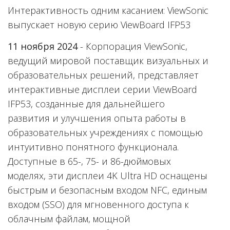
Интерактивность одним касанием: ViewSonic
выпускает новую серию ViewBoard IFP53
11 ноября 2024
- Корпорация ViewSonic,
ведущий мировой поставщик визуальных и
образовательных решений, представляет
интерактивные дисплеи серии ViewBoard
IFP53, созданные для дальнейшего
развития и улучшения опыта работы в
образовательных учреждениях с помощью
интуитивно понятного функционала.
Доступные в 65-, 75- и 86-дюймовых
моделях, эти дисплеи 4K Ultra HD оснащены
быстрым и безопасным входом NFC, единым
входом (SSO) для мгновенного доступа к
облачным файлам, мощной