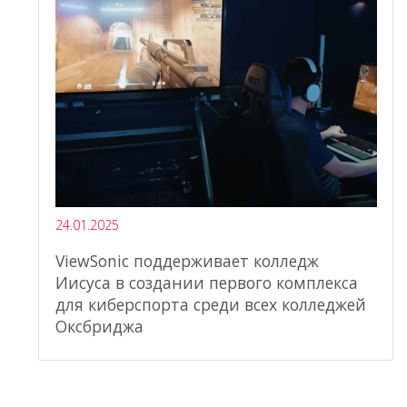
24.01.2025
ViewSonic поддерживает колледж
Иисуса в создании первого комплекса
для киберспорта среди всех колледжей
Оксбриджа