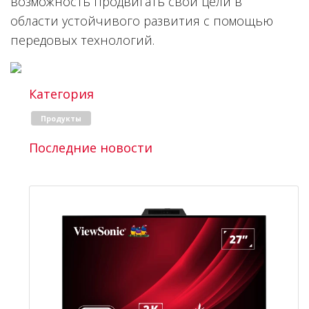
возможность продвигать свои цели в
области устойчивого развития с помощью
передовых технологий.
Категория
Продукты
Последние новости