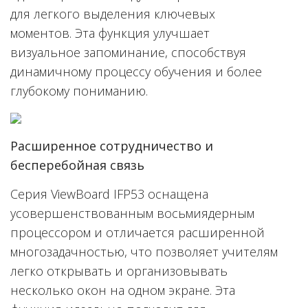
для легкого выделения ключевых
моментов. Эта функция улучшает
визуальное запоминание, способствуя
динамичному процессу обучения и более
глубокому пониманию.
Расширенное сотрудничество и
бесперебойная связь
Серия ViewBoard IFP53 оснащена
усовершенствованным восьмиядерным
процессором и отличается расширенной
многозадачностью, что позволяет учителям
легко открывать и организовывать
несколько окон на одном экране. Эта