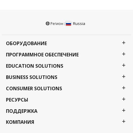
Russia
Регион :
ОБОРУДОВАНИЕ
ПРОГРАММНОЕ ОБЕСПЕЧЕНИЕ
EDUCATION SOLUTIONS
BUSINESS SOLUTIONS
CONSUMER SOLUTIONS
РЕСУРСЫ
ПОДДЕРЖКА
КОМПАНИЯ