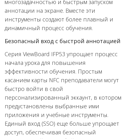
многозадачностью и быстрым запуском
аннотации на экране. Вместе эти
инструменты создают более плавный и
динамичный процесс обучения.
Безопасный вход с быстрой аннотацией
Серия ViewBoard IFP53 упрощает процесс
начала урока для повышения
эффективности обучения. Простым
касанием карты NFC преподаватели могут
быстро войти в свой
персонализированный эккаунт, в котором
предустановлены выбранные ими
приложения и учебные инструменты.
Единый вход (SSO) еще больше упрощает
доступ, обеспечивая безопасный