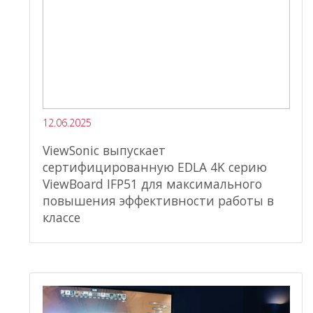
12.06.2025
ViewSonic выпускает
сертифицированную EDLA 4K серию
ViewBoard IFP51 для максимального
повышения эффективности работы в
классе