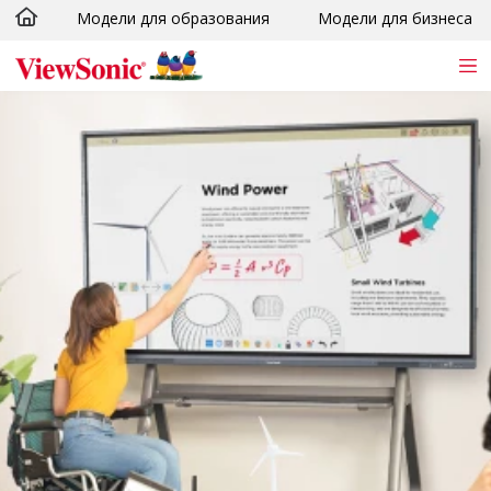
Модели для образования
Модели для бизнеса
Skip to main content