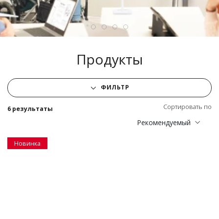
Продукты
ФИЛЬТР
Сортировать по
6 результаты
Рекомендуемый
Новинка