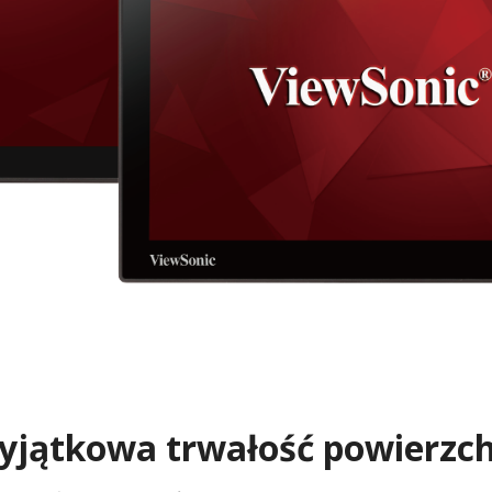
yjątkowa trwałość powierzch