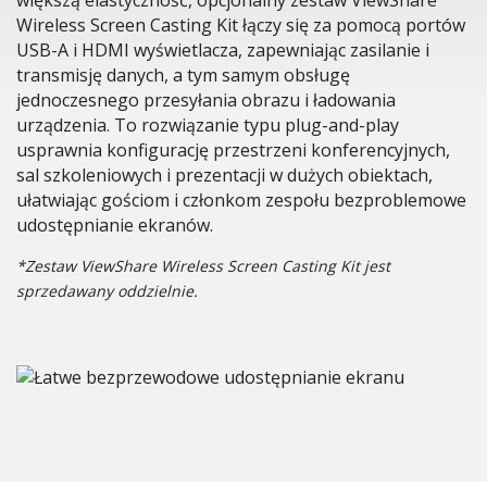
Wireless Screen Casting Kit łączy się za pomocą portów
USB-A i HDMI wyświetlacza, zapewniając zasilanie i
transmisję danych, a tym samym obsługę
jednoczesnego przesyłania obrazu i ładowania
urządzenia. To rozwiązanie typu plug-and-play
usprawnia konfigurację przestrzeni konferencyjnych,
sal szkoleniowych i prezentacji w dużych obiektach,
ułatwiając gościom i członkom zespołu bezproblemowe
udostępnianie ekranów.
*Zestaw ViewShare Wireless Screen Casting Kit jest
sprzedawany oddzielnie.