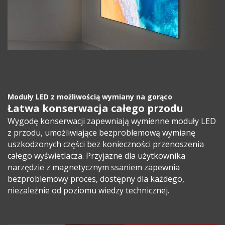
Moduły LED z możliwością wymiany na gorąco
Łatwa konserwacja całego przodu
Wygodę konserwacji zapewniają wymienne moduły LED
z przodu, umożliwiające bezproblemową wymianę
uszkodzonych części bez konieczności przenoszenia
całego wyświetlacza. Przyjazne dla użytkownika
narzędzie z magnetycznym ssaniem zapewnia
bezproblemowy proces, dostępny dla każdego,
niezależnie od poziomu wiedzy technicznej.