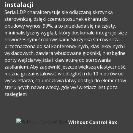
instalacji
Seria LDP charakteryzuje się odłączaną skrzynką
sterowniczą, dzięki czemu stosunek ekranu do
obudowy wynosi 99%, a to przekłada się na czysty,
minimalistyczny wygląd, który doskonale integruje się z
nowoczesnymi środowiskami. Skrzynka sterownicza
przeznaczona do sal konferencyjnych, klas lekcyjnych i
wykładowych, zawiera wbudowane głośniki, niezbędne
porty wejścia/wyjścia i klawiaturę do sterowania
zasilaniem. Aby zapewnić jeszcze większą elastyczność,
można go zainstalować w odległości do 10 metrów od
wyświetlacza, co umożliwia łatwy dostęp do elementów
sterujących nawet wtedy, gdy wyświetlacz jest poza
zasięgiem.
Without Control Box