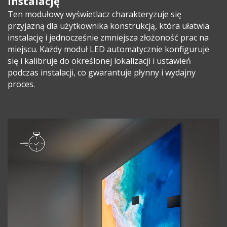
instalację
Ten modułowy wyświetlacz charakteryzuje się
przyjazną dla użytkownika konstrukcją, która ułatwia
instalację i jednocześnie zmniejsza złożoność prac na
miejscu. Każdy moduł LED automatycznie konfiguruje
się i kalibruje do określonej lokalizacji i ustawień
podczas instalacji, co gwarantuje płynny i wydajny
proces.