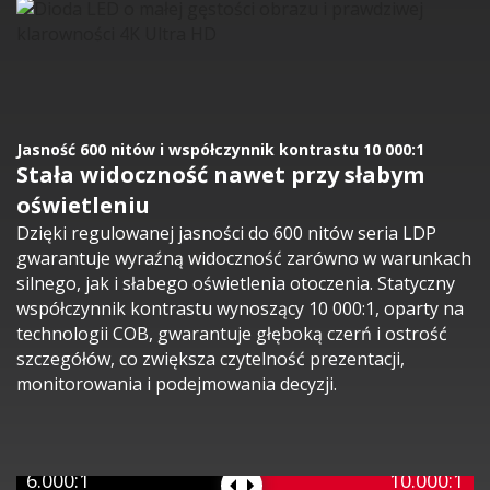
Jasność 600 nitów i współczynnik kontrastu 10 000:1
Stała widoczność nawet przy słabym
oświetleniu
Dzięki regulowanej jasności do 600 nitów seria LDP
gwarantuje wyraźną widoczność zarówno w warunkach
silnego, jak i słabego oświetlenia otoczenia. Statyczny
współczynnik kontrastu wynoszący 10 000:1, oparty na
technologii COB, gwarantuje głęboką czerń i ostrość
szczegółów, co zwiększa czytelność prezentacji,
monitorowania i podejmowania decyzji.
6.000:1
10.000:1