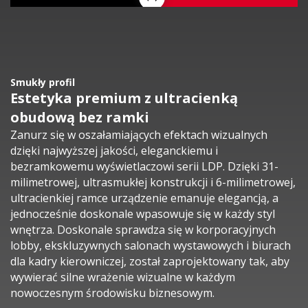
Smukły profil
Estetyka premium z ultracienką
obudową bez ramki
Zanurz się w oszałamiających efektach wizualnych
dzięki najwyższej jakości, eleganckiemu i
bezramkowemu wyświetlaczowi serii LDP. Dzięki 31-
milimetrowej, ultrasmukłej konstrukcji i 6-milimetrowej,
ultracienkiej ramce urządzenie emanuje elegancją, a
jednocześnie doskonale wpasowuje się w każdy styl
wnętrza. Doskonale sprawdza się w korporacyjnych
lobby, ekskluzywnych salonach wystawowych i biurach
dla kadry kierowniczej, został zaprojektowany tak, aby
wywierać silne wrażenie wizualne w każdym
nowoczesnym środowisku biznesowym.