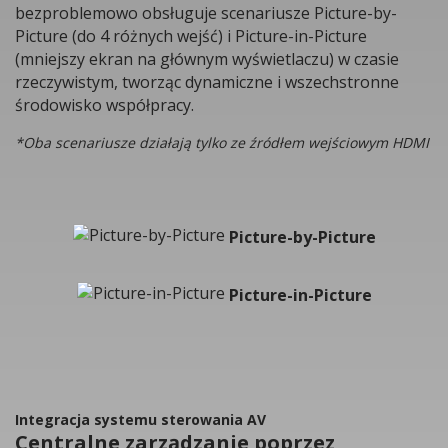
bezproblemowo obsługuje scenariusze Picture-by-
Picture (do 4 różnych wejść) i Picture-in-Picture
(mniejszy ekran na głównym wyświetlaczu) w czasie
rzeczywistym, tworząc dynamiczne i wszechstronne
środowisko współpracy.
*Oba scenariusze działają tylko ze źródłem wejściowym HDMI
Picture-by-Picture
Picture-in-Picture
Integracja systemu sterowania AV
Centralne zarządzanie poprzez