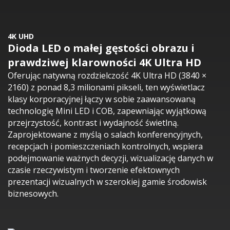
4K UHD
Dioda LED o małej gęstości obrazu i
prawdziwej klarowności 4K Ultra HD​
Oferując natywną rozdzielczość 4K Ultra HD (3840 ×
2160) z ponad 8,3 milionami pikseli, ten wyświetlacz
klasy korporacyjnej łączy w sobie zaawansowaną
technologię Mini LED i COB, zapewniając wyjątkową
przejrzystość, kontrast i wydajność świetlną.
Zaprojektowane z myślą o salach konferencyjnych,
recepcjach i pomieszczeniach kontrolnych, wspiera
podejmowanie ważnych decyzji, wizualizację danych w
czasie rzeczywistym i tworzenie efektownych
prezentacji wizualnych w szerokiej gamie środowisk
biznesowych.​