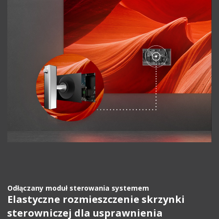
Odłączany moduł sterowania systemem
Elastyczne rozmieszczenie skrzynki
sterowniczej dla usprawnienia