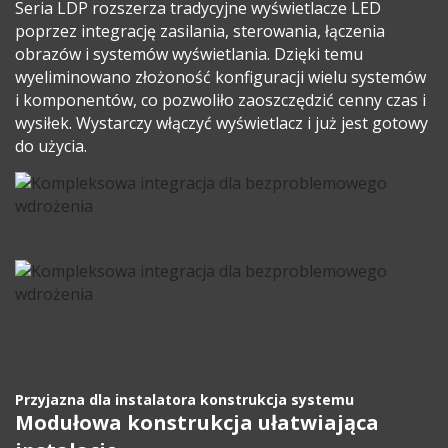
Seria LDP rozszerza tradycyjne wyświetlacze LED
poprzez integrację zasilania, sterowania, łączenia
obrazów i systemów wyświetlania. Dzięki temu
wyeliminowano złożoność konfiguracji wielu systemów
i komponentów, co pozwoliło zaoszczędzić cenny czas i
wysiłek. Wystarczy włączyć wyświetlacz i już jest gotowy
do użycia.
Przyjazna dla instalatora konstrukcja systemu
Modułowa konstrukcja ułatwiająca