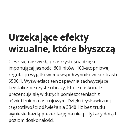
Urzekające efekty
wizualne, które błyszczą
Ciesz się niezwykłą przejrzystością dzięki
imponującej jasności 600 nitów, 100-stopniowej
regulacji i wyjątkowemu współczynnikowi kontrastu
6500:1. Wyświetlacz ten zapewnia zachwycające,
krystalicznie czyste obrazy, które doskonale
prezentują się w dużych pomieszczeniach z
oświetleniem nastrojowym. Dzięki błyskawicznej
częstotliwości odświeżania 3840 Hz bez trudu
wyniesie każdą prezentację na niespotykany dotąd
poziom doskonałości.​