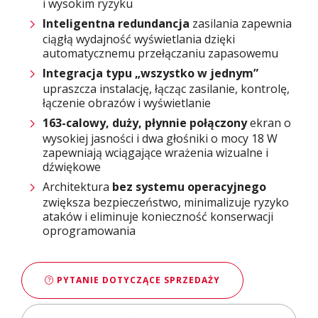
i wysokim ryzyku
Inteligentna
redundancja
zasilania zapewnia
ciągłą wydajność wyświetlania dzięki
automatycznemu przełączaniu zapasowemu
Integracja typu „wszystko w jednym”
upraszcza instalację, łącząc zasilanie, kontrolę,
łączenie obrazów i wyświetlanie
163
-calowy, duży, płynnie połączony
ekran o
wysokiej jasności i dwa głośniki o mocy 18 W
zapewniają wciągające wrażenia wizualne i
dźwiękowe
Architektura
bez systemu operacyjnego
zwiększa bezpieczeństwo, minimalizuje ryzyko
ataków i eliminuje konieczność konserwacji
oprogramowania
PYTANIE DOTYCZĄCE SPRZEDAŻY