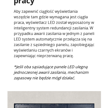
pracy​​​​
Aby zapewnić ciągłość wyświetlania
wszędzie tam gdzie wymagana jest ciągła
praca, wyświetlacz LED został wyposażony w
inteligentny system redundancji zasilania. W
przypadku awarii zasilania w jednym z paneli
LED system automatycznie przełącza się na
zasilanie z sąsiedniego panelu, zapobiegając
wyświetlaniu czarnych ekranów i
zapewniając nieprzerwaną pracę.
*Jeśli oba sąsiadujące panele LED ulegną
jednoczesnej awarii zasilania, mechanizm
zapasowy nie będzie mógł działać.