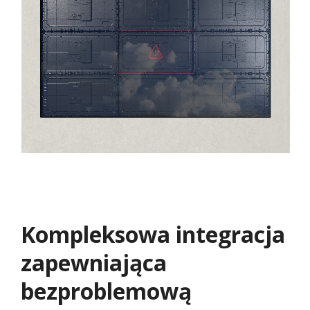
Kompleksowa integracja
zapewniająca
bezproblemową