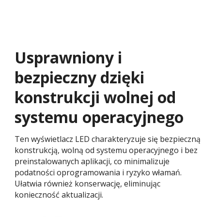
Usprawniony i
bezpieczny dzięki
konstrukcji wolnej od
systemu operacyjnego
Ten wyświetlacz LED charakteryzuje się bezpieczną
konstrukcją, wolną od systemu operacyjnego i bez
preinstalowanych aplikacji, co minimalizuje
podatności oprogramowania i ryzyko włamań.
Ułatwia również konserwację, eliminując
konieczność aktualizacji.