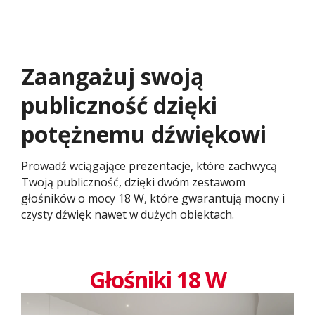
Zaangażuj swoją
publiczność dzięki
potężnemu dźwiękowi
Prowadź wciągające prezentacje, które zachwycą
Twoją publiczność, dzięki dwóm zestawom
głośników o mocy 18 W, które gwarantują mocny i
czysty dźwięk nawet w dużych obiektach.
Głośniki 18 W