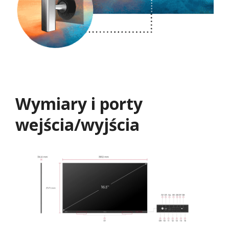
Wymiary i porty
wejścia/wyjścia