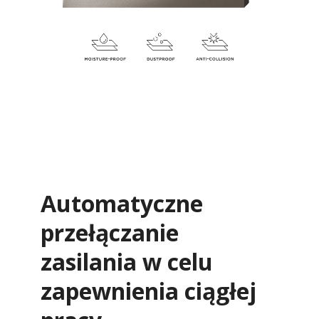
Automatyczne
przełączanie
zasilania w celu
zapewnienia ciągłej