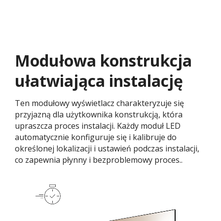
Modułowa konstrukcja
ułatwiająca instalację​
Ten modułowy wyświetlacz charakteryzuje się
przyjazną dla użytkownika konstrukcją, która
upraszcza proces instalacji. Każdy moduł LED
automatycznie konfiguruje się i kalibruje do
określonej lokalizacji i ustawień podczas instalacji,
co zapewnia płynny i bezproblemowy proces..