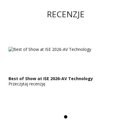
RECENZJE
Best of Show at ISE 2026-AV Technology
Przeczytaj recenzję