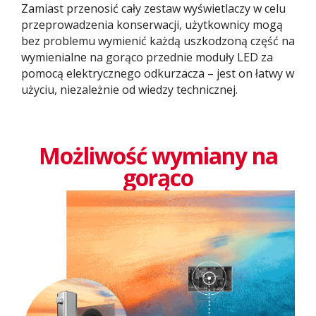
Zamiast przenosić cały zestaw wyświetlaczy w celu
przeprowadzenia konserwacji, użytkownicy mogą
bez problemu wymienić każdą uszkodzoną część na
wymienialne na gorąco przednie moduły LED za
pomocą elektrycznego odkurzacza – jest on łatwy w
użyciu, niezależnie od wiedzy technicznej.
Możliwość wymiany na
gorąco