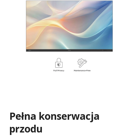
Pełna konserwacja
przodu