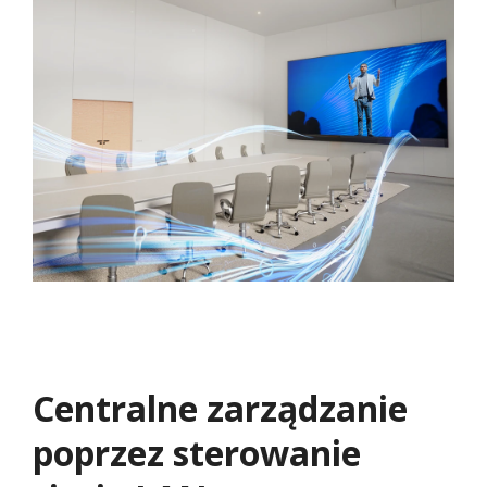
Centralne zarządzanie
poprzez sterowanie