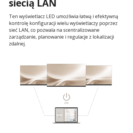
siecią LAN
Ten wyświetlacz LED umożliwia łatwą i efektywną
kontrolę konfiguracji wielu wyświetlaczy poprzez
sieć LAN, co pozwala na scentralizowane
zarządzanie, planowanie i regulacje z lokalizacji
zdalnej.