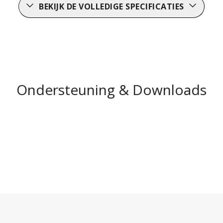
BEKIJK DE VOLLEDIGE SPECIFICATIES
Ondersteuning & Downloads