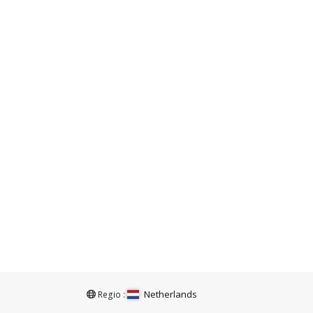
Netherlands
Regio :