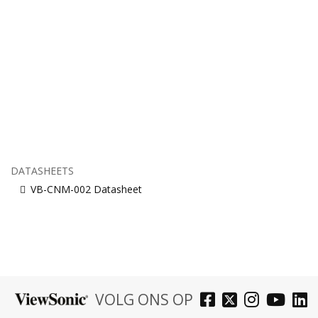
DATASHEETS
VB-CNM-002 Datasheet
VOLG ONS OP