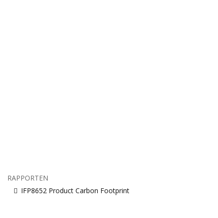
RAPPORTEN
IFP8652 Product Carbon Footprint