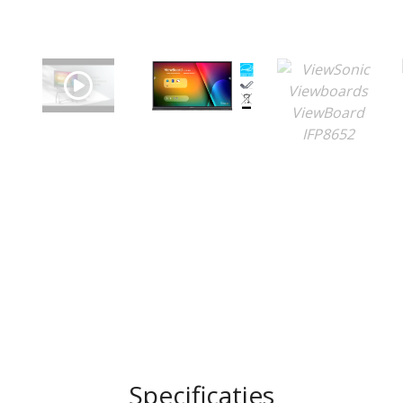
Specificaties