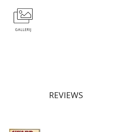
GALLERIJ
REVIEWS