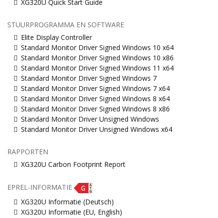
XG320U Quick Start Guide
STUURPROGRAMMA EN SOFTWARE
Elite Display Controller
Standard Monitor Driver Signed Windows 10 x64
Standard Monitor Driver Signed Windows 10 x86
Standard Monitor Driver Signed Windows 11 x64
Standard Monitor Driver Signed Windows 7
Standard Monitor Driver Signed Windows 7 x64
Standard Monitor Driver Signed Windows 8 x64
Standard Monitor Driver Signed Windows 8 x86
Standard Monitor Driver Unsigned Windows
Standard Monitor Driver Unsigned Windows x64
RAPPORTEN
XG320U Carbon Footprint Report
EPREL-INFORMATIE
XG320U Informatie (Deutsch)
XG320U Informatie (EU, English)