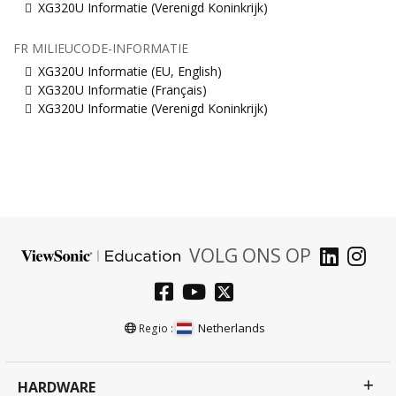
XG320U Informatie (Verenigd Koninkrijk)
FR MILIEUCODE-INFORMATIE
XG320U Informatie (EU, English)
XG320U Informatie (Français)
XG320U Informatie (Verenigd Koninkrijk)
VOLG ONS OP
Netherlands
Regio :
HARDWARE