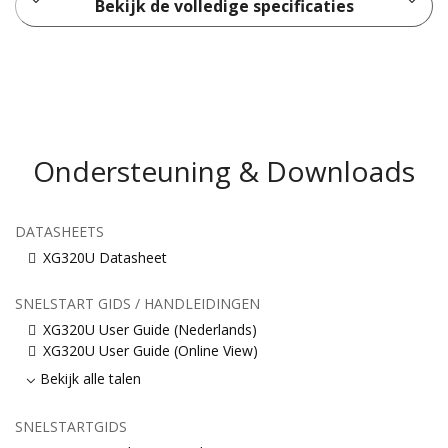
Bekijk de volledige specificaties
Ondersteuning & Downloads
DATASHEETS
XG320U Datasheet
SNELSTART GIDS / HANDLEIDINGEN
XG320U User Guide (Nederlands)
XG320U User Guide (Online View)
Bekijk alle talen
SNELSTARTGIDS