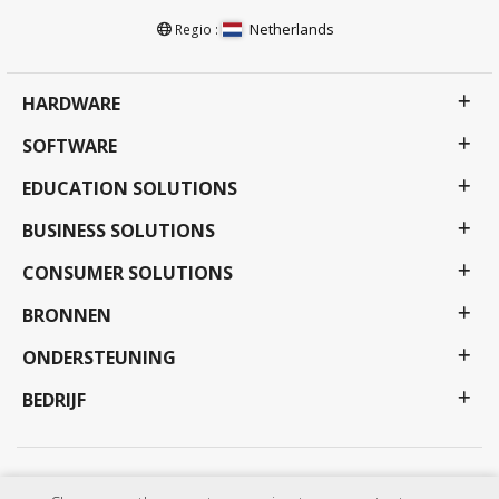
Netherlands
Regio :
HARDWARE
SOFTWARE
EDUCATION SOLUTIONS
BUSINESS SOLUTIONS
CONSUMER SOLUTIONS
BRONNEN
ONDERSTEUNING
BEDRIJF
Privacy beleid
Gebruiksvoorwaarden
Toegankelijkheid