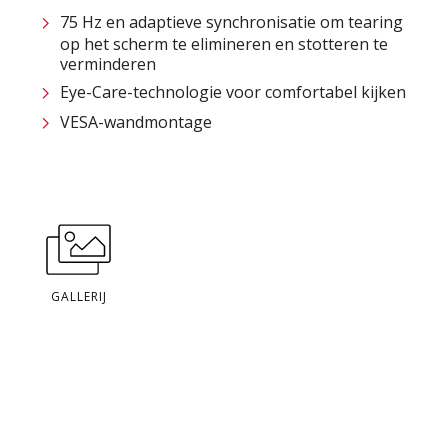
75 Hz en adaptieve synchronisatie om tearing
op het scherm te elimineren en stotteren te
verminderen
Eye-Care-technologie voor comfortabel kijken
VESA-wandmontage
GALLERIJ