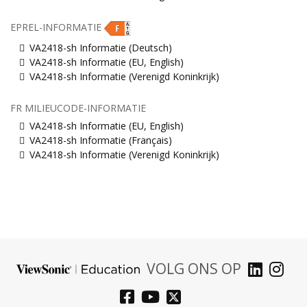
EPREL-INFORMATIE
VA2418-sh Informatie (Deutsch)
VA2418-sh Informatie (EU, English)
VA2418-sh Informatie (Verenigd Koninkrijk)
FR MILIEUCODE-INFORMATIE
VA2418-sh Informatie (EU, English)
VA2418-sh Informatie (Français)
VA2418-sh Informatie (Verenigd Koninkrijk)
VOLG ONS OP