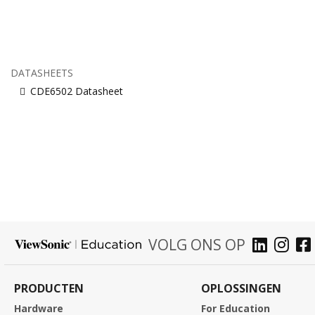
DATASHEETS
CDE6502 Datasheet
VOLG ONS OP
PRODUCTEN
OPLOSSINGEN
Hardware
For Education