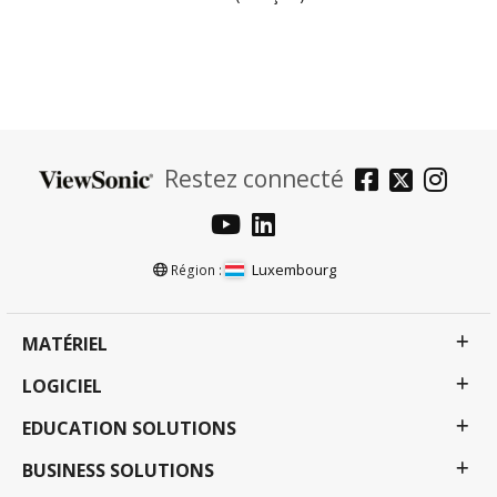
Restez connecté
Luxembourg
Région :
MATÉRIEL
LOGICIEL
EDUCATION SOLUTIONS
BUSINESS SOLUTIONS