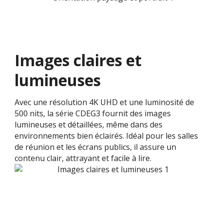
Images claires et
lumineuses
Avec une résolution 4K UHD et une luminosité de
500 nits, la série CDEG3 fournit des images
lumineuses et détaillées, même dans des
environnements bien éclairés. Idéal pour les salles
de réunion et les écrans publics, il assure un
contenu clair, attrayant et facile à lire.