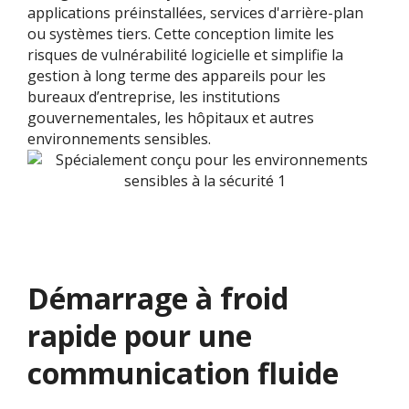
applications préinstallées, services d'arrière-plan
ou systèmes tiers. Cette conception limite les
risques de vulnérabilité logicielle et simplifie la
gestion à long terme des appareils pour les
bureaux d’entreprise, les institutions
gouvernementales, les hôpitaux et autres
environnements sensibles.
Démarrage à froid
rapide pour une
communication fluide