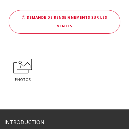
DEMANDE DE RENSEIGNEMENTS SUR LES
VENTES
PHOTOS
INTRODUCTION