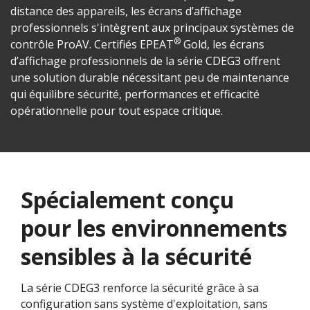
distance des appareils, les écrans d’affichage
professionnels s'intègrent aux principaux systèmes de
®
contrôle ProAV. Certifiés EPEAT
Gold, les écrans
d’affichage professionnels de la série CDEG3 offrent
une solution durable nécessitant peu de maintenance
qui équilibre sécurité, performances et efficacité
opérationnelle pour tout espace critique.
Spécialement conçu
pour les environnements
sensibles à la sécurité
La série CDEG3 renforce la sécurité grâce à sa
configuration sans système d'exploitation, sans