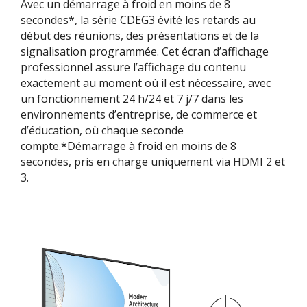
Avec un démarrage à froid en moins de 8
secondes*, la série CDEG3 évité les retards au
début des réunions, des présentations et de la
signalisation programmée. Cet écran d’affichage
professionnel assure l’affichage du contenu
exactement au moment où il est nécessaire, avec
un fonctionnement 24 h/24 et 7 j/7 dans les
environnements d’entreprise, de commerce et
d’éducation, où chaque seconde
compte.*Démarrage à froid en moins de 8
secondes, pris en charge uniquement via HDMI 2 et
3.