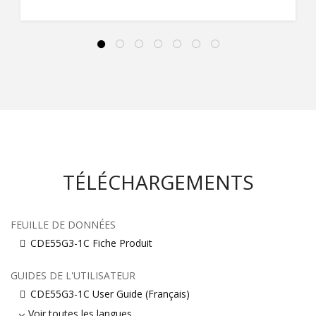
TÉLÉCHARGEMENTS
FEUILLE DE DONNÉES
CDE55G3-1C Fiche Produit
GUIDES DE L'UTILISATEUR
CDE55G3-1C User Guide (Français)
Voir toutes les langues