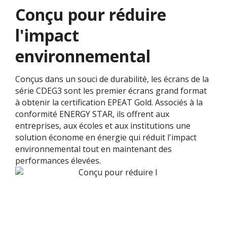
Conçu pour réduire
l'impact
environnemental
Conçus dans un souci de durabilité, les écrans de la
série CDEG3 sont les premier écrans grand format
à obtenir la certification EPEAT Gold. Associés à la
conformité ENERGY STAR, ils offrent aux
entreprises, aux écoles et aux institutions une
solution économe en énergie qui réduit l'impact
environnemental tout en maintenant des
performances élevées.