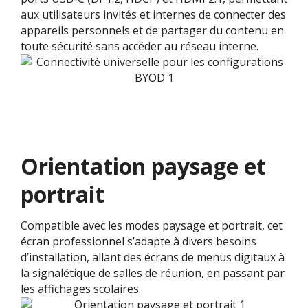
aux utilisateurs invités et internes de connecter des
appareils personnels et de partager du contenu en
toute sécurité sans accéder au réseau interne.
Orientation paysage et
portrait
Compatible avec les modes paysage et portrait, cet
écran professionnel s’adapte à divers besoins
d’installation, allant des écrans de menus digitaux à
la signalétique de salles de réunion, en passant par
les affichages scolaires.