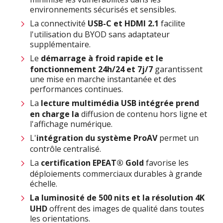
environnements sécurisés et sensibles.
La connectivité
USB-C et HDMI 2.1
facilite
l'utilisation du BYOD sans adaptateur
supplémentaire.
Le
démarrage à froid rapide et le
fonctionnement 24h/24 et 7j/7
garantissent
une mise en marche instantanée et des
performances continues.
La
lecture multimédia USB intégrée prend
en charge la
diffusion de contenu hors ligne et
l'affichage numérique.
L'
intégration du système
ProAV
permet un
contrôle centralisé.
La
certification EPEAT® Gold
favorise les
déploiements commerciaux durables à grande
échelle.
La luminosité de 500 nits et la résolution 4K
UHD
offrent des images de qualité dans toutes
les orientations.