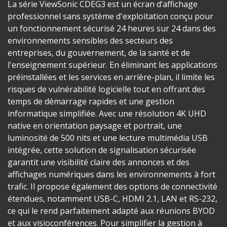
La série ViewSonic CDEG3 est un écran d’affichage
professionnel sans système d'exploitation conçu pour
un fonctionnement sécurisé 24 heures sur 24 dans des
environnements sensibles des secteurs des
entreprises, du gouvernement, de la santé et de
l'enseignement supérieur. En éliminant les applications
préinstallées et les services en arrière-plan, il limite les
risques de vulnérabilité logicielle tout en offrant des
temps de démarrage rapides et une gestion
informatique simplifiée. Avec une résolution 4K UHD
native en orientation paysage et portrait, une
luminosité de 500 nits et une lecture multimédia USB
intégrée, cette solution de signalisation sécurisée
garantit une visibilité claire des annonces et des
affichages numériques dans les environnements à fort
trafic. Il propose également des options de connectivité
étendues, notamment USB-C, HDMI 2.1, LAN et RS-232,
ce qui le rend parfaitement adapté aux réunions BYOD
et aux visioconférences. Pour simplifier la gestion à