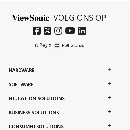
VOLG ONS OP
Regio :
Netherlands
HARDWARE
SOFTWARE
EDUCATION SOLUTIONS
BUSINESS SOLUTIONS
CONSUMER SOLUTIONS