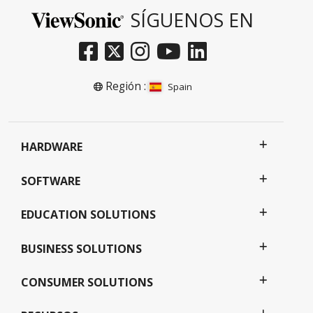
SÍGUENOS EN
Región :
Spain
HARDWARE
SOFTWARE
EDUCATION SOLUTIONS
BUSINESS SOLUTIONS
CONSUMER SOLUTIONS