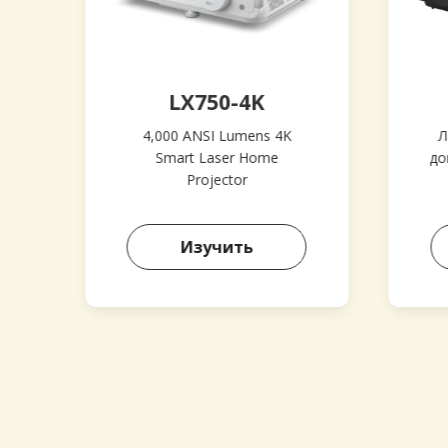
LX750-4K
4,000 ANSI Lumens 4K
Л
Smart Laser Home
до
Projector
Изучить