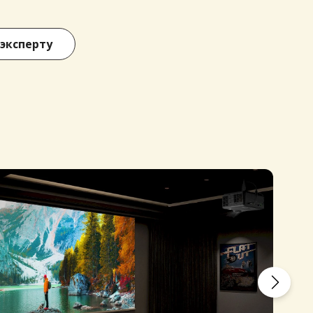
 эксперту