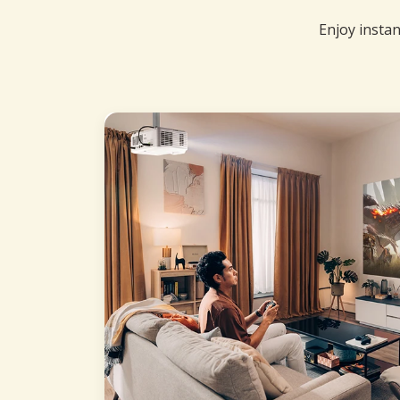
Enjoy instan