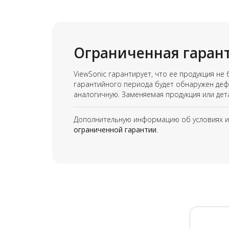
Ограниченная гарант
ViewSonic гарантирует, что ее продукция не
гарантийного периода будет обнаружен деф
аналогичную. Заменяемая продукция или де
Дополнительную информацию об условиях и п
ограниченной гарантии
.