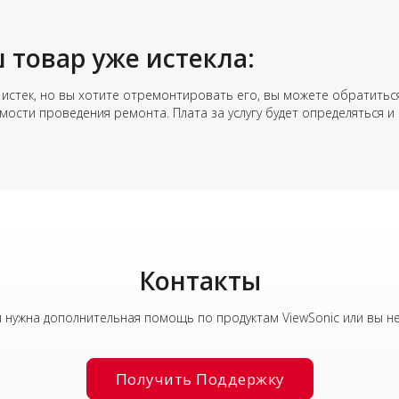
 товар уже истекла:
 истек, но вы хотите отремонтировать его, вы можете обратить
мости проведения ремонта. Плата за услугу будет определяться 
Контакты
ам нужна дополнительная помощь по продуктам ViewSonic или вы н
Получить Поддержку