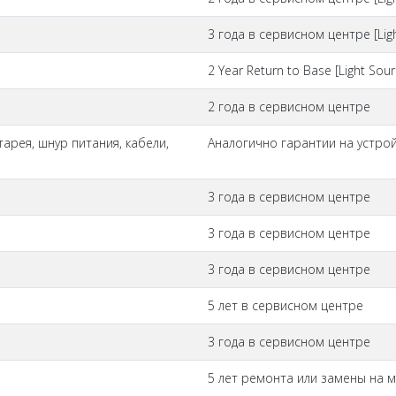
3 года в сервисном центре [Lig
2 Year Return to Base [Light Sour
2 года в сервисном центре
арея, шнур питания, кабели,
Аналогично гарантии на устро
3 года в сервисном центре
3 года в сервисном центре
3 года в сервисном центре
5 лет в сервисном центре
3 года в сервисном центре
5 лет ремонта или замены на 