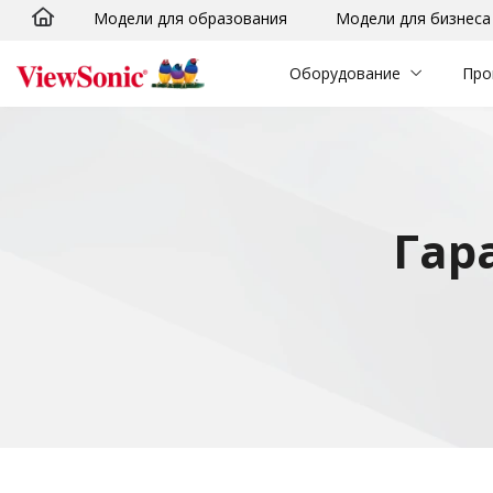
Модели для образования
Модели для бизнеса
Skip to main content
Оборудование
Про
Гар