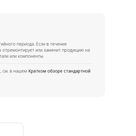
тийного периода. Если в течение
ю отремонтирует или заменит продукцию на
тали или компоненты.
, см. в нашем
Кратком обзоре стандартной