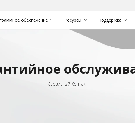
граммное обеспечение
Ресурсы
Поддержка
антийное обслужив
Сервисный Контакт