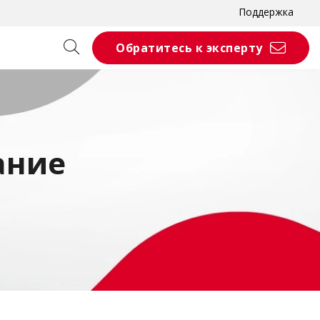
Поддержка
Обратитесь к эксперту
ание