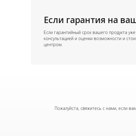
Если гарантия на ваш
Если гарантийный срок вашего продукта уже
консультацией и оценки возможности и стои
центром.
Пожалуйста, свяжитесь с нами, если в