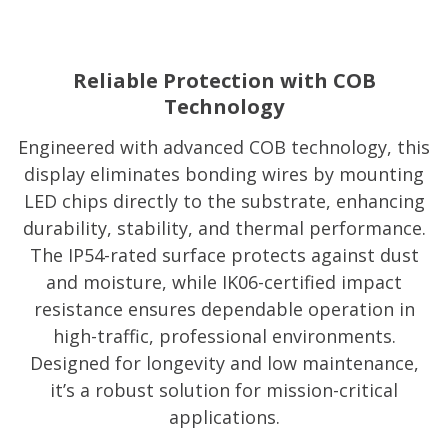
Reliable Protection with COB
Technology
Engineered with advanced COB technology, this
display eliminates bonding wires by mounting
LED chips directly to the substrate, enhancing
durability, stability, and thermal performance.
The IP54-rated surface protects against dust
and moisture, while IK06-certified impact
resistance ensures dependable operation in
high-traffic, professional environments.
Designed for longevity and low maintenance,
it’s a robust solution for mission-critical
applications.