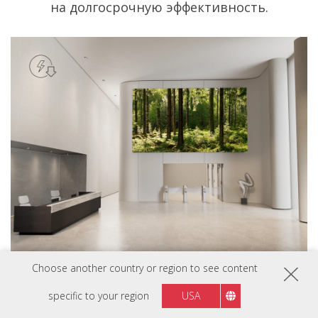
на долгосрочную эффективность.
Choose another country or region to see content
specific to your region
USA