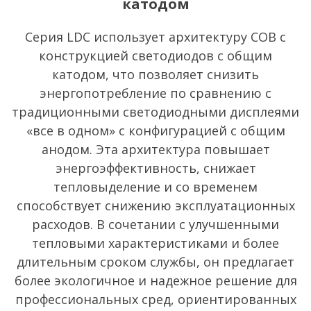
катодом
Серия LDC использует архитектуру COB с
конструкцией светодиодов с общим
катодом, что позволяет снизить
энергопотребление по сравнению с
традиционными светодиодными дисплеями
«все в одном» с конфигурацией с общим
анодом. Эта архитектура повышает
энергоэффективность, снижает
тепловыделение и со временем
способствует снижению эксплуатационных
расходов. В сочетании с улучшенными
тепловыми характеристиками и более
длительным сроком службы, он предлагает
более экологичное и надежное решение для
профессиональных сред, ориентированных