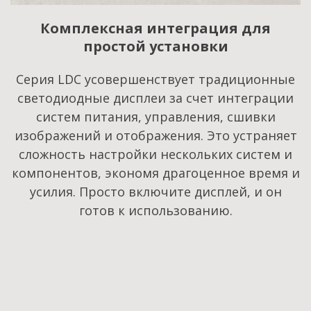
Комплексная интеграция для
простой установки
Серия LDC усовершенствует традиционные
светодиодные дисплеи за счет интеграции
систем питания, управления, сшивки
изображений и отображения. Это устраняет
сложность настройки нескольких систем и
компонентов, экономя драгоценное время и
усилия. Просто включите дисплей, и он
готов к использованию.