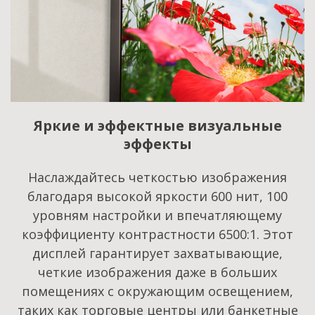
Яркие и эффектные визуальные
эффекты
Наслаждайтесь четкостью изображения
благодаря высокой яркости 600 нит, 100
уровням настройки и впечатляющему
коэффициенту контрастности 6500:1. Этот
дисплей гарантирует захватывающие,
четкие изображения даже в больших
помещениях с окружающим освещением,
таких как торговые центры или банкетные