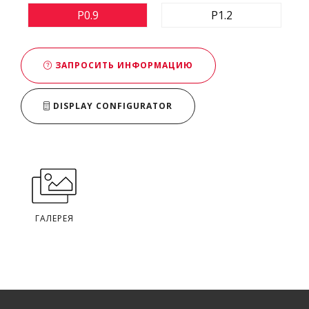
P0.9
P1.2
ЗАПРОСИТЬ ИНФОРМАЦИЮ
DISPLAY CONFIGURATOR
ГАЛЕРЕЯ