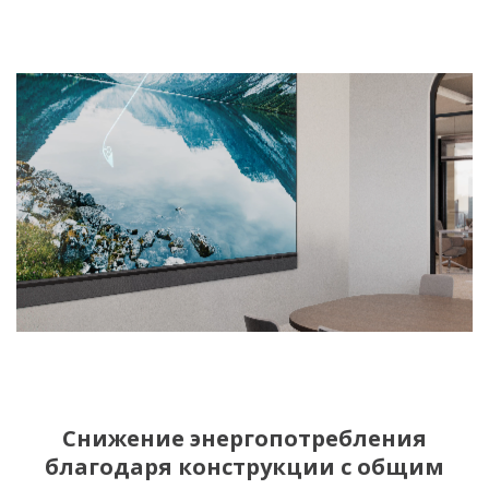
Снижение энергопотребления
благодаря конструкции с общим