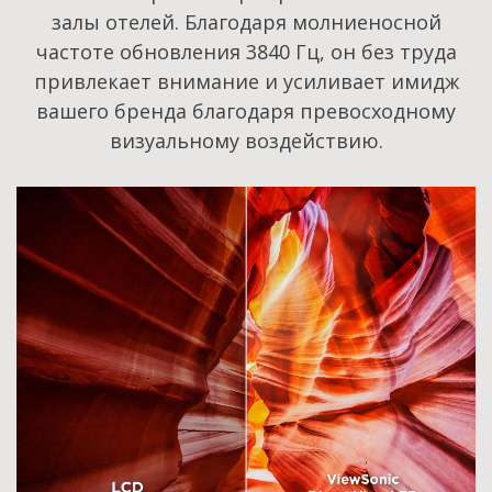
залы отелей. Благодаря молниеносной
частоте обновления 3840 Гц, он без труда
привлекает внимание и усиливает имидж
вашего бренда благодаря превосходному
визуальному воздействию.