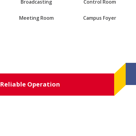
Broadcasting
Control Room
Meeting Room
Campus Foyer
Reliable Operation