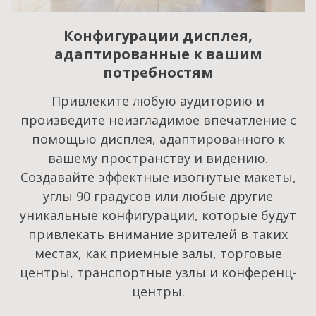
Конфигурации дисплея,
адаптированные к вашим
потребностям
Привлеките любую аудиторию и
произведите неизгладимое впечатление с
помощью дисплея, адаптированного к
вашему пространству и видению.
Создавайте эффектные изогнутые макеты,
углы 90 градусов или любые другие
уникальные конфигурации, которые будут
привлекать внимание зрителей в таких
местах, как приемные залы, торговые
центры, транспортные узлы и конференц-
центры.