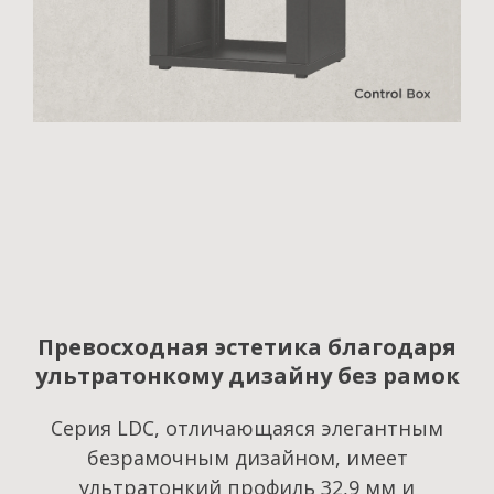
Превосходная эстетика благодаря
ультратонкому дизайну без рамок
Серия LDC, отличающаяся элегантным
безрамочным дизайном, имеет
ультратонкий профиль 32,9 мм и