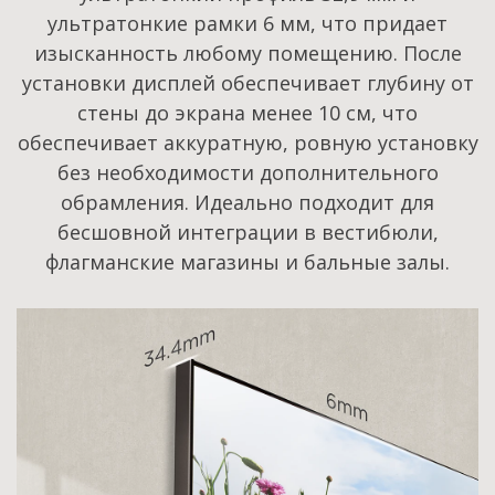
ультратонкие рамки 6 мм, что придает
изысканность любому помещению. После
установки дисплей обеспечивает глубину от
стены до экрана менее 10 см, что
обеспечивает аккуратную, ровную установку
без необходимости дополнительного
обрамления. Идеально подходит для
бесшовной интеграции в вестибюли,
флагманские магазины и бальные залы.​