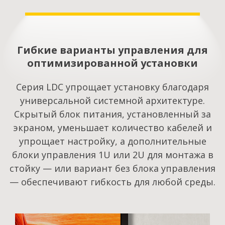
Гибкие варианты управления для
оптимизированной установки
Серия LDC упрощает установку благодаря
универсальной системной архитектуре.
Скрытый блок питания, установленный за
экраном, уменьшает количество кабелей и
упрощает настройку, а дополнительные
блоки управления 1U или 2U для монтажа в
стойку — или вариант без блока управления
— обеспечивают гибкость для любой среды.