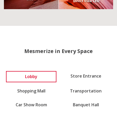
Mesmerize in Every Space
Lobby
Store Entrance
Shopping Mall
Transportation
Car Show Room
Banquet Hall