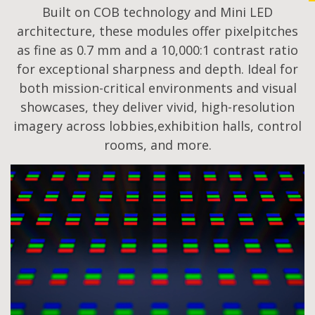
Built on COB technology and Mini LED
architecture, these modules offer pixelpitches
as fine as 0.7 mm and a 10,000:1 contrast ratio
for exceptional sharpness and depth. Ideal for
both mission-critical environments and visual
showcases, they deliver vivid, high-resolution
imagery across lobbies,exhibition halls, control
rooms, and more.