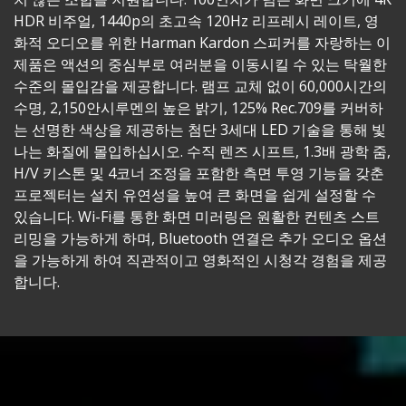
HDR 비주얼, 1440p의 초고속 120Hz 리프레시 레이트, 영
화적 오디오를 위한 Harman Kardon 스피커를 자랑하는 이
제품은 액션의 중심부로 여러분을 이동시킬 수 있는 탁월한
수준의 몰입감을 제공합니다. 램프 교체 없이 60,000시간의
수명, 2,150안시루멘의 높은 밝기, 125% Rec.709를 커버하
는 선명한 색상을 제공하는 첨단 3세대 LED 기술을 통해 빛
나는 화질에 몰입하십시오. 수직 렌즈 시프트, 1.3배 광학 줌,
H/V 키스톤 및 4코너 조정을 포함한 측면 투영 기능을 갖춘
프로젝터는 설치 유연성을 높여 큰 화면을 쉽게 설정할 수
있습니다. Wi-Fi를 통한 화면 미러링은 원활한 컨텐츠 스트
리밍을 가능하게 하며, Bluetooth 연결은 추가 오디오 옵션
을 가능하게 하여 직관적이고 영화적인 시청각 경험을 제공
합니다. ​