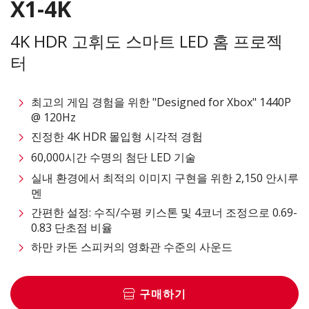
X1-4K
4K HDR 고휘도 스마트 LED 홈 프로젝
터
최고의 게임 경험을 위한 "Designed for Xbox" 1440P
@ 120Hz
진정한 4K HDR 몰입형 시각적 경험
60,000시간 수명의 첨단 LED 기술
실내 환경에서 최적의 이미지 구현을 위한 2,150 안시루
멘
간편한 설정: 수직/수평 키스톤 및 4코너 조정으로 0.69-
0.83 단초점 비율
하만 카돈 스피커의 영화관 수준의 사운드
구매하기