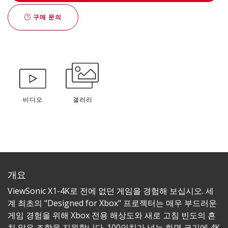
구매 문의
비디오
갤러리
개요
ViewSonic X1-4K로 전에 없던 게임을 경험해 보십시오. 세
계 최초의 "Designed for Xbox" 프로젝터는 매우 부드러운
게임 경험을 위해 Xbox 전용 해상도와 새로 고침 빈도의 흔
치 않은 조합을 지원합니다. 100인치가 넘는 화면 크기에 4K