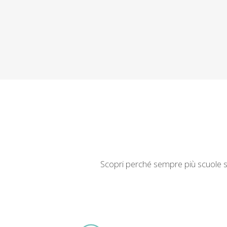
Scopri perché sempre più scuole sta