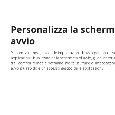
Personalizza la scherm
avvio
Risparmia tempo grazie alle impostazioni di avvio personalizza
applicazioni visualizzare nella schermata di avvio, gli educator
tra i controlli remoti e potranno invece usufruire di impostazio
avvio più rapido e un accesso gestito delle applicazioni.