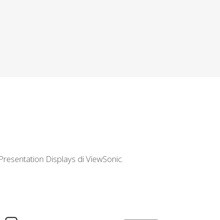
 Presentation Displays di ViewSonic.