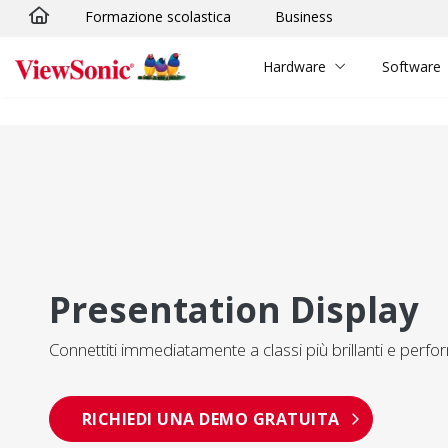
Formazione scolastica
Business
Skip to main content
Hardware
Software
Presentation Display
Connettiti immediatamente a classi più brillanti e perfor
RICHIEDI UNA DEMO GRATUITA