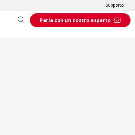
Supporto
Parla con un nostro esperto