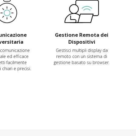
nicazione
Gestione Remota dei
versitaria
Dispositivi
 comunicazione
Gestisci multipli display da
ale ed efficace
remoto con un sistema di
tti facilmente
gestione basato su browser.
chiari e precisi.