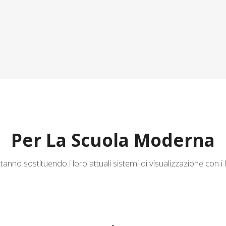
Per La Scuola Moderna
nno sostituendo i loro attuali sistemi di visualizzazione con i