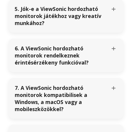
5. Jók-e a ViewSonic hordozható
monitorok játékhoz vagy kreatív
munkához?
6. A ViewSonic hordozható
monitorok rendelkeznek
érintésérzékeny funkcióval?
7. A ViewSonic hordozható
monitorok kompatibilisek a
Windows, a macOS vagy a
mobileszközökkel?