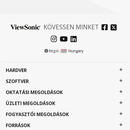
KÖVESSEN MINKET
Hungary
Régió :
HARDVER
SZOFTVER
OKTATÁSI MEGOLDÁSOK
ÜZLETI MEGOLDÁSOK
FOGYASZTÓI MEGOLDÁSOK
FORRÁSOK