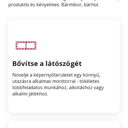
produktív és kényelmes. Bármikor, bárhol.
Bővítse a látószögét
Növelje a képernyőterületet egy könnyű,
utazásra alkalmas monitorral - tökéletes
többfeladatos munkához, alkotáshoz vagy
alkalmi játékhoz.