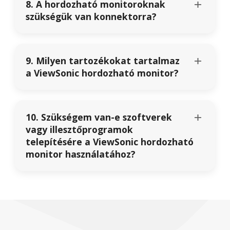
8. A hordozható monitoroknak
szükségük van konnektorra?
9. Milyen tartozékokat tartalmaz
a ViewSonic hordozható monitor?
10. Szükségem van-e szoftverek
vagy illesztőprogramok
telepítésére a ViewSonic hordozható
monitor használatához?