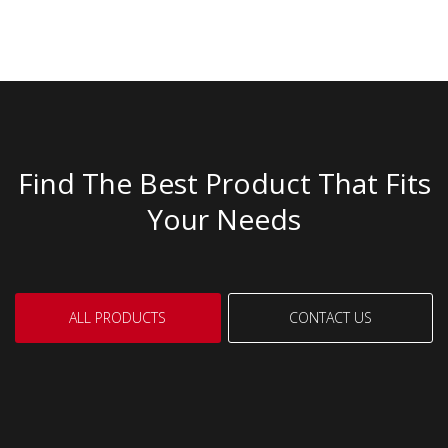
Find The Best Product That Fits
Your Needs
ALL PRODUCTS
CONTACT US