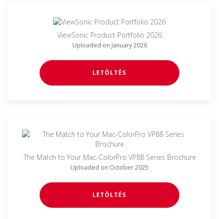
ViewSonic Product Portfolio 2026
Uploaded on January 2026
LETÖLTÉS
The Match to Your Mac-ColorPro VP88 Series Brochure
Uploaded on October 2025
LETÖLTÉS