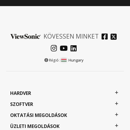
KÖVESSEN MINKET
Hungary
Régió :
HARDVER
SZOFTVER
OKTATÁSI MEGOLDÁSOK
ÜZLETI MEGOLDÁSOK