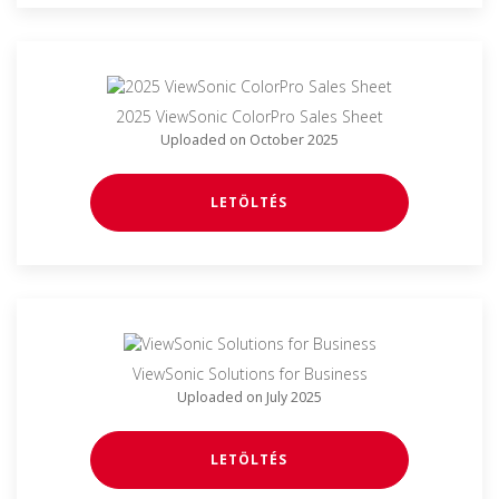
2025 ViewSonic ColorPro Sales Sheet
Uploaded on October 2025
LETÖLTÉS
ViewSonic Solutions for Business
Uploaded on July 2025
LETÖLTÉS