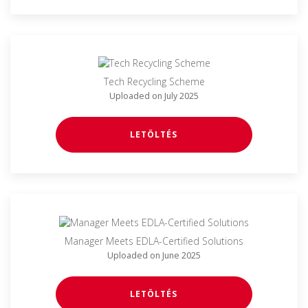
Tech Recycling Scheme
Uploaded on July 2025
LETÖLTÉS
Manager Meets EDLA-Certified Solutions
Uploaded on June 2025
LETÖLTÉS