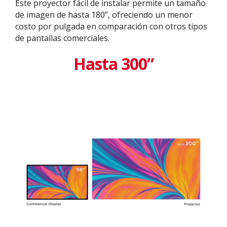
Este proyector fácil de instalar permite un tamaño
de imagen de hasta 180”, ofreciendo un menor
costo por pulgada en comparación con otros tipos
de pantallas comerciales.
Hasta 300”