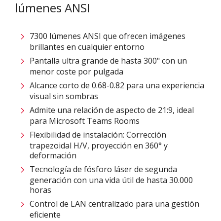
lúmenes ANSI
7300 lúmenes ANSI que ofrecen imágenes
brillantes en cualquier entorno
Pantalla ultra grande de hasta 300" con un
menor coste por pulgada
Alcance corto de 0.68-0.82 para una experiencia
visual sin sombras
Admite una relación de aspecto de 21:9, ideal
para Microsoft Teams Rooms
Flexibilidad de instalación: Corrección
trapezoidal H/V, proyección en 360° y
deformación
Tecnología de fósforo láser de segunda
generación con una vida útil de hasta 30.000
horas
Control de LAN centralizado para una gestión
eficiente