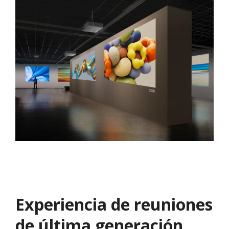
Experiencia de reuniones
de última generación