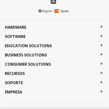
Spain
Región :
HARDWARE
SOFTWARE
EDUCATION SOLUTIONS
BUSINESS SOLUTIONS
CONSUMER SOLUTIONS
RECURSOS
SOPORTE
EMPRESA