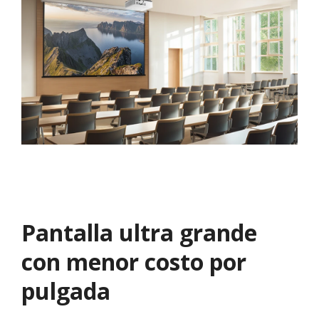
Pantalla ultra grande
con menor costo por
pulgada