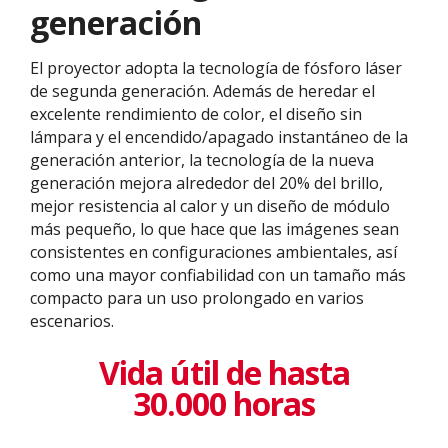
generación
El proyector adopta la tecnología de fósforo láser
de segunda generación. Además de heredar el
excelente rendimiento de color, el diseño sin
lámpara y el encendido/apagado instantáneo de la
generación anterior, la tecnología de la nueva
generación mejora alrededor del 20% del brillo,
mejor resistencia al calor y un diseño de módulo
más pequeño, lo que hace que las imágenes sean
consistentes en configuraciones ambientales, así
como una mayor confiabilidad con un tamaño más
compacto para un uso prolongado en varios
escenarios.
Vida útil de hasta
30.000 horas