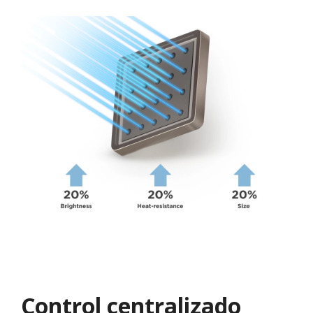
Control centralizado