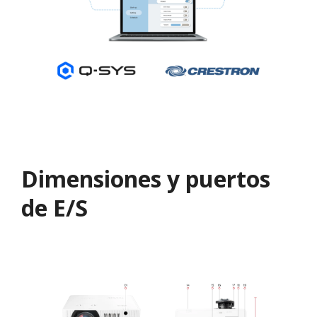
Dimensiones y puertos
de E/S