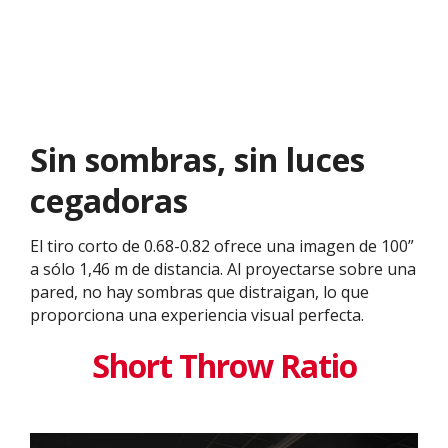
Sin sombras, sin luces
cegadoras
El tiro corto de 0.68-0.82 ofrece una imagen de 100”
a sólo 1,46 m de distancia. Al proyectarse sobre una
pared, no hay sombras que distraigan, lo que
proporciona una experiencia visual perfecta.
Short Throw Ratio