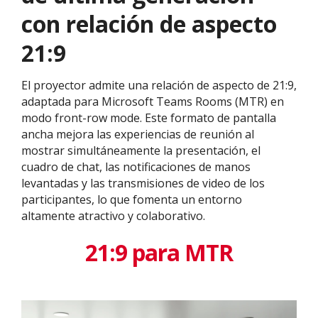
con relación de aspecto
21:9
El proyector admite una relación de aspecto de 21:9,
adaptada para Microsoft Teams Rooms (MTR) en
modo front-row mode. Este formato de pantalla
ancha mejora las experiencias de reunión al
mostrar simultáneamente la presentación, el
cuadro de chat, las notificaciones de manos
levantadas y las transmisiones de video de los
participantes, lo que fomenta un entorno
altamente atractivo y colaborativo.
21:9 para MTR