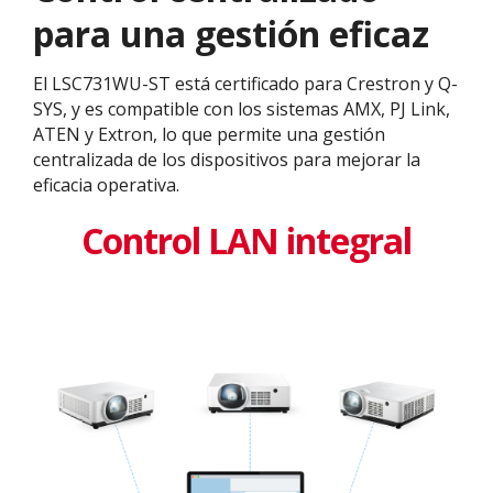
para una gestión eficaz
El LSC731WU-ST está certificado para Crestron y Q-
SYS, y es compatible con los sistemas AMX, PJ Link,
ATEN y Extron, lo que permite una gestión
centralizada de los dispositivos para mejorar la
eficacia operativa.
Control LAN integral