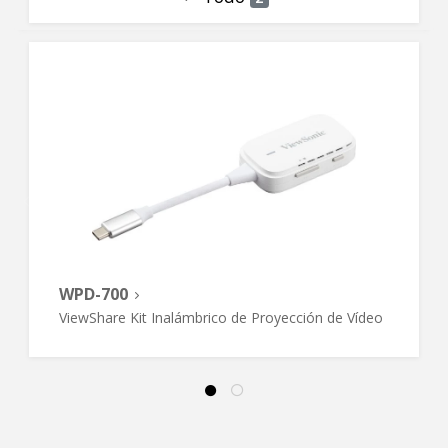
WPD-700
ViewShare Kit Inalámbrico de Proyección de Vídeo