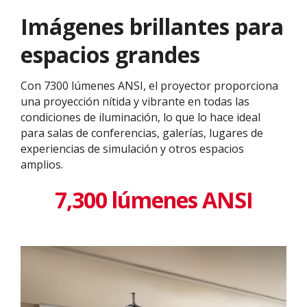
Imágenes brillantes para
espacios grandes
Con 7300 lúmenes ANSI, el proyector proporciona
una proyección nítida y vibrante en todas las
condiciones de iluminación, lo que lo hace ideal
para salas de conferencias, galerías, lugares de
experiencias de simulación y otros espacios
amplios.
7,300 lúmenes ANSI