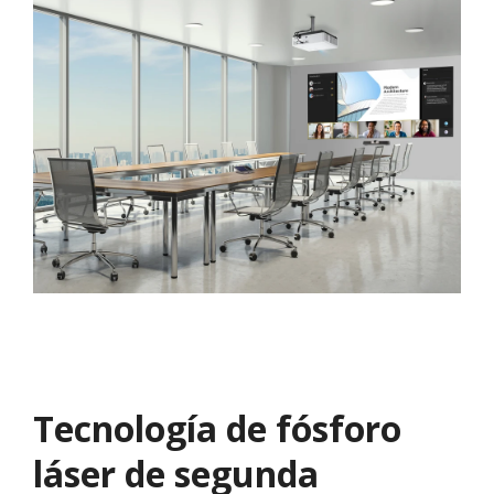
Tecnología de fósforo
láser de segunda