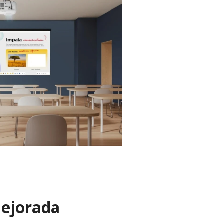
mejorada