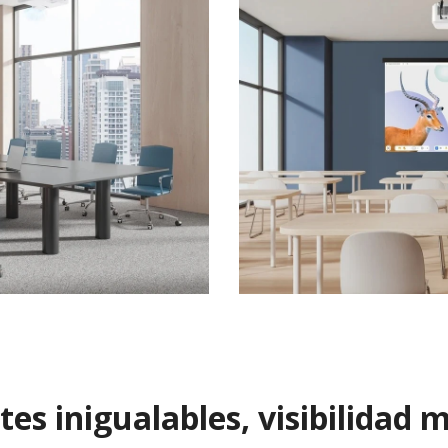
tes inigualables, visibilidad 