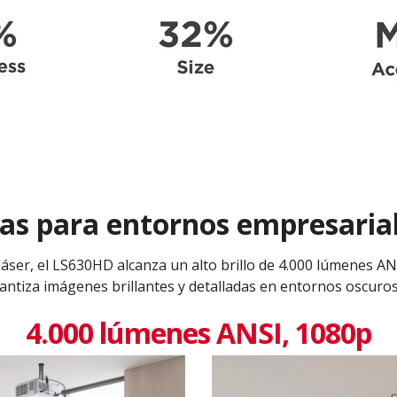
as para entornos empresaria
 láser, el LS630HD alcanza un alto brillo de 4.000 lúmenes AN
antiza imágenes brillantes y detalladas en entornos oscuros
4.000 lúmenes ANSI, 1080p