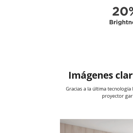
Imágenes clar
Gracias a la última tecnología
proyector gar