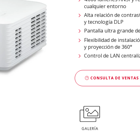
cualquier entorno
Alta relación de contra
y tecnología DLP
Pantalla ultra grande d
Flexibilidad de instalac
y proyección de 360°
Control de LAN centrali
CONSULTA DE VENTAS
GALERÍA