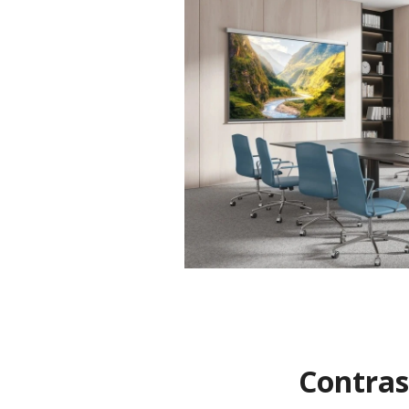
Contras