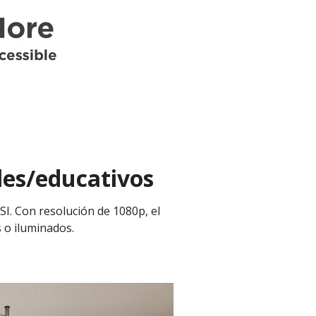
les/educativos
SI. Con resolución de 1080p, el
 o iluminados.