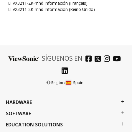
VX3211-2K-mhd Información (Français)
VX3211-2K-mhd Información (Reino Unido)
SÍGUENOS EN
Spain
Región :
HARDWARE
SOFTWARE
EDUCATION SOLUTIONS