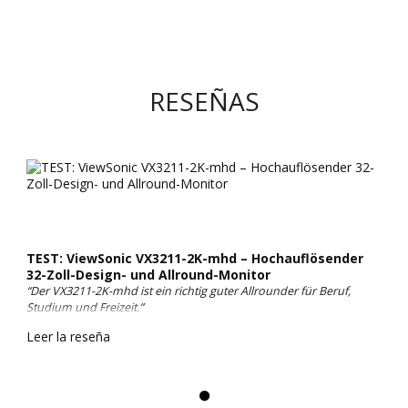
RESEÑAS
TEST: ViewSonic VX3211-2K-mhd – Hochauflösender
32-Zoll-Design- und Allround-Monitor
“Der VX3211-2K-mhd ist ein richtig guter Allrounder für Beruf,
Studium und Freizeit.”
Leer la reseña