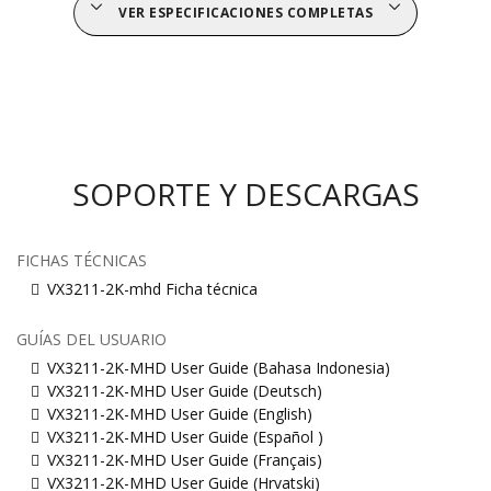
VER ESPECIFICACIONES COMPLETAS
SOPORTE Y DESCARGAS
FICHAS TÉCNICAS
VX3211-2K-mhd Ficha técnica
GUÍAS DEL USUARIO
VX3211-2K-MHD User Guide (Bahasa Indonesia)
VX3211-2K-MHD User Guide (Deutsch)
VX3211-2K-MHD User Guide (English)
VX3211-2K-MHD User Guide (Español )
VX3211-2K-MHD User Guide (Français)
VX3211-2K-MHD User Guide (Hrvatski)