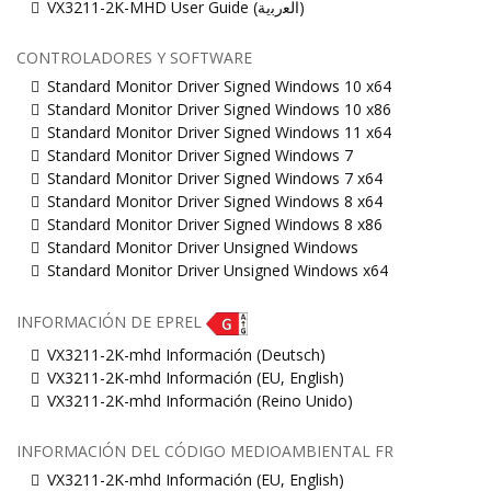
VX3211-2K-MHD User Guide (ﺍﻟﻌﺭﺑﻳﺔ)
CONTROLADORES Y SOFTWARE
Standard Monitor Driver Signed Windows 10 x64
Standard Monitor Driver Signed Windows 10 x86
Standard Monitor Driver Signed Windows 11 x64
Standard Monitor Driver Signed Windows 7
Standard Monitor Driver Signed Windows 7 x64
Standard Monitor Driver Signed Windows 8 x64
Standard Monitor Driver Signed Windows 8 x86
Standard Monitor Driver Unsigned Windows
Standard Monitor Driver Unsigned Windows x64
INFORMACIÓN DE EPREL
VX3211-2K-mhd Información (Deutsch)
VX3211-2K-mhd Información (EU, English)
VX3211-2K-mhd Información (Reino Unido)
INFORMACIÓN DEL CÓDIGO MEDIOAMBIENTAL FR
VX3211-2K-mhd Información (EU, English)