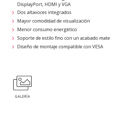
DisplayPort, HDMI y VGA
Dos altavoces integrados
Mayor comodidad de visualización
Menor consumo energético
Soporte de estilo fino con un acabado mate
Diseño de montaje compatible con VESA
GALERÍA