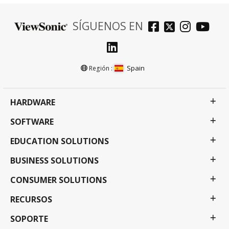
SÍGUENOS EN
Spain
Región :
HARDWARE
SOFTWARE
EDUCATION SOLUTIONS
BUSINESS SOLUTIONS
CONSUMER SOLUTIONS
RECURSOS
SOPORTE