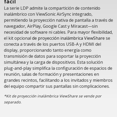
fácil
La serie LDP admite la compartición de contenido
inalámbrico con ViewSonic AirSync integrado,
permitiendo la proyección nativa de pantalla a través de
navegador, AirPlay, Google Cast y Miracast—sin
necesidad de software ni cables. Para mayor flexibilidad,
el kit opcional
de proyección inalámbrica ViewShare
se
conecta a través de los puertos USB-A y HDMI del
display, proporcionando tanto energía como
transmisión de datos para soportar la proyección
simultánea y la carga de dispositivos. Esta solución
plug-and-play simplifica la configuración de espacios de
reunión, salas de formación y presentaciones en
grandes recintos, facilitando a los invitados y miembros
del equipo compartir sus pantallas sin complicaciones.
*Kit de proyección inalámbrica ViewShare se vende por
separado.