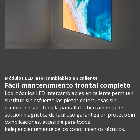
Módulos LED intercambiables en caliente
Fácil mantenimiento frontal completo
Los módulos LED intercambiables en caliente permiten
sustituir sin esfuerzo las piezas defectuosas sin
cambiar de sitio toda la pantalla.La herramienta de
succión magnética de fácil uso garantiza un proceso sin
complicaciones, accesible para todos,
independientemente de los conocimientos técnicos.