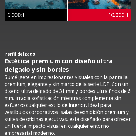
6.000:1
10.000:1
Perfil delgado
Estética premium con diseño ultra
delgado y sin bordes
Sumérgete en impresionantes visuales con la pantalla
premium, elegante y sin marco de la serie LDP. Con un
diseño ultra delgado de 31 mm y bordes ultra finos de 6
mm, irradia sofisticación mientras complementa sin
esfuerzo cualquier estilo de interior. Ideal para
vestíbulos corporativos, salas de exhibición premium y
suites de oficinas ejecutivas, está diseñado para ofrecer
un fuerte impacto visual en cualquier entorno
empresarial moderno.