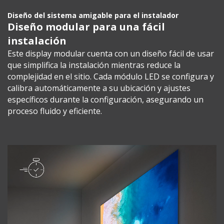
Diseño del sistema amigable para el instalador
Diseño modular para una fácil
instalación
Este display modular cuenta con un diseño fácil de usar
que simplifica la instalación mientras reduce la
complejidad en el sitio. Cada módulo LED se configura y
calibra automáticamente a su ubicación y ajustes
específicos durante la configuración, asegurando un
proceso fluido y eficiente.