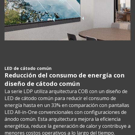
LED de cátodo común
Reducción del consumo de energía con
diseño de cátodo común
La serie LDP utiliza arquitectura COB con un diseño de
LED de cátodo común para reducir el consumo de
energía hasta en un 33% en comparación con pantallas
LED All-in-One convencionales con configuraciones de
ánodo común. Esta arquitectura mejora la eficiencia
energética, reduce la generación de calor y contribuye a
menores costos operativos a lo largo del tiempo.