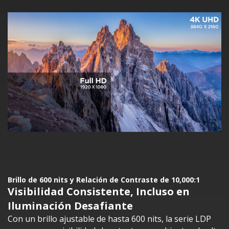
Brillo de 600 nits y Relación de Contraste de 10,000:1
Visibilidad Consistente, Incluso en
Iluminación Desafiante
Con un brillo ajustable de hasta 600 nits, la serie LDP