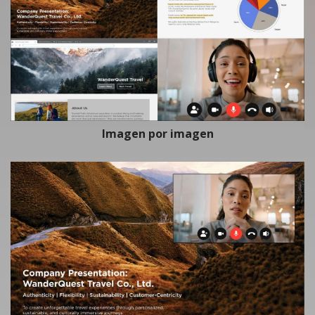
Imagen por imagen