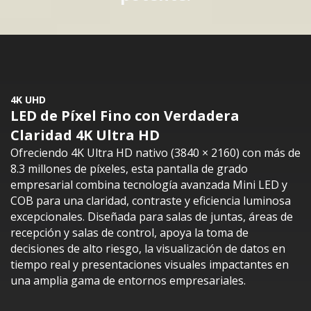
4K UHD
LED de Píxel Fino con Verdadera
Claridad 4K Ultra HD​
Ofreciendo 4K Ultra HD nativo (3840 × 2160) con más de
8.3 millones de píxeles, esta pantalla de grado
empresarial combina tecnología avanzada Mini LED y
COB para una claridad, contraste y eficiencia luminosa
excepcionales. Diseñada para salas de juntas, áreas de
recepción y salas de control, apoya la toma de
decisiones de alto riesgo, la visualización de datos en
tiempo real y presentaciones visuales impactantes en
una amplia gama de entornos empresariales.​