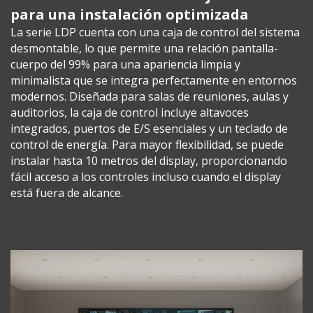
para una instalación optimizada
La serie LDP cuenta con una caja de control del sistema
desmontable, lo que permite una relación pantalla-
cuerpo del 99% para una apariencia limpia y
minimalista que se integra perfectamente en entornos
modernos. Diseñada para salas de reuniones, aulas y
auditorios, la caja de control incluye altavoces
integrados, puertos de E/S esenciales y un teclado de
control de energía. Para mayor flexibilidad, se puede
instalar hasta 10 metros del display, proporcionando
fácil acceso a los controles incluso cuando el display
está fuera de alcance.