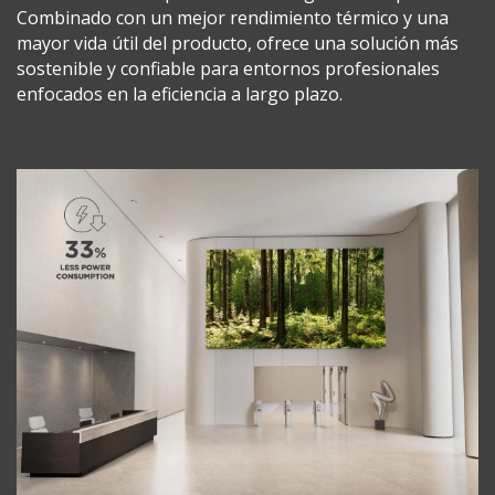
Combinado con un mejor rendimiento térmico y una
mayor vida útil del producto, ofrece una solución más
sostenible y confiable para entornos profesionales
enfocados en la eficiencia a largo plazo.