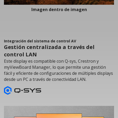
Imagen dentro de imagen
Integración del sistema de control AV
Gestión centralizada a través del
control LAN
Este display es compatible con Q-sys, Crestron y
myViewBoard Manager, lo que permite una gestión
fácil y eficiente de configuraciones de múltiples displays
desde un PC a través de conectividad LAN.