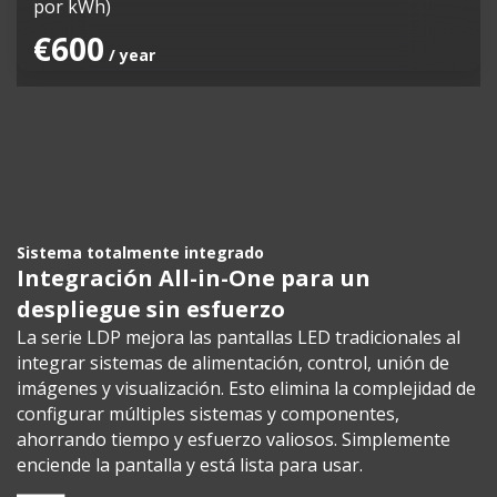
por kWh)
€600
/ year
Sistema totalmente integrado
Integración All-in-One para un
despliegue sin esfuerzo
La serie LDP mejora las pantallas LED tradicionales al
integrar sistemas de alimentación, control, unión de
imágenes y visualización. Esto elimina la complejidad de
configurar múltiples sistemas y componentes,
ahorrando tiempo y esfuerzo valiosos. Simplemente
enciende la pantalla y está lista para usar.