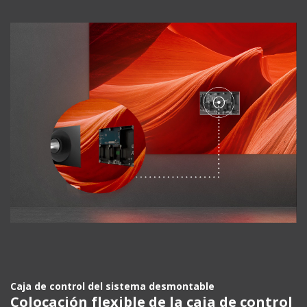
Caja de control del sistema desmontable
Colocación flexible de la caja de control