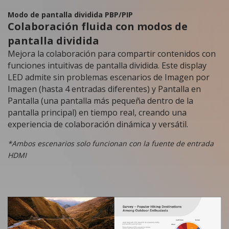
Modo de pantalla dividida PBP/PIP
Colaboración fluida con modos de
pantalla dividida
Mejora la colaboración para compartir contenidos con
funciones intuitivas de pantalla dividida. Este display
LED admite sin problemas escenarios de Imagen por
Imagen (hasta 4 entradas diferentes) y Pantalla en
Pantalla (una pantalla más pequeña dentro de la
pantalla principal) en tiempo real, creando una
experiencia de colaboración dinámica y versátil.
*Ambos escenarios solo funcionan con la fuente de entrada
HDMI