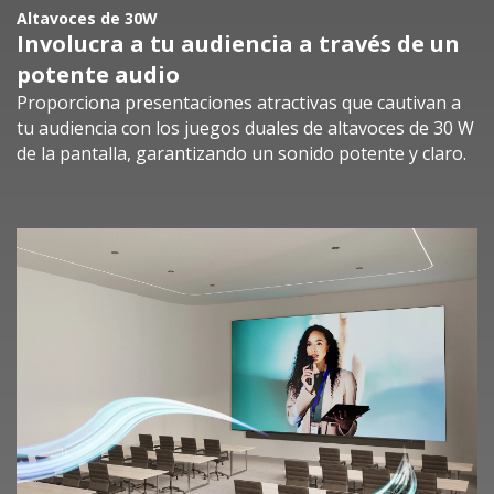
Altavoces de 30W
Involucra a tu audiencia a través de un
potente audio
Proporciona presentaciones atractivas que cautivan a
tu audiencia con los juegos duales de altavoces de 30 W
de la pantalla, garantizando un sonido potente y claro.