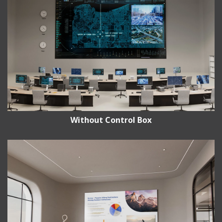
Without Control Box