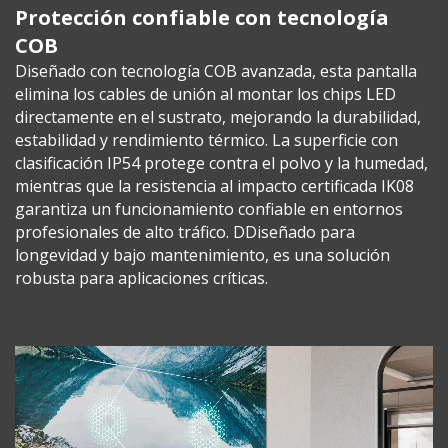
Protección confiable con tecnología
COB
Diseñado con tecnología COB avanzada, esta pantalla
elimina los cables de unión al montar los chips LED
directamente en el sustrato, mejorando la durabilidad,
estabilidad y rendimiento térmico. La superficie con
clasificación IP54 protege contra el polvo y la humedad,
mientras que la resistencia al impacto certificada IK08
garantiza un funcionamiento confiable en entornos
profesionales de alto tráfico. DDiseñado para
longevidad y bajo mantenimiento, es una solución
robusta para aplicaciones críticas.