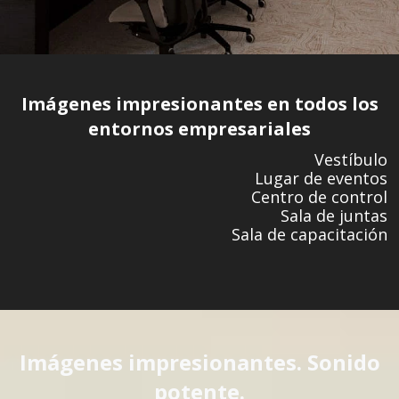
Imágenes impresionantes en todos los
entornos empresariales
Vestíbulo
Lugar de eventos
Centro de control
Sala de juntas
Sala de capacitación
Imágenes impresionantes. Sonido
potente.