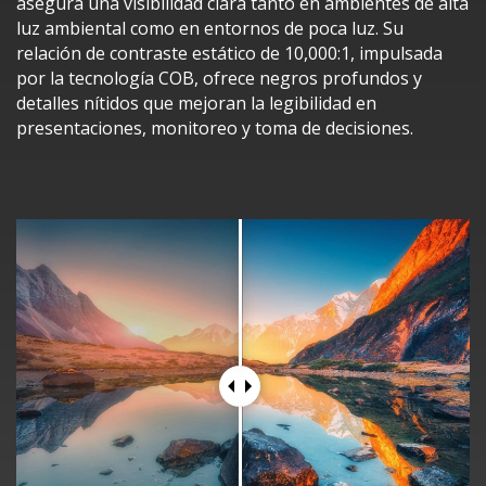
asegura una visibilidad clara tanto en ambientes de alta
luz ambiental como en entornos de poca luz. Su
relación de contraste estático de 10,000:1, impulsada
por la tecnología COB, ofrece negros profundos y
detalles nítidos que mejoran la legibilidad en
presentaciones, monitoreo y toma de decisiones.