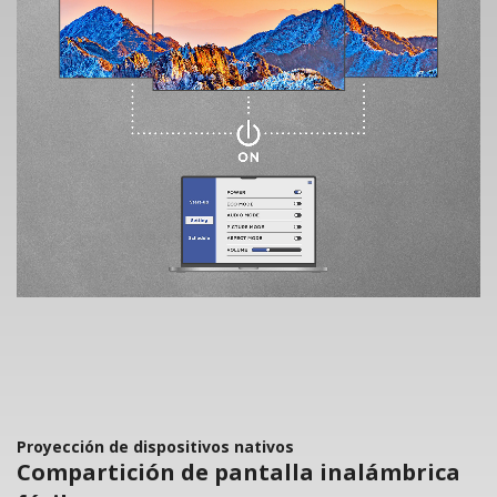
Proyección de dispositivos nativos
Compartición de pantalla inalámbrica