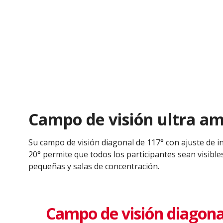
Campo de visión ultra am
Su campo de visión diagonal de 117° con ajuste de i
20° permite que todos los participantes sean visible
pequeñas y salas de concentración.
Campo de visión diagonal