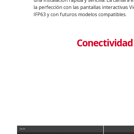
la perfección con las pantallas interactivas 
IFP63 y con futuros modelos compatibles.
Conectividad