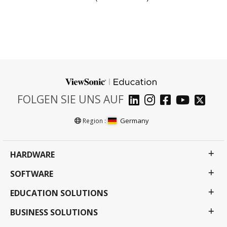
FOLGEN SIE UNS AUF
Germany
Region :
HARDWARE
SOFTWARE
EDUCATION SOLUTIONS
BUSINESS SOLUTIONS