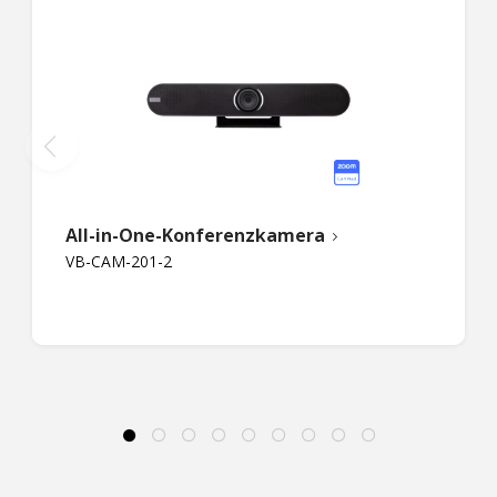
All-in-One-Konferenzkamera
VB-CAM-201-2