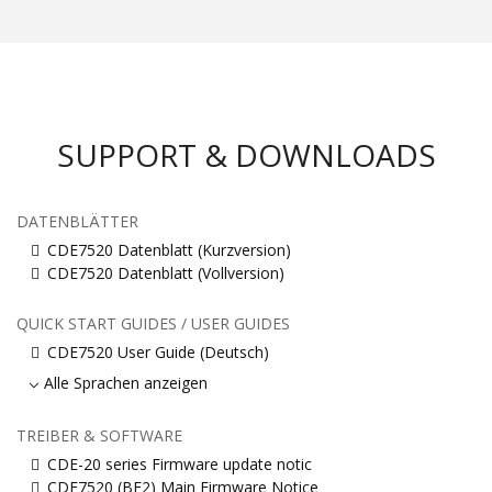
SUPPORT & DOWNLOADS
DATENBLÄTTER
CDE7520 Datenblatt (Kurzversion)
CDE7520 Datenblatt (Vollversion)
QUICK START GUIDES / USER GUIDES
CDE7520 User Guide (Deutsch)
Alle Sprachen anzeigen
TREIBER & SOFTWARE
CDE-20 series Firmware update notic
CDE7520 (BE2) Main Firmware Notice