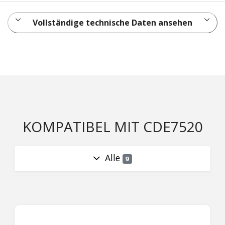
Vollständige technische Daten ansehen
KOMPATIBEL MIT CDE7520
Alle
9