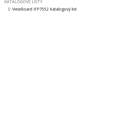
KATALOGOVÉ LISTY
ViewBoard IFP7552 Katalogový list