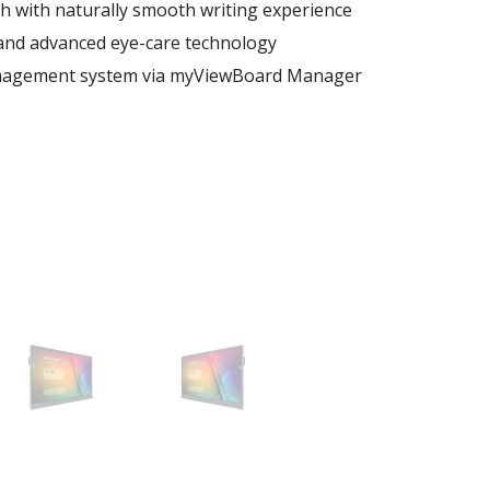
h with naturally smooth writing experience
 and advanced eye-care technology
nagement system via myViewBoard Manager