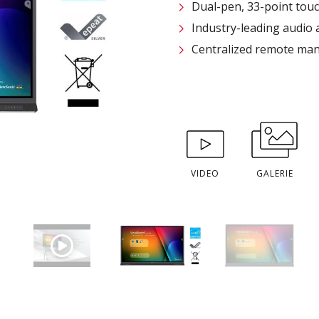
Dual-pen, 33-point touc
Industry-leading audio
Centralized remote ma
VIDEO
GALERIE