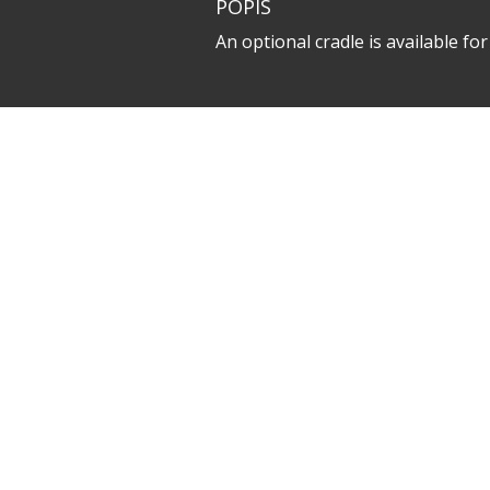
POPIS
An optional cradle is available 