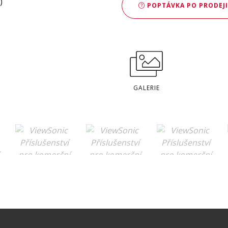
POPTÁVKA PO PRODEJI
GALERIE