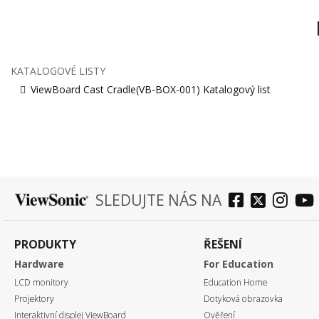
KATALOGOVÉ LISTY
ViewBoard Cast Cradle(VB-BOX-001) Katalogový list
SLEDUJTE NÁS NA
PRODUKTY
ŘEŠENÍ
Hardware
For Education
LCD monitory
Education Home
Projektory
Dotyková obrazovka
Interaktivní displej ViewBoard
Ověření