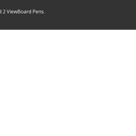
d 2 ViewBoard Pens.