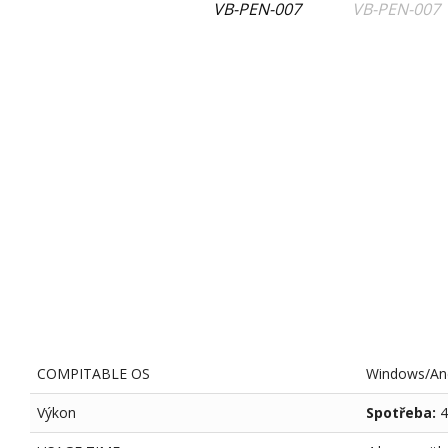
COMPITABLE OS
Windows/An
Výkon
Spotřeba:
4