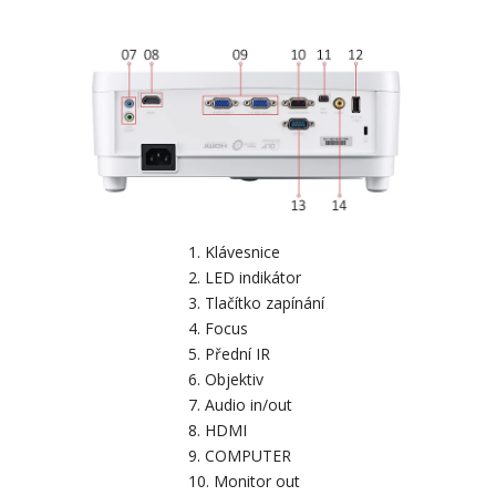
Klávesnice
LED indikátor
Tlačítko zapínání
Focus
Přední IR
Objektiv
Audio in/out
HDMI
COMPUTER
Monitor out