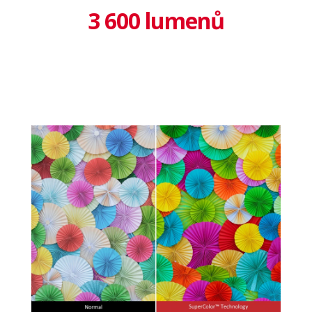
3 600 lumenů