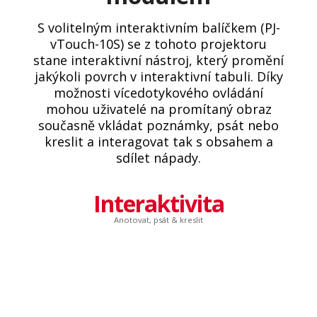
S volitelným interaktivním balíčkem (PJ-
vTouch-10S) se z tohoto projektoru
stane interaktivní nástroj, který promění
jakýkoli povrch v interaktivní tabuli. Díky
možnosti vícedotykového ovládání
mohou uživatelé na promítaný obraz
současně vkládat poznámky, psát nebo
kreslit a interagovat tak s obsahem a
sdílet nápady.
Interaktivita
Anotovat, psát & kreslit