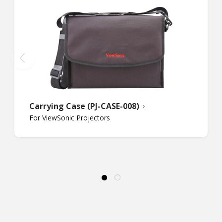
Carrying Case (PJ-CASE-008)
For ViewSonic Projectors