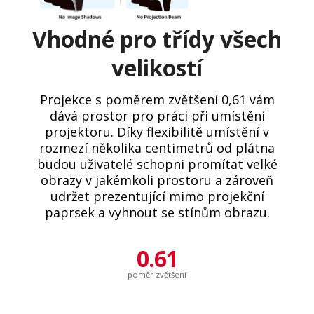
Vhodné pro třídy všech
velikostí
Projekce s poměrem zvětšení 0,61 vám
dává prostor pro práci při umístění
projektoru. Díky flexibilitě umístění v
rozmezí několika centimetrů od plátna
budou uživatelé schopni promítat velké
obrazy v jakémkoli prostoru a zároveň
udržet prezentující mimo projekční
paprsek a vyhnout se stínům obrazu.
0.61
poměr zvětšení