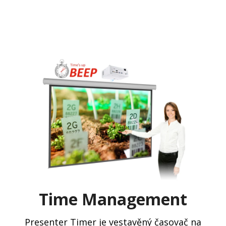
Time Management
Presenter Timer je vestavěný časovač na