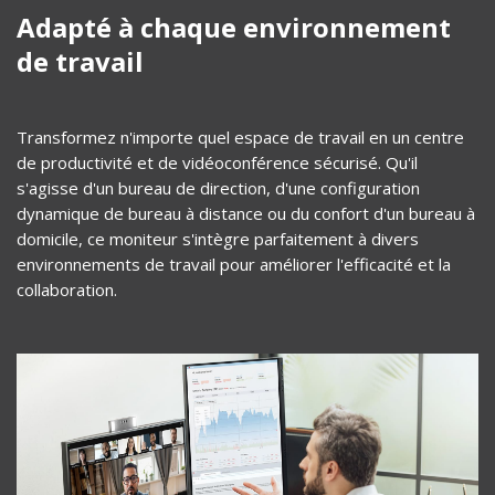
Adapté à chaque environnement
de travail
Transformez n'importe quel espace de travail en un centre
de productivité et de vidéoconférence sécurisé. Qu'il
s'agisse d'un bureau de direction, d'une configuration
dynamique de bureau à distance ou du confort d'un bureau à
domicile, ce moniteur s'intègre parfaitement à divers
environnements de travail pour améliorer l'efficacité et la
collaboration.