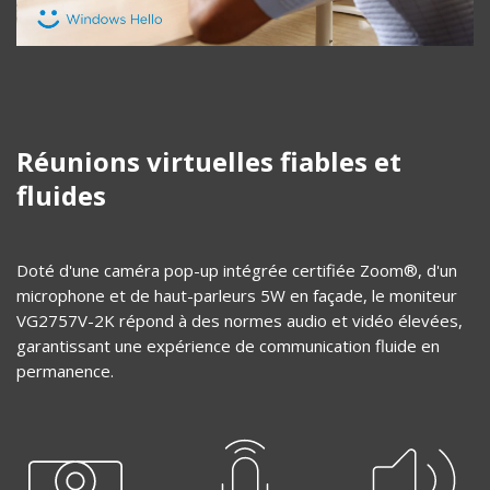
Réunions virtuelles fiables et
fluides
Doté d'une caméra pop-up intégrée certifiée Zoom®, d'un
microphone et de haut-parleurs 5W en façade, le moniteur
VG2757V-2K répond à des normes audio et vidéo élevées,
garantissant une expérience de communication fluide en
permanence.