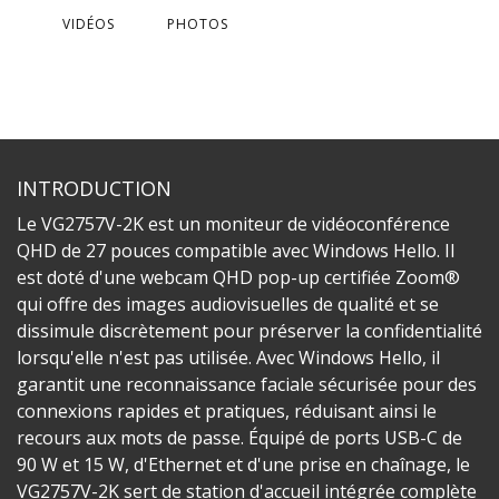
VIDÉOS
PHOTOS
INTRODUCTION
Le VG2757V-2K est un moniteur de vidéoconférence
QHD de 27 pouces compatible avec Windows Hello. Il
est doté d'une webcam QHD pop-up certifiée Zoom®
qui offre des images audiovisuelles de qualité et se
dissimule discrètement pour préserver la confidentialité
lorsqu'elle n'est pas utilisée. Avec Windows Hello, il
garantit une reconnaissance faciale sécurisée pour des
connexions rapides et pratiques, réduisant ainsi le
recours aux mots de passe. Équipé de ports USB-C de
90 W et 15 W, d'Ethernet et d'une prise en chaînage, le
VG2757V-2K sert de station d'accueil intégrée complète