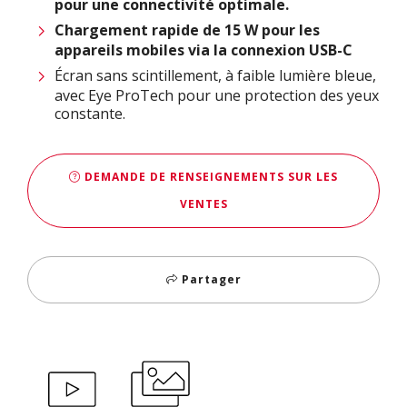
pour une connectivité optimale.
Chargement rapide de 15 W pour les
appareils mobiles via la connexion USB-C
Écran sans scintillement, à faible lumière bleue,
avec Eye ProTech pour une protection des yeux
constante.
DEMANDE DE RENSEIGNEMENTS SUR LES
VENTES
Partager