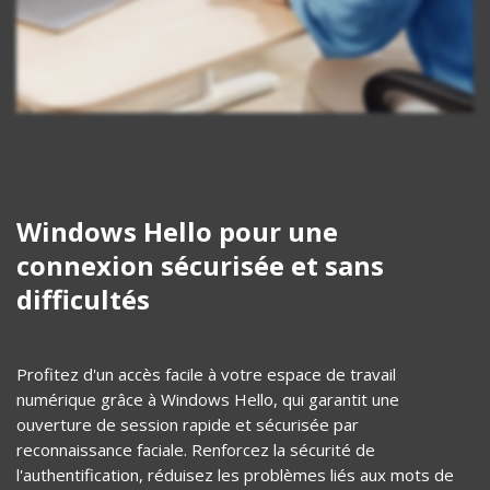
Windows Hello pour une
connexion sécurisée et sans
difficultés
Profitez d'un accès facile à votre espace de travail
numérique grâce à Windows Hello, qui garantit une
ouverture de session rapide et sécurisée par
reconnaissance faciale. Renforcez la sécurité de
l'authentification, réduisez les problèmes liés aux mots de