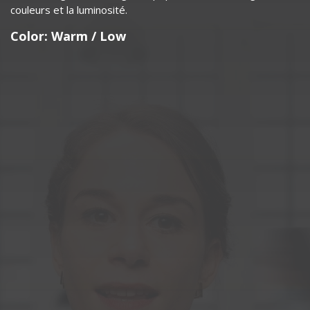
couleurs et la luminosité.
Color: Warm / Medium