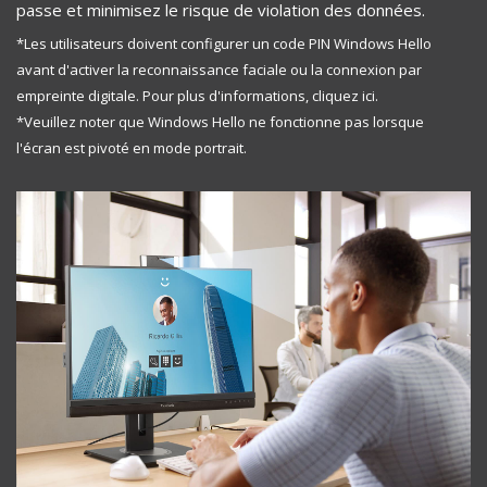
passe et minimisez le risque de violation des données.
*Les utilisateurs doivent configurer un code PIN Windows Hello
avant d'activer la reconnaissance faciale ou la connexion par
empreinte digitale. Pour plus d'informations,
cliquez ici.
*Veuillez noter que Windows Hello ne fonctionne pas lorsque
l'écran est pivoté en mode portrait.