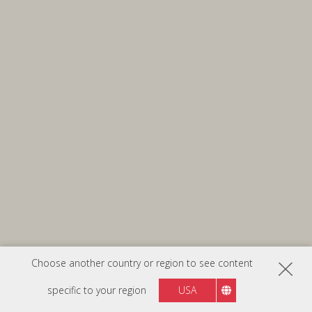
Choose another country or region to see content
specific to your region
USA