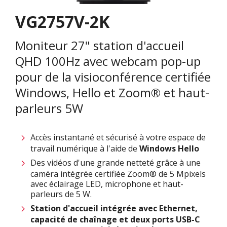
VG2757V-2K
Moniteur 27" station d'accueil
QHD 100Hz avec webcam pop-up
pour de la visioconférence certifiée
Windows, Hello et Zoom® et haut-
parleurs 5W
Accès instantané et sécurisé à votre espace de
travail numérique à l'aide de
Windows
Hello
Des vidéos d'une grande netteté grâce à une
caméra intégrée certifiée Zoom® de 5 Mpixels
avec éclairage LED, microphone et haut-
parleurs de 5 W.
Station d'accueil intégrée avec Ethernet,
capacité de chaînage et deux ports USB-C