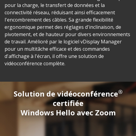
pour la charge, le transfert de données et la
connectivité réseau, réduisant ainsi efficacement
l'encombrement des câbles. Sa grande flexibilité
ergonomique permet des réglages d'inclinaison, de
pivotement, et de hauteur pour divers environnements
de travail. Amélioré par le logiciel vDisplay Manager
pour un multitâche efficace et des commandes
d'affichage à l'écran, il offre une solution de
vidéoconférence complète.
®
Solution de vidéoconférence
certifiée
Windows Hello avec Zoom