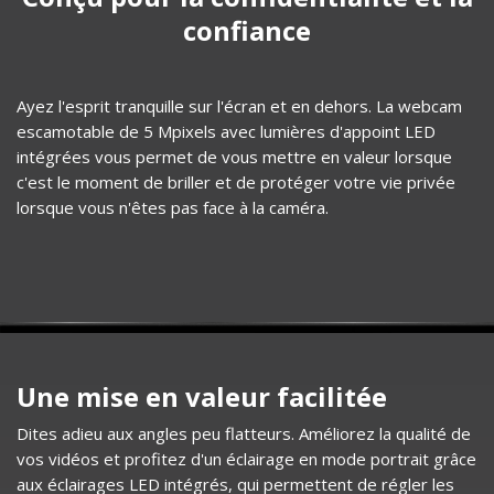
confiance​
Ayez l'esprit tranquille sur l'écran et en dehors. La webcam
escamotable de 5 Mpixels avec lumières d'appoint LED
intégrées vous permet de vous mettre en valeur lorsque
c'est le moment de briller et de protéger votre vie privée
lorsque vous n'êtes pas face à la caméra.
Une mise en valeur facilitée
Dites adieu aux angles peu flatteurs. Améliorez la qualité de
vos vidéos et profitez d'un éclairage en mode portrait grâce
aux éclairages LED intégrés, qui permettent de régler les