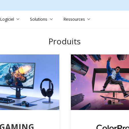
Logiciel
Solutions
Ressources
Produits
GAMING