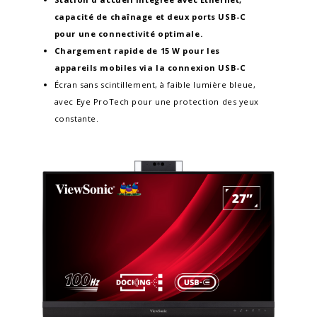
capacité de chaînage et deux ports USB-C
pour une connectivité optimale.
Chargement rapide de 15 W pour les
appareils mobiles via la connexion USB-C
Écran sans scintillement, à faible lumière bleue,
avec Eye ProTech pour une protection des yeux
constante.