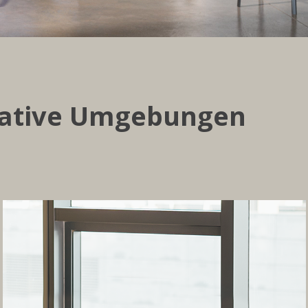
orative Umgebungen