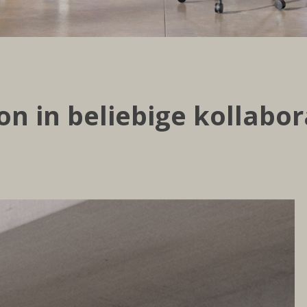
ion in beliebige kollab