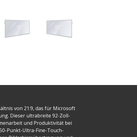
tnis von 21:9, das für Microsoft
g. Dieser ultrabreite 92-Zoll-
menarbeit und Produktivität bei
50-Punkt-Ultra-Fine-Touch-