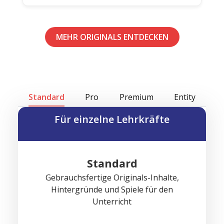
MEHR ORIGINALS ENTDECKEN
Standard
Pro
Premium
Entity
Für einzelne Lehrkräfte
Standard
Gebrauchsfertige Originals-Inhalte,
Hintergründe und Spiele für den
Unterricht