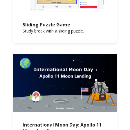
Sliding Puzzle Game
Study break with a sliding puzzle.
International Moon Day: Apollo 11