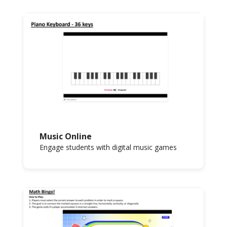
Music Online
Engage students with digital music games