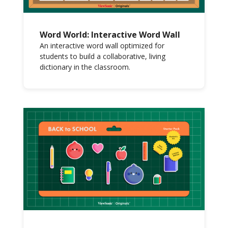
Word World: Interactive Word Wall
An interactive word wall optimized for
students to build a collaborative, living
dictionary in the classroom.