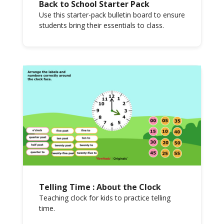
Back to School Starter Pack
Use this starter-pack bulletin board to ensure
students bring their essentials to class.
Telling Time : About the Clock
Teaching clock for kids to practice telling
time.