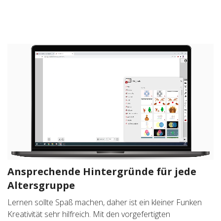
Ansprechende Hintergründe für jede
Altersgruppe
Lernen sollte Spaß machen, daher ist ein kleiner Funken
Kreativität sehr hilfreich. Mit den vorgefertigten