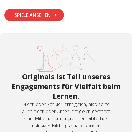
SPIELE ANSEHEN
Originals ist Teil unseres
Engagements für Vielfalt beim
Lernen.
Nicht jeder Schüler lernt gleich, also sollte
auch nicht jeder Unterricht gleich gestaltet
sein. Mit einer umfangreichen Bibliothek
inklusiver Bildungsinhalte können