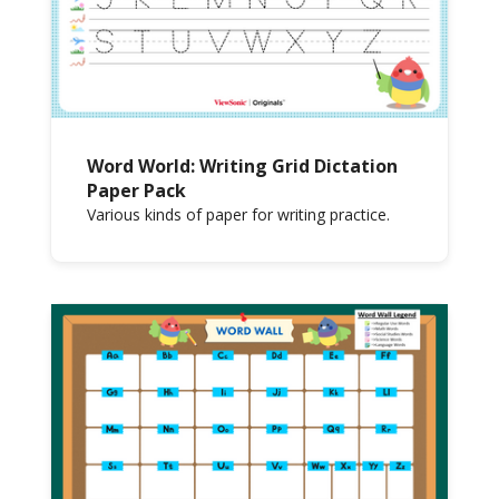
Word World: Writing Grid Dictation
Paper Pack
Various kinds of paper for writing practice.