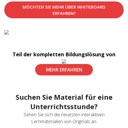
MÖCHTEN SIE MEHR ÜBER WHITEBOARD
ERFAHREN?
Teil der kompletten Bildungslösung von
MEHR ERFAHREN
Suchen Sie Material für eine
Unterrichtsstunde?
Sehen Sie sich die neuesten interaktiven
Lernmaterialien von Originals an.