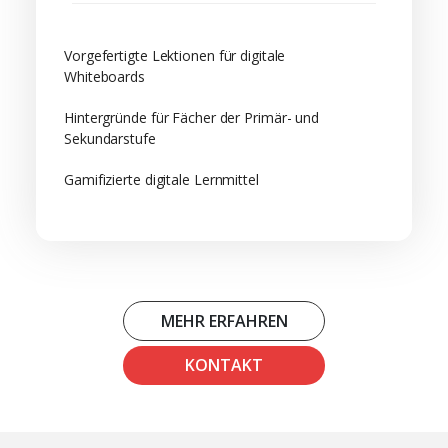
Vorgefertigte Lektionen für digitale
Whiteboards
Hintergründe für Fächer der Primär- und
Sekundarstufe
Gamifizierte digitale Lernmittel
MEHR ERFAHREN
KONTAKT