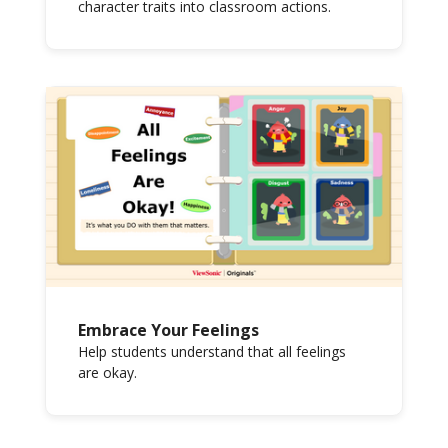
character traits into classroom actions.
Embrace Your Feelings
Help students understand that all feelings
are okay.