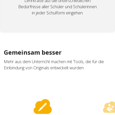
Lehrkräfte auf die unterschiedlichen
Bedürfnisse aller Schüler und Schülerinnen
in jeder Schulform eingehen.
Gemeinsam besser
Mehr aus dem Unterricht machen mit Tools, die für die
Einbindung von Originals entwickelt wurden