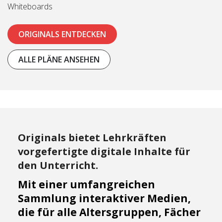
Whiteboards
ORIGINALS ENTDECKEN
ALLE PLÄNE ANSEHEN
Originals bietet Lehrkräften
vorgefertigte digitale Inhalte für
den Unterricht.
Mit einer umfangreichen
Sammlung interaktiver Medien,
die für alle Altersgruppen, Fächer