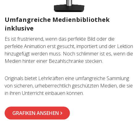
Umfangreiche Medienbibliothek
inklusive
Es ist frustrierend, wenn das perfekte Bild oder die
perfekte Animation erst gesucht, importiert und der Lektion
hinzugefügt werden muss. Noch schlimmer ist es, wenn die
Medien hinter einer Bezahlschranke stecken.
Originals bietet Lehrkräften eine umfangreiche Sammlung
von sicheren, urheberrechtlich geschützten Medien, die sie
in ihren Unterricht einbauen können.
GRAFIKEN ANSEHEN