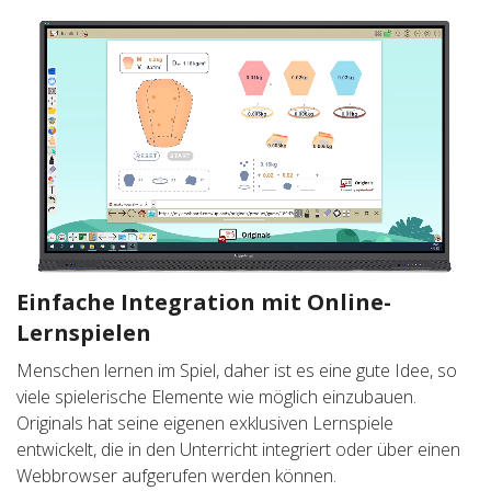
Einfache Integration mit Online-
Lernspielen
Menschen lernen im Spiel, daher ist es eine gute Idee, so
viele spielerische Elemente wie möglich einzubauen.
Originals hat seine eigenen exklusiven Lernspiele
entwickelt, die in den Unterricht integriert oder über einen
Webbrowser aufgerufen werden können.