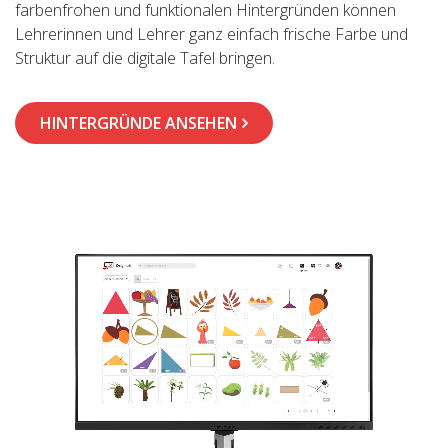
farbenfrohen und funktionalen Hintergründen können
Lehrerinnen und Lehrer ganz einfach frische Farbe und
Struktur auf die digitale Tafel bringen.
HINTERGRÜNDE ANSEHEN