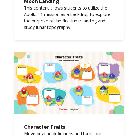
Moon Landing
This content allows students to utilize the
Apollo 11 mission as a backdrop to explore
the purpose of the first lunar landing and
study lunar topography.
Character Traits
Move beyond definitions and turn core