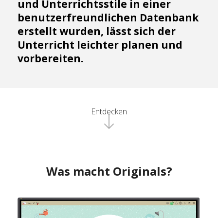
und Unterrichtsstile in einer
benutzerfreundlichen Datenbank
erstellt wurden, lässt sich der
Unterricht leichter planen und
vorbereiten.
Entdecken
Was macht Originals?