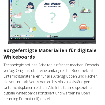
Vorgefertigte Materialien für digitale
Whiteboards
Technologie soll das Arbeiten einfacher machen. Deshalb
verfügt Originals über eine umfangreiche Bibliothek mit
Unterrichtsmaterialien für alle Altersgruppen und Fächer,
die von interaktiven Modulen bis hin zu vollständigen
Unterrichtsplänen reichen. Alle Inhalte sind speziell für
digitale Whiteboards konzipiert und werden im Open
Learning Format (.olf) erstellt.