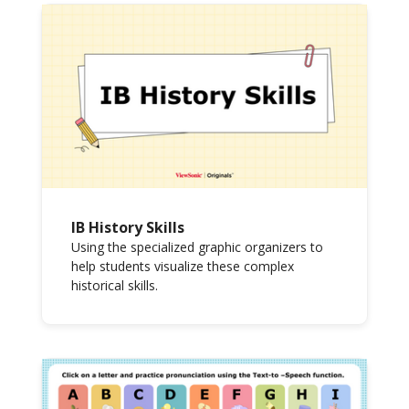
IB History Skills
Using the specialized graphic organizers to
help students visualize these complex
historical skills.