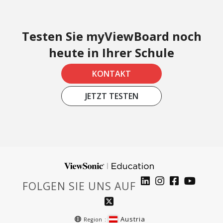
Testen Sie myViewBoard noch
heute in Ihrer Schule
KONTAKT
JETZT TESTEN
FOLGEN SIE UNS AUF
Austria
Region :