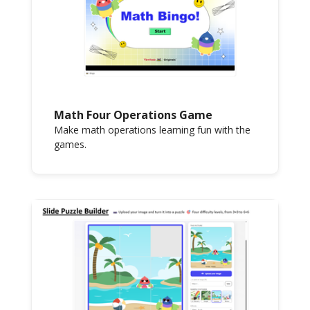
Math Four Operations Game
Make math operations learning fun with the
games.