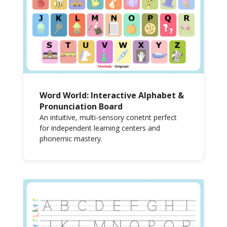
Word World: Interactive Alphabet &
Pronunciation Board
An intuitive, multi-sensory conetnt perfect
for independent learning centers and
phonemic mastery.