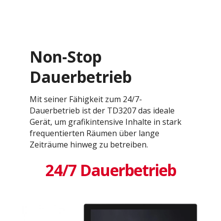
Non-Stop
Dauerbetrieb
Mit seiner Fähigkeit zum 24/7-
Dauerbetrieb ist der TD3207 das ideale
Gerät, um grafikintensive Inhalte in stark
frequentierten Räumen über lange
Zeiträume hinweg zu betreiben.
24/7 Dauerbetrieb