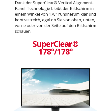
Dank der SuperClear® Vertical Alignment-
Panel-Technologie bleibt der Bildschirm in
einem Winkel von 178° rundherum klar und
kontrastreich, egal ob Sie von oben, unten,
vorne oder von der Seite auf den Bildschirm
schauen.
SuperClear®
178°/178°