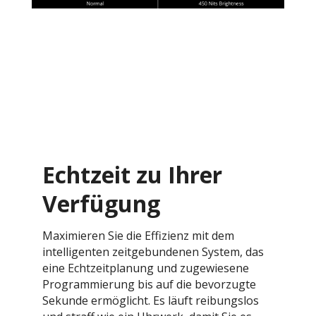
Echtzeit zu Ihrer
Verfügung
Maximieren Sie die Effizienz mit dem
intelligenten zeitgebundenen System, das
eine Echtzeitplanung und zugewiesene
Programmierung bis auf die bevorzugte
Sekunde ermöglicht. Es läuft reibungslos