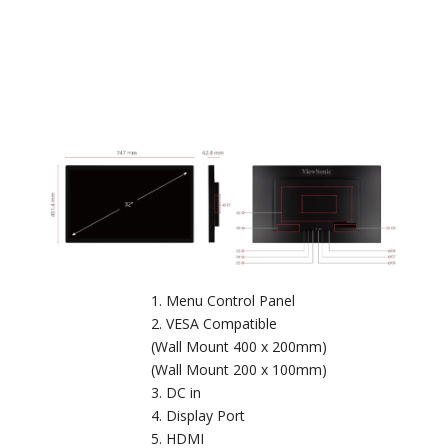
Menu Control Panel
VESA Compatible
(Wall Mount 400 x 200mm)
(Wall Mount 200 x 100mm)
DC in
Display Port
HDMI