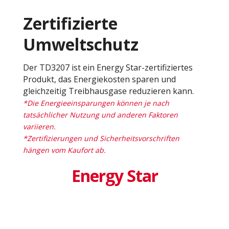
Zertifizierte
Umweltschutz
Der TD3207 ist ein Energy Star-zertifiziertes
Produkt, das Energiekosten sparen und
gleichzeitig Treibhausgase reduzieren kann.
*Die Energieeinsparungen können je nach
tatsächlicher Nutzung und anderen Faktoren
variieren.
*Zertifizierungen und Sicherheitsvorschriften
hängen vom Kaufort ab.
Energy Star