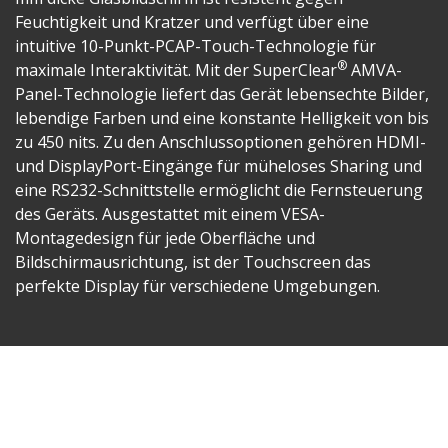
Feuchtigkeit und Kratzer und verfügt über eine
intuitive 10-Punkt-PCAP-Touch-Technologie für
®
maximale Interaktivität. Mit der SuperClear
AMVA-
Panel-Technologie liefert das Gerät lebensechte Bilder,
lebendige Farben und eine konstante Helligkeit von bis
zu 450 nits. Zu den Anschlussoptionen gehören HDMI-
und DisplayPort-Eingänge für müheloses Sharing und
eine RS232-Schnittstelle ermöglicht die Fernsteuerung
des Geräts. Ausgestattet mit einem VESA-
Montagedesign für jede Oberfläche und
Bildschirmausrichtung, ist der Touchscreen das
perfekte Display für verschiedene Umgebungen.