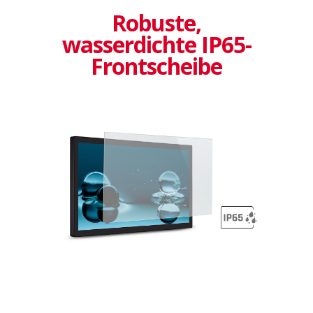
Robuste,
wasserdichte IP65-
Frontscheibe