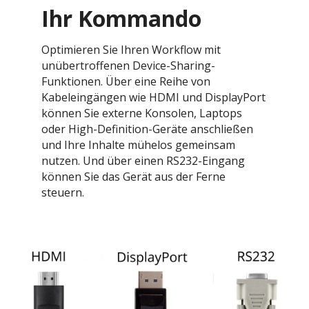
Ihr Kommando
Optimieren Sie Ihren Workflow mit
unübertroffenen Device-Sharing-
Funktionen. Über eine Reihe von
Kabeleingängen wie HDMI und DisplayPort
können Sie externe Konsolen, Laptops
oder High-Definition-Geräte anschließen
und Ihre Inhalte mühelos gemeinsam
nutzen. Und über einen RS232-Eingang
können Sie das Gerät aus der Ferne
steuern.