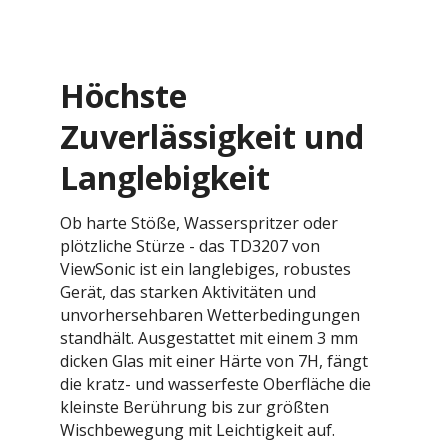
Höchste
Zuverlässigkeit und
Langlebigkeit
Ob harte Stöße, Wasserspritzer oder
plötzliche Stürze - das TD3207 von
ViewSonic ist ein langlebiges, robustes
Gerät, das starken Aktivitäten und
unvorhersehbaren Wetterbedingungen
standhält. Ausgestattet mit einem 3 mm
dicken Glas mit einer Härte von 7H, fängt
die kratz- und wasserfeste Oberfläche die
kleinste Berührung bis zur größten
Wischbewegung mit Leichtigkeit auf.