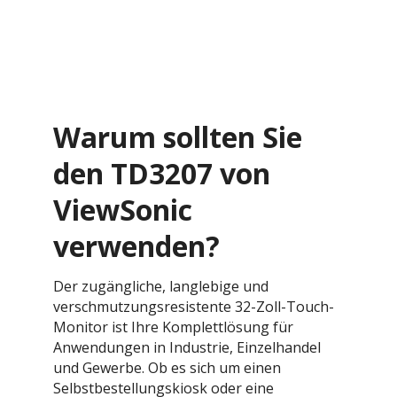
Warum sollten Sie
den TD3207 von
ViewSonic
verwenden?
Der zugängliche, langlebige und
verschmutzungsresistente 32-Zoll-Touch-
Monitor ist Ihre Komplettlösung für
Anwendungen in Industrie, Einzelhandel
und Gewerbe. Ob es sich um einen
Selbstbestellungskiosk oder eine