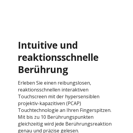
Intuitive und
reaktionsschnelle
Berührung
Erleben Sie einen reibungslosen,
reaktionsschnellen interaktiven
Touchscreen mit der hypersensiblen
projektiv-kapazitiven (PCAP)
Touchtechnologie an Ihren Fingerspitzen.
Mit bis zu 10 Berührungspunkten
gleichzeitig wird jede Berührungsreaktion
genau und präzise gelesen.