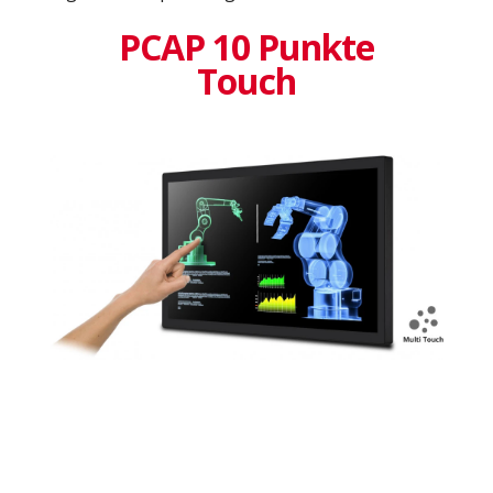
PCAP 10 Punkte
Touch