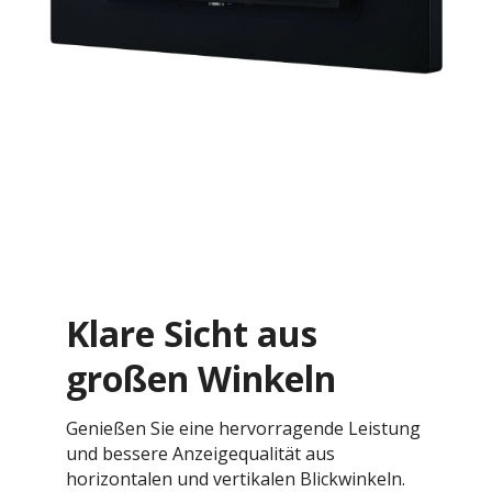
Klare Sicht aus
großen Winkeln
Genießen Sie eine hervorragende Leistung
und bessere Anzeigequalität aus
horizontalen und vertikalen Blickwinkeln.