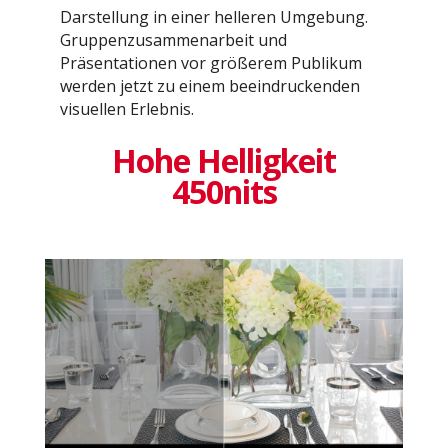
Darstellung in einer helleren Umgebung.
Gruppenzusammenarbeit und
Präsentationen vor größerem Publikum
werden jetzt zu einem beeindruckenden
visuellen Erlebnis.
Hohe Helligkeit
450nits