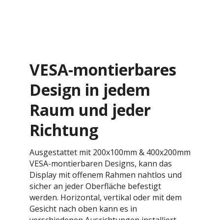
VESA-montierbares
Design in jedem
Raum und jeder
Richtung
Ausgestattet mit 200x100mm & 400x200mm
VESA-montierbaren Designs, kann das
Display mit offenem Rahmen nahtlos und
sicher an jeder Oberfläche befestigt
werden. Horizontal, vertikal oder mit dem
Gesicht nach oben kann es in
verschiedenen Ausrichtungen installiert