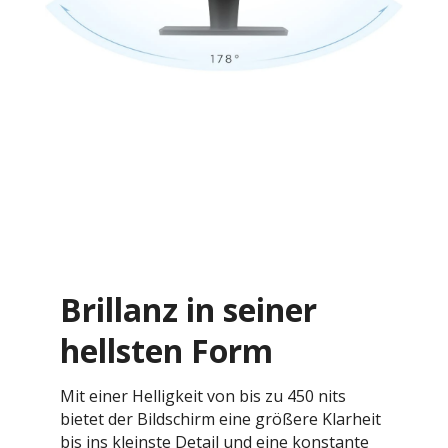
Brillanz in seiner
hellsten Form
Mit einer Helligkeit von bis zu 450 nits
bietet der Bildschirm eine größere Klarheit
bis ins kleinste Detail und eine konstante