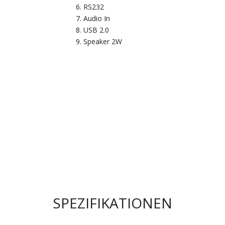
RS232
Audio In
USB 2.0
Speaker 2W
SPEZIFIKATIONEN