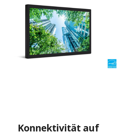
Konnektivität auf