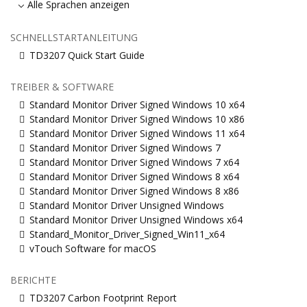
Alle Sprachen anzeigen
SCHNELLSTARTANLEITUNG
TD3207 Quick Start Guide
TREIBER & SOFTWARE
Standard Monitor Driver Signed Windows 10 x64
Standard Monitor Driver Signed Windows 10 x86
Standard Monitor Driver Signed Windows 11 x64
Standard Monitor Driver Signed Windows 7
Standard Monitor Driver Signed Windows 7 x64
Standard Monitor Driver Signed Windows 8 x64
Standard Monitor Driver Signed Windows 8 x86
Standard Monitor Driver Unsigned Windows
Standard Monitor Driver Unsigned Windows x64
Standard_Monitor_Driver_Signed_Win11_x64
vTouch Software for macOS
BERICHTE
TD3207 Carbon Footprint Report