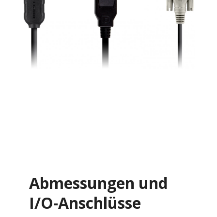
Abmessungen und
I/O-Anschlüsse