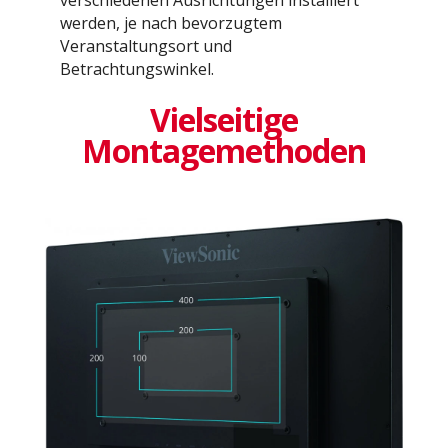
werden, je nach bevorzugtem
Veranstaltungsort und
Betrachtungswinkel.
Vielseitige
Montagemethoden