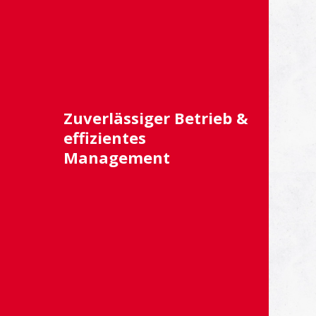
Zuverlässiger Betrieb &
effizientes
Management