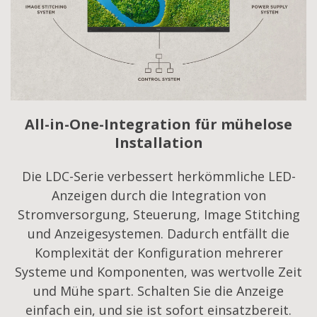
All-in-One-Integration für mühelose
Installation
Die LDC-Serie verbessert herkömmliche LED-
Anzeigen durch die Integration von
Stromversorgung, Steuerung, Image Stitching
und Anzeigesystemen. Dadurch entfällt die
Komplexität der Konfiguration mehrerer
Systeme und Komponenten, was wertvolle Zeit
und Mühe spart. Schalten Sie die Anzeige
einfach ein, und sie ist sofort einsatzbereit.