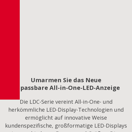
Umarmen Sie das Neue
Anpassbare All-in-One-LED-Anzeige
Die LDC-Serie vereint All-in-One- und
herkömmliche LED-Display-Technologien und
ermöglicht auf innovative Weise
kundenspezifische, großformatige LED-Displays