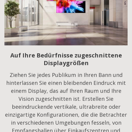
Auf Ihre Bedürfnisse zugeschnittene
Displaygrößen
Ziehen Sie jedes Publikum in Ihren Bann und
hinterlassen Sie einen bleibenden Eindruck mit
einem Display, das auf Ihren Raum und Ihre
Vision zugeschnitten ist. Erstellen Sie
beeindruckende vertikale, ultrabreite oder
einzigartige Konfigurationen, die die Betrachter
in verschiedenen Umgebungen fesseln, von
Empfangshallen über Einkaufszentren und