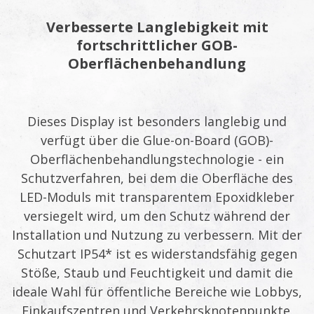
Verbesserte Langlebigkeit mit
fortschrittlicher GOB-
Oberflächenbehandlung
Dieses Display ist besonders langlebig und
verfügt über die Glue-on-Board (GOB)-
Oberflächenbehandlungstechnologie - ein
Schutzverfahren, bei dem die Oberfläche des
LED-Moduls mit transparentem Epoxidkleber
versiegelt wird, um den Schutz während der
Installation und Nutzung zu verbessern. Mit der
Schutzart IP54* ist es widerstandsfähig gegen
Stöße, Staub und Feuchtigkeit und damit die
ideale Wahl für öffentliche Bereiche wie Lobbys,
Einkaufszentren und Verkehrsknotenpunkte.