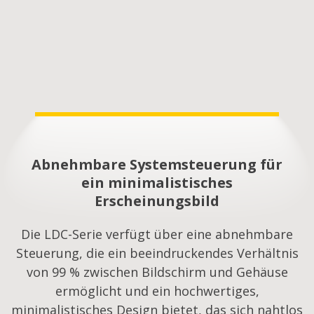
Abnehmbare Systemsteuerung für
ein minimalistisches
Erscheinungsbild
Die LDC-Serie verfügt über eine abnehmbare
Steuerung, die ein beeindruckendes Verhältnis
von 99 % zwischen Bildschirm und Gehäuse
ermöglicht und ein hochwertiges,
minimalistisches Design bietet, das sich nahtlos