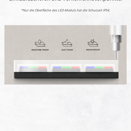
*Nur die Oberfläche des LED-Moduls hat die Schutzart IP54.