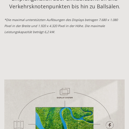
Verkehrsknotenpunkten bis hin zu Ballsälen.
*Die maximal unterstützten Auflösungen des Displays betragen 7.680 x 1.080
Pixel in der Breite und 1.920 x 4.320 Pixel in der Höhe. Die maximale
Leistungskapazität beträgt 6,2 kW.