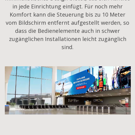
in jede Einrichtung einfügt. Für noch mehr
Komfort kann die Steuerung bis zu 10 Meter
vom Bildschirm entfernt aufgestellt werden, so
dass die Bedienelemente auch in schwer
zugänglichen Installationen leicht zugänglich
sind.