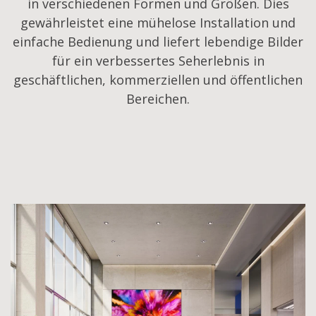
in verschiedenen Formen und Größen. Dies
gewährleistet eine mühelose Installation und
einfache Bedienung und liefert lebendige Bilder
für ein verbessertes Seherlebnis in
geschäftlichen, kommerziellen und öffentlichen
Bereichen.