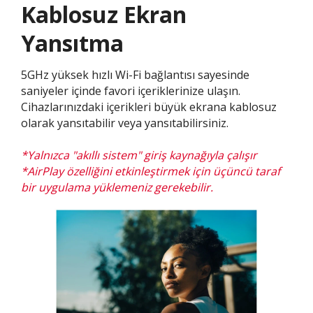
Kablosuz Ekran
Yansıtma​​​​
5GHz yüksek hızlı Wi-Fi bağlantısı sayesinde
saniyeler içinde favori içeriklerinize ulaşın.
Cihazlarınızdaki içerikleri büyük ekrana kablosuz
olarak yansıtabilir veya yansıtabilirsiniz.​
*Yalnızca "akıllı sistem" giriş kaynağıyla çalışır
*AirPlay özelliğini etkinleştirmek için üçüncü taraf
bir uygulama yüklemeniz gerekebilir.