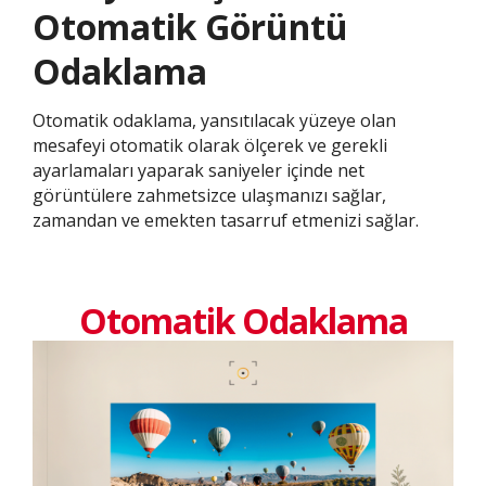
Otomatik Görüntü
Odaklama
Otomatik odaklama, yansıtılacak yüzeye olan
mesafeyi otomatik olarak ölçerek ve gerekli
ayarlamaları yaparak saniyeler içinde net
görüntülere zahmetsizce ulaşmanızı sağlar,
zamandan ve emekten tasarruf etmenizi sağlar.
Otomatik Odaklama​