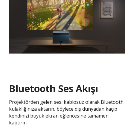
Bluetooth Ses Akışı​​
Projektörden gelen sesi kablosuz olarak Bluetooth
kulaklığınıza aktarın, böylece dış dünyadan kaçıp
kendinizi büyük ekran eğlencesine tamamen
kaptırın.​