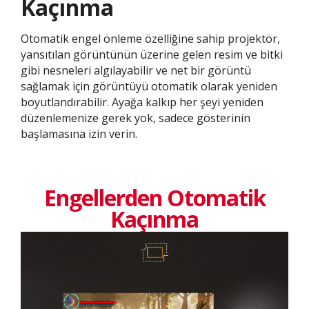
Kaçınma
Otomatik engel önleme özelliğine sahip projektör,
yansıtılan görüntünün üzerine gelen resim ve bitki
gibi nesneleri algılayabilir ve net bir görüntü
sağlamak için görüntüyü otomatik olarak yeniden
boyutlandırabilir. Ayağa kalkıp her şeyi yeniden
düzenlemenize gerek yok, sadece gösterinin
başlamasına izin verin.
Engellerden Otomatik
Kaçınma