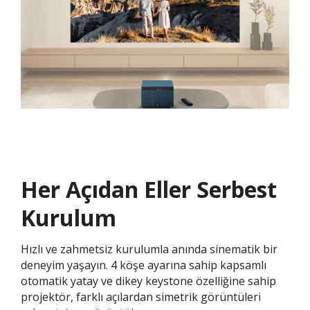
Her Açıdan Eller Serbest
Kurulum​​
Hızlı ve zahmetsiz kurulumla anında sinematik bir
deneyim yaşayın. 4 köşe ayarına sahip kapsamlı
otomatik yatay ve dikey keystone özelliğine sahip
projektör, farklı açılardan simetrik görüntüleri