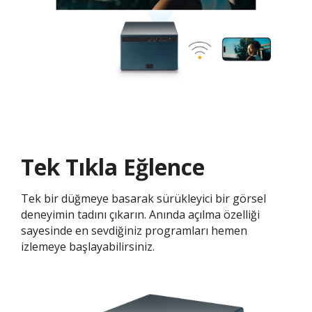
Tek Tıkla Eğlence​​
Tek bir düğmeye basarak sürükleyici bir görsel
deneyimin tadını çıkarın. Anında açılma özelliği
sayesinde en sevdiğiniz programları hemen
izlemeye başlayabilirsiniz.