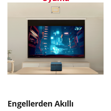
Engellerden Akıllı