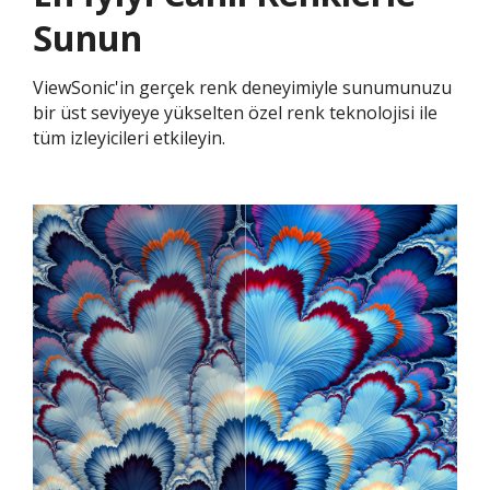
Sunun
ViewSonic'in gerçek renk deneyimiyle sunumunuzu
bir üst seviyeye yükselten özel renk teknolojisi ile
tüm izleyicileri etkileyin.