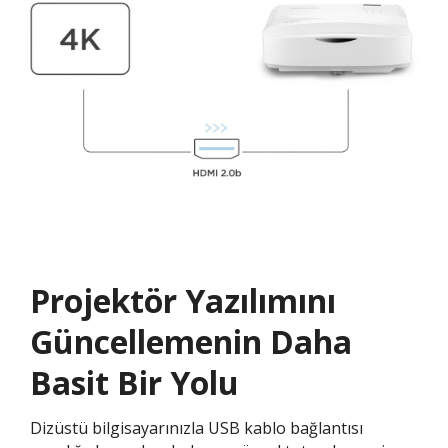
Projektör Yazılımını
Güncellemenin Daha
Basit Bir Yolu​​​
Dizüstü bilgisayarınızla USB kablo bağlantısı