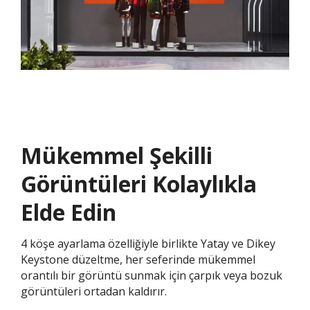
Mükemmel Şekilli
Görüntüleri Kolaylıkla
Elde Edin
4 köşe ayarlama özelliğiyle birlikte Yatay ve Dikey
Keystone düzeltme, her seferinde mükemmel
orantılı bir görüntü sunmak için çarpık veya bozuk
görüntüleri ortadan kaldırır.​