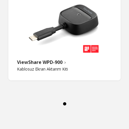
ViewShare WPD-900
Kablosuz Ekran Aktarım Kiti