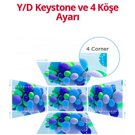
Y/D Keystone ve 4 Köşe
Ayarı