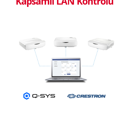
Kapsamlı LAN Kontrolü