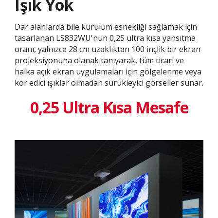
Işık Yok
Dar alanlarda bile kurulum esnekliği sağlamak için
tasarlanan LS832WU'nun 0,25 ultra kısa yansıtma
oranı, yalnızca 28 cm uzaklıktan 100 inçlik bir ekran
projeksiyonuna olanak tanıyarak, tüm ticari ve
halka açık ekran uygulamaları için gölgelenme veya
kör edici ışıklar olmadan sürükleyici görseller sunar.
0,25 Ultra Kısa Mesafe