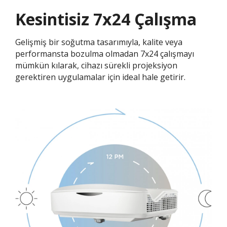
Kesintisiz 7x24 Çalışma​​
Gelişmiş bir soğutma tasarımıyla, kalite veya
performansta bozulma olmadan 7x24 çalışmayı
mümkün kılarak, cihazı sürekli projeksiyon
gerektiren uygulamalar için ideal hale getirir.​​