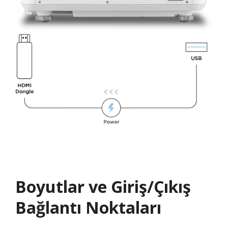
Boyutlar ve Giriş/Çıkış
Bağlantı Noktaları