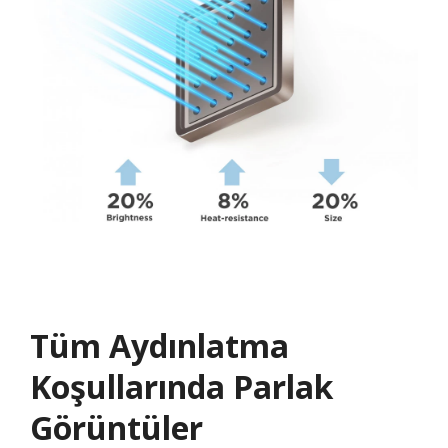
Tüm Aydınlatma
Koşullarında Parlak
Görüntüler