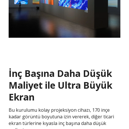
İnç Başına Daha Düşük
Maliyet ile Ultra Büyük
Ekran​​
Bu kurulumu kolay projeksiyon cihazı, 170 inçe
kadar görüntü boyutuna izin vererek, diğer ticari
ekran türlerine kıyasla inç başına daha düşük