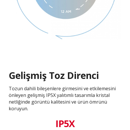
Gelişmiş Toz Direnci
Tozun dahili bileşenlere girmesini ve etkilemesini
önleyen gelişmiş IP5X yalıtımlı tasarımla kristal
netliğinde görüntü kalitesini ve ürün ömrünü
koruyun.
IP5X