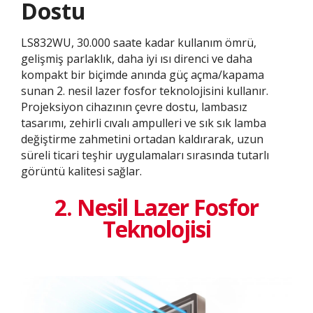
Dostu
LS832WU, 30.000 saate kadar kullanım ömrü,
gelişmiş parlaklık, daha iyi ısı direnci ve daha
kompakt bir biçimde anında güç açma/kapama
sunan 2. nesil lazer fosfor teknolojisini kullanır.
Projeksiyon cihazının çevre dostu, lambasız
tasarımı, zehirli cıvalı ampulleri ve sık sık lamba
değiştirme zahmetini ortadan kaldırarak, uzun
süreli ticari teşhir uygulamaları sırasında tutarlı
görüntü kalitesi sağlar.
2. Nesil Lazer Fosfor
Teknolojisi