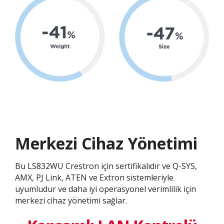
Merkezi Cihaz Yönetimi
Bu LS832WU Crestron için sertifikalıdır ve Q-SYS,
AMX, PJ Link, ATEN ve Extron sistemleriyle
uyumludur ve daha iyi operasyonel verimlilik için
merkezi cihaz yönetimi sağlar.