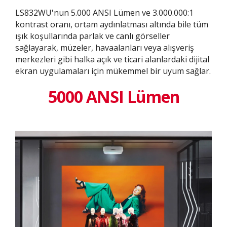
LS832WU'nun 5.000 ANSI Lümen ve 3.000.000:1
kontrast oranı, ortam aydınlatması altında bile tüm
ışık koşullarında parlak ve canlı görseller
sağlayarak, müzeler, havaalanları veya alışveriş
merkezleri gibi halka açık ve ticari alanlardaki dijital
ekran uygulamaları için mükemmel bir uyum sağlar.
5000 ANSI Lümen