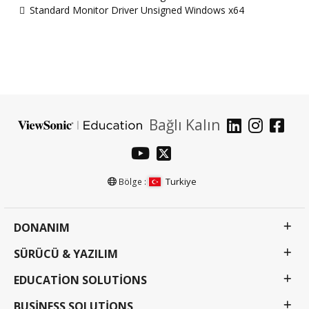
Standard Monitor Driver Unsigned Windows x64
Bağlı Kalın
Turkiye
Bölge :
DONANIM
SÜRÜCÜ & YAZILIM
EDUCATION SOLUTIONS
BUSINESS SOLUTIONS