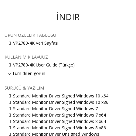
İNDIR
ÜRÜN ÖZELLIK TABLOSU
VP2780-4K Veri Sayfası
KULLANIM KILAVUUZ
VP2780-4K User Guide (Türkçe)
Tüm dilleri görün
SÜRÜCÜ & YAZILIM
Standard Monitor Driver Signed Windows 10 x64
Standard Monitor Driver Signed Windows 10 x86
Standard Monitor Driver Signed Windows 7
Standard Monitor Driver Signed Windows 7 x64
Standard Monitor Driver Signed Windows 8 x64
Standard Monitor Driver Signed Windows 8 x86
Standard Monitor Driver Unsigned Windows