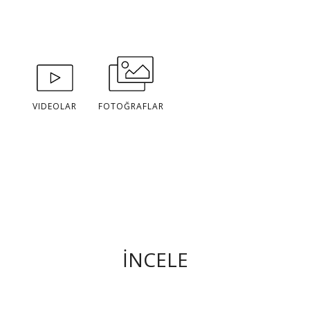
VIDEOLAR
FOTOĞRAFLAR
İNCELE