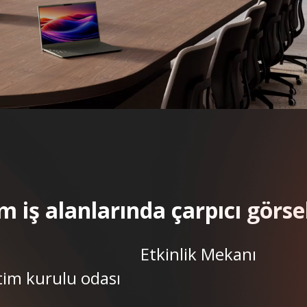
 iş alanlarında çarpıcı görse
Etkinlik Mekanı
im kurulu odası