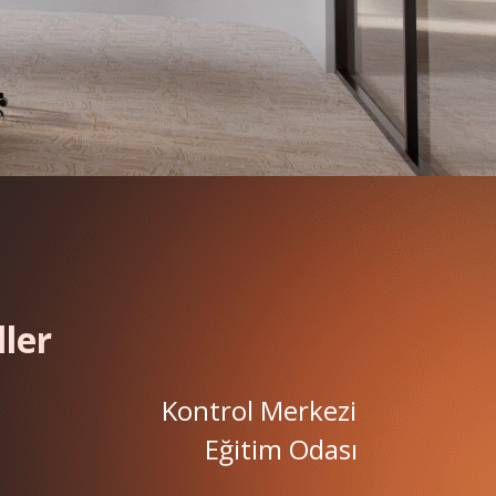
ller
Kontrol Merkezi
Eğitim Odası