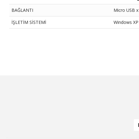
BAĞLANTI
Micro USB x
İŞLETİM SİSTEMİ
Windows XP 