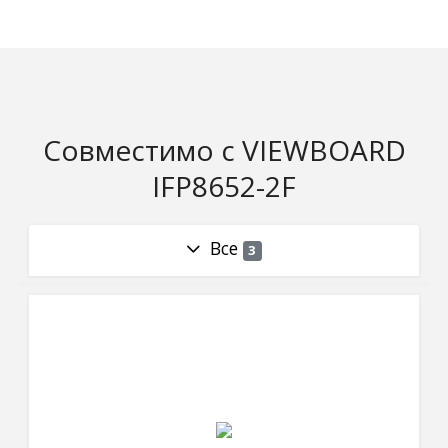
Совместимо с VIEWBOARD
IFP8652-2F
Все
3