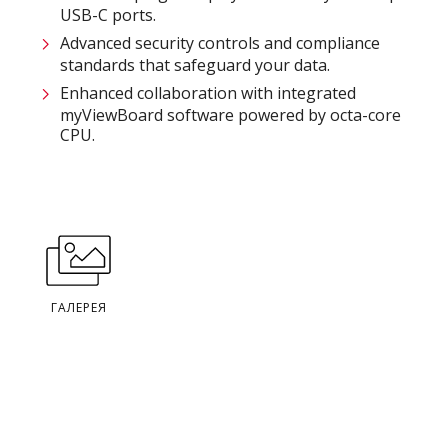
USB-C ports.
Advanced security controls and compliance
standards that safeguard your data.
Enhanced collaboration with integrated
myViewBoard software powered by octa-core
CPU.
ГАЛЕРЕЯ