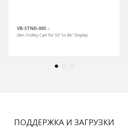
VB-STND-005
Slim Trolley Cart for 55” to 86” Display
ПОДДЕРЖКА И ЗАГРУЗКИ