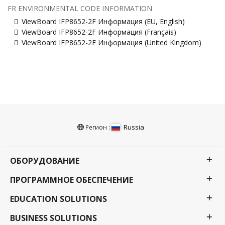
FR ENVIRONMENTAL CODE INFORMATION
ViewBoard IFP8652-2F Информация (EU, English)
ViewBoard IFP8652-2F Информация (Français)
ViewBoard IFP8652-2F Информация (United Kingdom)
Russia
Регион :
ОБОРУДОВАНИЕ
ПРОГРАММНОЕ ОБЕСПЕЧЕНИЕ
EDUCATION SOLUTIONS
BUSINESS SOLUTIONS