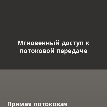
Мгновенный доступ к
потоковой передаче
​Прямая потоковая