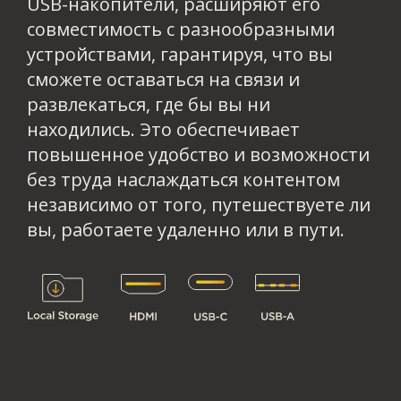
USB-накопители, расширяют его
совместимость с разнообразными
устройствами, гарантируя, что вы
сможете оставаться на связи и
развлекаться, где бы вы ни
находились. Это обеспечивает
повышенное удобство и возможности
без труда наслаждаться контентом
независимо от того, путешествуете ли
вы, работаете удаленно или в пути.​​