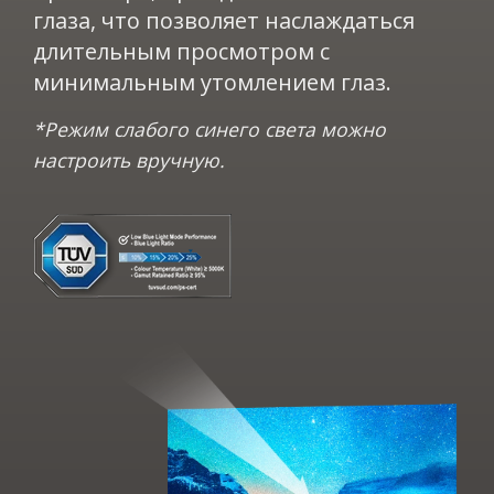
глаза, что позволяет наслаждаться
длительным просмотром с
минимальным утомлением глаз.​​
*Режим слабого синего света можно
настроить вручную.​​​​