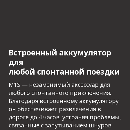
Встроенный аккумулятор
для
любой спонтанной поездки​​​​​
M1S — незаменимый аксессуар для
любого спонтанного приключения.
Благодаря встроенному аккумулятору
он обеспечивает развлечения в
дороге до 4 часов, устраняя проблемы,
связанные с запутыванием шнуров