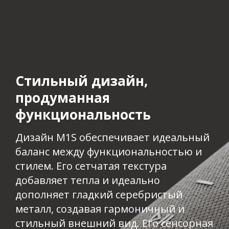
Стильный дизайн,
продуманная
функциональность​
Дизайн M1S обеспечивает идеальный
баланс между функциональностью и
стилем. Его сетчатая текстура
добавляет тепла и идеально
дополняет гладкий серебристый
металл, создавая гармоничный и
стильный внешний вид. Его сенсорная