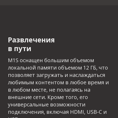
Развлечения
в пути
M1S оснащен большим объемом
локальной памяти объемом 12 ГБ, что
позволяет загружать и наслаждаться
любимым контентом в любое время и
в любом месте, не полагаясь на
внешние сети. Кроме того, его
универсальные возможности
подключения, включая HDMI, USB-C и