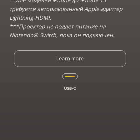
требуется авторизованный Apple адаптер
Lightning-HDMI.
***Проектор не подает питание на
Nintendo® Switch, пока он подключен.
Learn more