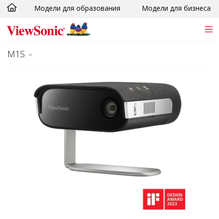
Модели для образования
Модели для бизнеса
Skip to main content
M1S