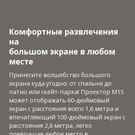
Комфортные развлечения
на
большом экране в любом
месте​
Принесите волшебство большого
экрана куда угодно: от спальни до
патио или скейт-парка! Проектор M1S
может отображать 60-дюймовый
экран с расстояния всего 1,6 метра и
впечатляющий 100-дюймовый экран с
расстояния 2,6 метра, легко
превращая любое место в