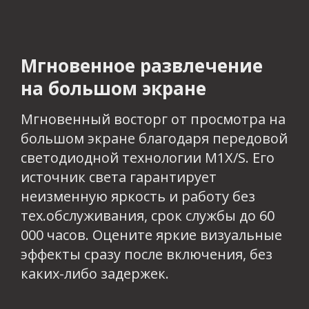
Мгновенное развлечение
на большом экране​​​​​
Мгновенный восторг от просмотра на
большом экране благодаря передовой
светодиодной технологии M1X/S. Его
источник света гарантирует
неизменную яркость и работу без
тех.обслуживания, срок службы до 60
000 часов. Оцените яркие визуальные
эффекты сразу после включения, без
каких-либо задержек.​​