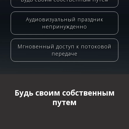
Аудиовизуальный праздник
непринужденно
Мгновенный доступ к потоковой
передаче
Будь своим собственным
путем