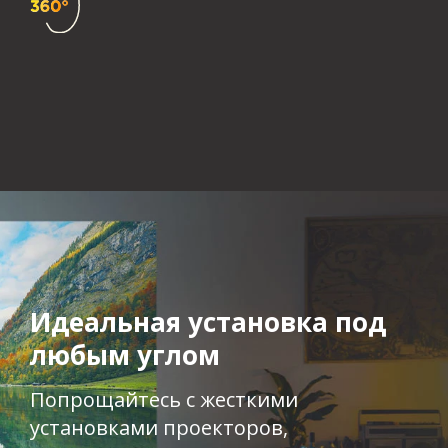
Идеальная установка под
любым углом
Попрощайтесь с жесткими
установками проекторов,