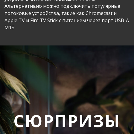
Альтернативно можно подключить популярные
потоковые устройства, такие как Chromecast и
Apple TV и Fire TV Stick с питанием через порт USB-A
M1S.
СЮРПРИЗЫ