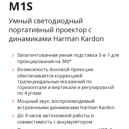
M1S
Умный светодиодный
портативный проектор с
динамиками Harman Kardon​​
Запатентованная умная подставка 3-в-1 для
проецирования на 360°
Возможность боковой проекции
обеспечивается коррекцией
трапецеидальных искажений по
горизонтали и вертикали и регулировкой
по 4 углам
Мощный звук, воспроизводимый
встроенными динамиками Harman Kardon​
До 4 часов автономной работы и
совместимость с аккумулятором​