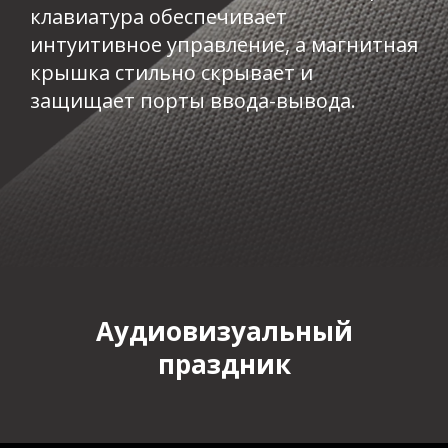
клавиатура обеспечивает
интуитивное управление, а магнитная
крышка стильно скрывает и
защищает порты ввода-вывода.​
Аудиовизуальный
праздник