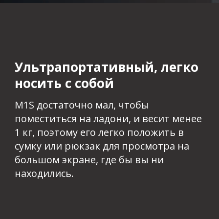
Ультрапортативный, легко
носить с собой
M1S достаточно мал, чтобы
поместиться на ладони, и весит менее
1 кг, поэтому его легко положить в
сумку или рюкзак для просмотра на
большом экране, где бы вы ни
находились.​​