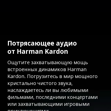
Потрясающее аудио
от Harman Kardon
Ощутите захватывающую мощь
встроенных динамиков Harman
Kardon. Погрузитесь в мир мощного
кристально чистого звука,
наслаждаетесь ли вы любимыми
фильмами, последними концертами
или захватывающими игровыми
приключениями.