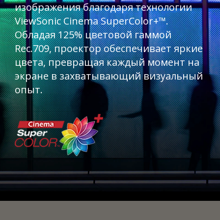
изображения благодаря технологии
ViewSonic Cinema SuperColor+™.
Обладая 125% цветовой гаммой
Rec.709, проектор обеспечивает яркие
цвета, превращая каждый момент на
экране в захватывающий визуальный
опыт.