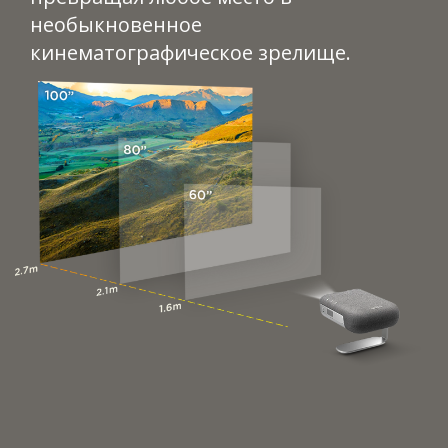
необыкновенное
кинематографическое зрелище.