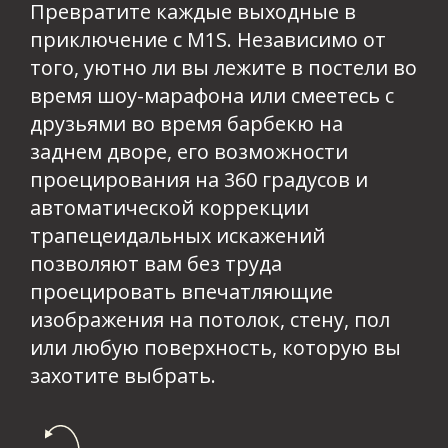
Превратите каждые выходные в
приключение с M1S. Независимо от
того, уютно ли вы лежите в постели во
время шоу-марафона или смеетесь с
друзьями во время барбекю на
заднем дворе, его возможности
проецирования на 360 градусов и
автоматической коррекции
трапецеидальных искажений
позволяют вам без труда
проецировать впечатляющие
изображения на потолок, стену, пол
или любую поверхность, которую вы
захотите выбрать.