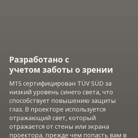
Разработано с
учетом заботы о зрении​​
M1S сертифицирован TÜV SÜD за
низкий уровень синего света, что
способствует повышению защиты
глаз. В проекторе используется
отражающий свет, который
отражается от стены или экрана
проектора, прежде чем попасть вам в