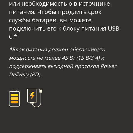
или необходимостью в источнике
питания. Чтобы продлить срок
службы батареи, вы можете
подключить его к блоку питания USB-
C.*​
*Блок питания должен обеспечивать
мощность не менее 45 Вт (15 В/3 А) и
поддерживать выходной протокол Power
Delivery (PD).​