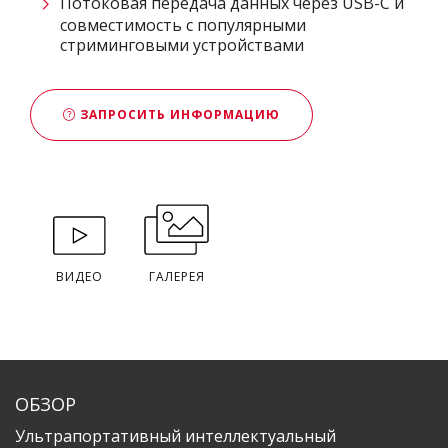
Потоковая передача данных через USB-C и
совместимость с популярными
стриминговыми устройствами
ЗАПРОСИТЬ ИНФОРМАЦИЮ
ВИДЕО
ГАЛЕРЕЯ
ОБЗОР
​Ультрапортативный интеллектуальный