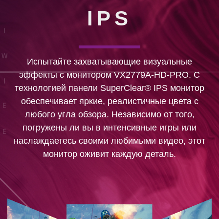
IPS
Испытайте захватывающие визуальные
эффекты с монитором VX2779A-HD-PRO. С
технологией панели SuperClear® IPS монитор
обеспечивает яркие, реалистичные цвета с
любого угла обзора. Независимо от того,
погружены ли вы в интенсивные игры или
наслаждаетесь своими любимыми видео, этот
монитор оживит каждую деталь.