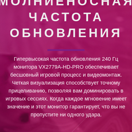
МОЛНИЕНОСНА
ЧАСТОТА
ОБНОВЛЕНИЯ
Гипервысокая частота обновления 240 Гц
монитора VX2779A-HD-PRO обеспечивает
бесшовный игровой процесс и видеомонтаж.
Четкая визуализация способствует точному
прицеливанию, позволяя вам доминировать в
игровых сессиях. Когда каждое мгновение имеет
значение и этот монитор гарантирует, что вы не
пропустите ни одного удара.