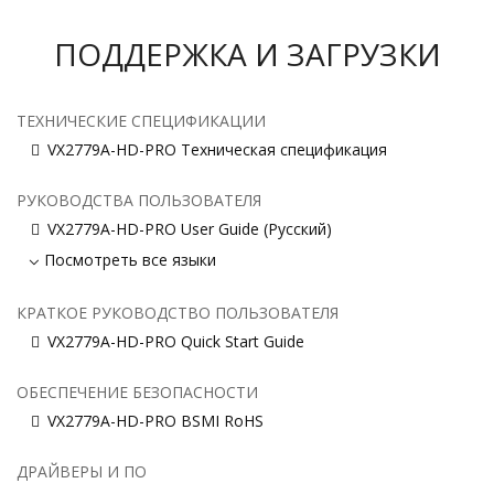
ПОДДЕРЖКА И ЗАГРУЗКИ
ТЕХНИЧЕСКИЕ СПЕЦИФИКАЦИИ
VX2779A-HD-PRO Техническая спецификация
РУКОВОДСТВА ПОЛЬЗОВАТЕЛЯ
VX2779A-HD-PRO User Guide (Русский)
Посмотреть все языки
КРАТКОЕ РУКОВОДСТВО ПОЛЬЗОВАТЕЛЯ
VX2779A-HD-PRO Quick Start Guide
ОБЕСПЕЧЕНИЕ БЕЗОПАСНОСТИ
VX2779A-HD-PRO BSMI RoHS
ДРАЙВЕРЫ И ПО