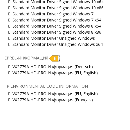
Standard Monitor Driver Signed Windows 10 x64
Standard Monitor Driver Signed Windows 10 x86
Standard Monitor Driver Signed Windows 7
Standard Monitor Driver Signed Windows 7 x64
Standard Monitor Driver Signed Windows 8 x64
Standard Monitor Driver Signed Windows 8 x86
Standard Monitor Driver Unsigned Windows
Standard Monitor Driver Unsigned Windows x64
EPREL-ИНФОРМАЦИЯ
VX2779A-HD-PRO Информация (Deutsch)
VX2779A-HD-PRO Информация (EU, English)
FR ENVIRONMENTAL CODE INFORMATION
VX2779A-HD-PRO Информация (EU, English)
VX2779A-HD-PRO Информация (Français)