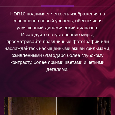
HDR10 поднимает четкость изображения на
совершенно новый уровень, обеспечивая
улучшенный динамический диапазон.
Исследуйте потусторонние миры,
просматривайте праздничные фотографии или
наслаждайтесь насыщенными экшен-фильмами,
оживленными благодаря более глубокому
контрасту, более яркими цветами и четкими
деталями.