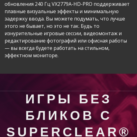
обновления 240 Гц VX2779A-HD-PRO поддерживает
плавные визуальные эффекты и минимальную
задержку ввода. Вы можете подумать, что лучше
этого не бывает, но это не так. Будь то
изнурительные игровые сессии, видеомонтаж и
редактирование фотографий или офисная работы
— вы всегда будете работать на стильном,
эффектном мониторе.
ИГРЫ БЕЗ
БЛИКОВ С
SUPERCLEAR®