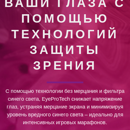
ВАШИ ГЛАЗА С
ПОМОЩЬЮ
ТЕХНОЛОГИЙ
ЗАЩИТЫ
ЗРЕНИЯ
С помощью технологии без мерцания и фильтра
синего света, EyeProTech снижает напряжение
глаз, устраняя мерцание экрана и минимизируя
уровень вредного синего света – идеально для
интенсивных игровых марафонов.