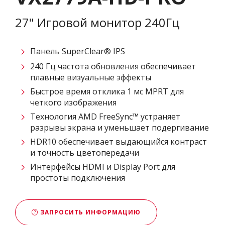
27" Игровой монитор 240Гц
Панель SuperClear® IPS
240 Гц частота обновления обеспечивает
плавные визуальные эффекты
Быстрое время отклика 1 мс MPRT для
четкого изображения
Технология AMD FreeSync™ устраняет
разрывы экрана и уменьшает подергивание
HDR10 обеспечивает выдающийся контраст
и точность цветопередачи
Интерфейсы HDMI и Display Port для
простоты подключения
ЗАПРОСИТЬ ИНФОРМАЦИЮ