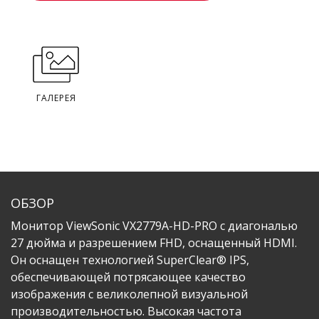
ГАЛЕРЕЯ
ОБЗОР
Монитор ViewSonic VX2779A-HD-PRO с диагональю
27 дюйма и разрешением FHD, оснащенный HDMI.
Он оснащен технологией SuperClear® IPS,
обеспечивающей потрясающее качество
изображения с великолепной визуальной
производительностью. Высокая частота