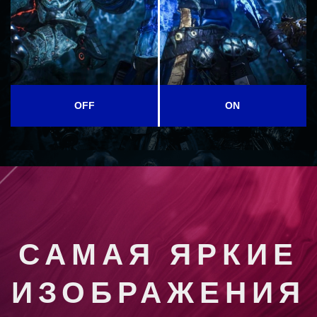
OFF
ON
САМАЯ ЯРКИЕ
ИЗОБРАЖЕНИЯ