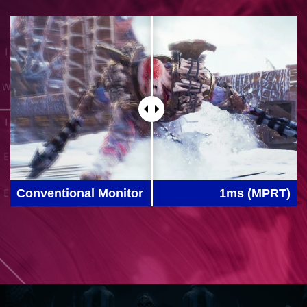
Conventional Monitor
1ms (MPRT)