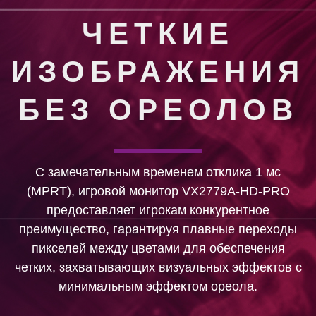
ЧЕТКИЕ
ИЗОБРАЖЕНИЯ
БЕЗ ОРЕОЛОВ
С замечательным временем отклика 1 мс
(MPRT), игровой монитор VX2779A-HD-PRO
предоставляет игрокам конкурентное
преимущество, гарантируя плавные переходы
пикселей между цветами для обеспечения
четких, захватывающих визуальных эффектов с
минимальным эффектом ореола.