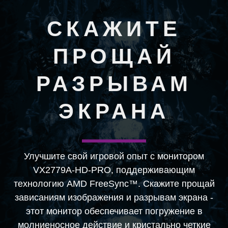
СКАЖИТЕ
ПРОЩАЙ
РАЗРЫВАМ
ЭКРАНА
Улучшите свой игровой опыт с монитором
VX2779A-HD-PRO, поддерживающим
технологию AMD FreeSync™. Скажите прощай
зависаниям изображения и разрывам экрана -
этот монитор обеспечивает погружение в
молниеносное действие и кристально четкие