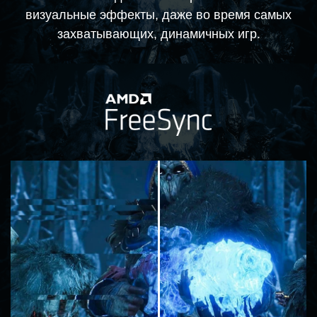
визуальные эффекты, даже во время самых
захватывающих, динамичных игр.