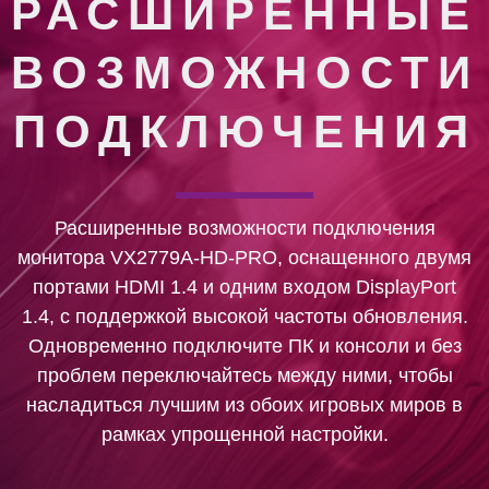
РАСШИРЕННЫЕ
ВОЗМОЖНОСТИ
ПОДКЛЮЧЕНИЯ
Расширенные возможности подключения
монитора VX2779A-HD-PRO, оснащенного двумя
портами HDMI 1.4 и одним входом DisplayPort
1.4, с поддержкой высокой частоты обновления.
Одновременно подключите ПК и консоли и без
проблем переключайтесь между ними, чтобы
насладиться лучшим из обоих игровых миров в
рамках упрощенной настройки.