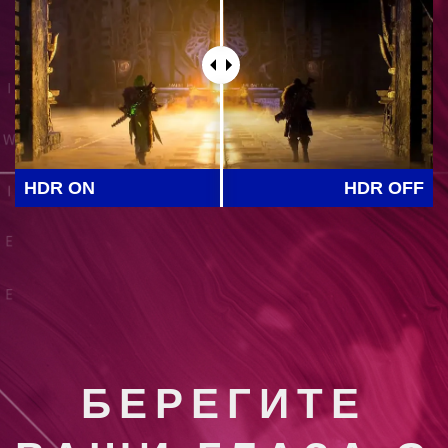
HDR ON
HDR OFF
БЕРЕГИТЕ